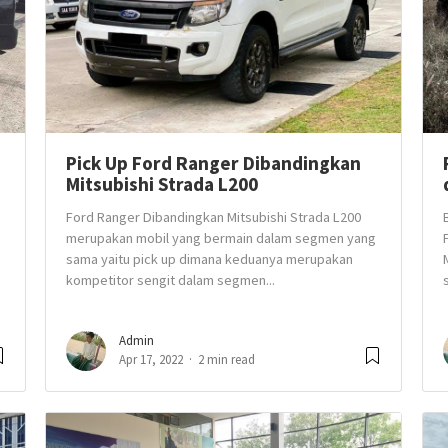
Pick Up Ford Ranger Dibandingkan
Mitsubishi Strada L200
n
Ford Ranger Dibandingkan Mitsubishi Strada L200
merupakan mobil yang bermain dalam segmen yang
sama yaitu pick up dimana keduanya merupakan
kompetitor sengit dalam segmen...
Admin
Apr 17, 2022
2 min read