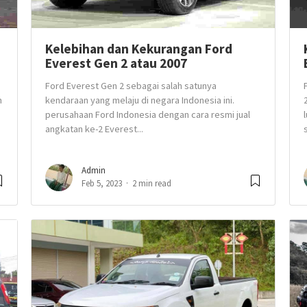
Kelebihan dan Kekurangan Ford
Everest Gen 2 atau 2007
Ford Everest Gen 2 sebagai salah satunya
n
kendaraan yang melaju di negara Indonesia ini.
perusahaan Ford Indonesia dengan cara resmi jual
angkatan ke-2 Everest...
Admin
Feb 5, 2023
2 min read