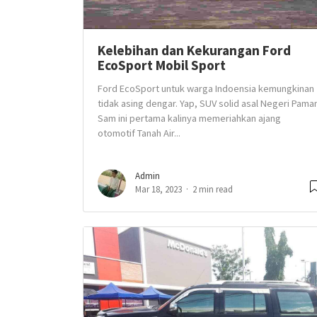
Kelebihan dan Kekurangan Ford
EcoSport Mobil Sport
Ford EcoSport untuk warga Indoensia kemungkinan
tidak asing dengar. Yap, SUV solid asal Negeri Pama
Sam ini pertama kalinya memeriahkan ajang
otomotif Tanah Air...
Admin
Mar 18, 2023
2 min read