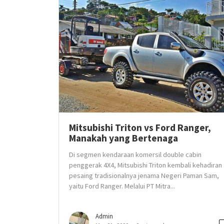
Mitsubishi Triton vs Ford Ranger,
Manakah yang Bertenaga
Di segmen kendaraan komersil double cabin
penggerak 4X4, Mitsubishi Triton kembali kehadiran
pesaing tradisionalnya jenama Negeri Paman Sam,
yaitu Ford Ranger. Melalui PT Mitra...
Admin