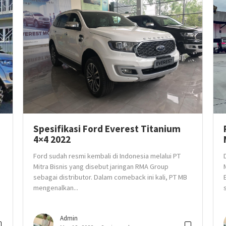
Spesifikasi Ford Everest Titanium
4×4 2022
Ford sudah resmi kembali di Indonesia melalui PT
Mitra Bisnis yang disebut jaringan RMA Group
sebagai distributor. Dalam comeback ini kali, PT MB
mengenalkan...
Admin