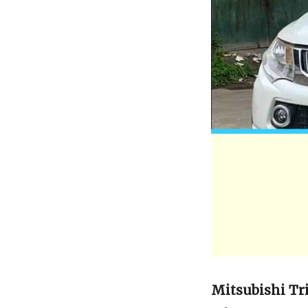
Mitsubishi Tr