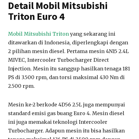
Detail Mobil Mitsubishi
Triton Euro 4
Mobil Mitsubishi Triton
yang sekarang ini
ditawarkan di Indonesia, diperlengkapi dengan
2 pilihan mesin diesel. Pertama mesin 4N15 2.4L
MIVEC, Intercooler Turbocharger Direct
Injection. Mesin itu sanggup hasilkan tenaga 181
PS di 3.500 rpm, dan torsi maksimal 430 Nm di
2.500 rpm.
Mesin ke-2 berkode 4D56 2.5L juga mempunyai
standard emisi gas buang Euro 4. Mesin diesel
ini juga memakai teknologi Intercooler
Turbocharger. Adapun mesin itu bisa hasilkan