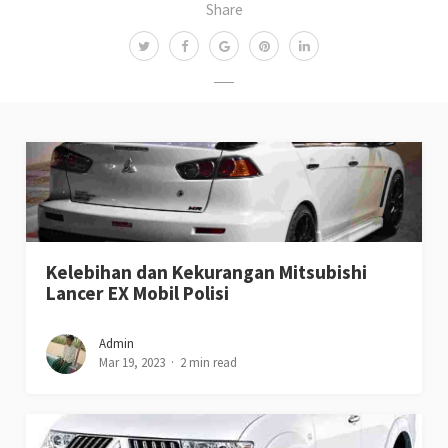
Share
Kelebihan dan Kekurangan Mitsubishi
Lancer EX Mobil Polisi
Admin
Mar 19, 2023
2 min read