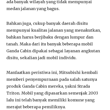
ada banyak wilayah yang tidak mempunyai
medan jalanan yang bagus.
Bahkan juga, cukup banyak daerah disitu
mempunyai kualitas jalanan yang menakutkan,
bahkan harus berjibaku dengan lumpur dan
tanah. Maka dari itu banyak beberapa mobil
Ganda Cabin dipakai sebagai layanan angkutan
disitu, sekalian jadi mobil individu.
Manfaatkan peristiwa ini, Mitsubishi kembali
memberi penyempurnaan pada salah satunya
produk Ganda Cabin mereka, yakni Strada
Triton. Mobil yang dipasarkan semenjak 2003
lalu ini telah banyak memiliki komune yang
merajut beberapa pemiliknya.