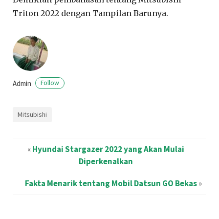
Triton 2022 dengan Tampilan Barunya.
Admin
Follow
Mitsubishi
«
Hyundai Stargazer 2022 yang Akan Mulai
Diperkenalkan
Fakta Menarik tentang Mobil Datsun GO Bekas
»