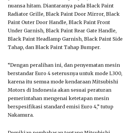
nuansa hitam. Diantaranya pada Black Paint
Radiator Grille, Black Paint Door Mirror, Black
Paint Outer Door Handle, Black Paint Front
Under Garnish, Black Paint Rear Gate Handle,
Black Paint Headlamp Garnish, Black Paint Side
Tahap, dan Black Paint Tahap Bumper.
“Dengan peralihan ini, dan penyematan mesin
berstandar Euro 4 seterusnya untuk mode L300,
karena itu semua mode kendaraan Mitsubishi
Motors di Indonesia akan sesuai peraturan
pemerintahan mengenai ketetapan mesin
berspesifikasi standard emisi Euro 4,” tutup
Nakamura.
Demikian pembahasan tentang Mitsubishi