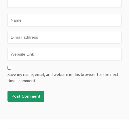
Save my name, email, and website in this browser for the next
time I comment.