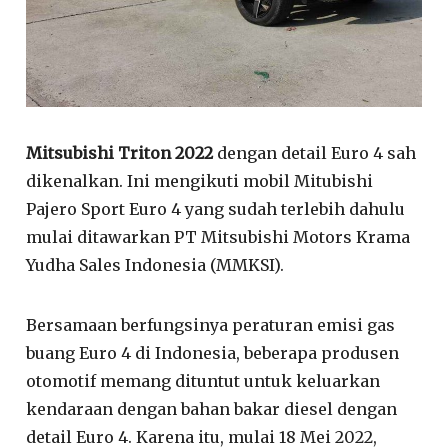
Mitsubishi Triton 2022
dengan detail Euro 4 sah
dikenalkan. Ini mengikuti mobil Mitubishi
Pajero Sport Euro 4 yang sudah terlebih dahulu
mulai ditawarkan PT Mitsubishi Motors Krama
Yudha Sales Indonesia (MMKSI).
Bersamaan berfungsinya peraturan emisi gas
buang Euro 4 di Indonesia, beberapa produsen
otomotif memang dituntut untuk keluarkan
kendaraan dengan bahan bakar diesel dengan
detail Euro 4. Karena itu, mulai 18 Mei 2022,