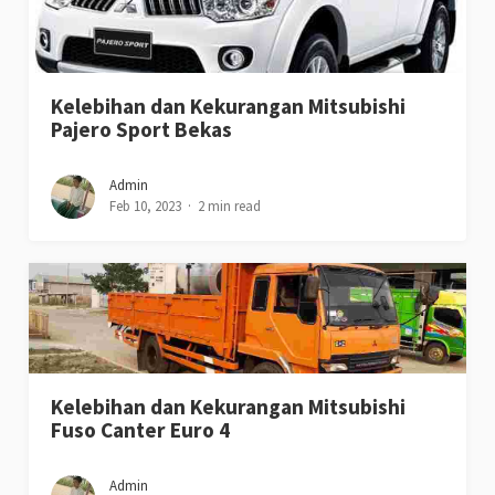
Kelebihan dan Kekurangan Mitsubishi
Pajero Sport Bekas
Admin
Feb 10, 2023
2 min read
Kelebihan dan Kekurangan Mitsubishi
Fuso Canter Euro 4
Admin