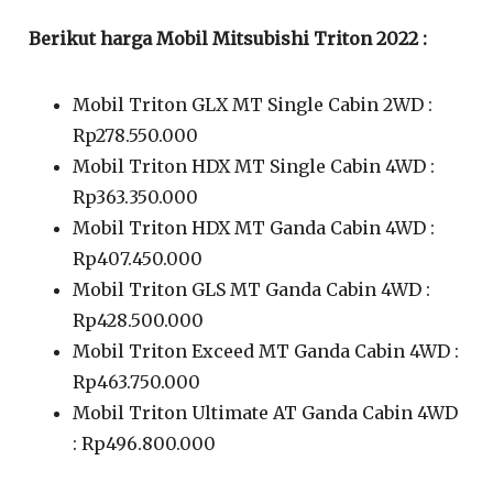
Berikut harga Mobil Mitsubishi Triton 2022 :
Mobil Triton GLX MT Single Cabin 2WD :
Rp278.550.000
Mobil Triton HDX MT Single Cabin 4WD :
Rp363.350.000
Mobil Triton HDX MT Ganda Cabin 4WD :
Rp407.450.000
Mobil Triton GLS MT Ganda Cabin 4WD :
Rp428.500.000
Mobil Triton Exceed MT Ganda Cabin 4WD :
Rp463.750.000
Mobil Triton Ultimate AT Ganda Cabin 4WD
: Rp496.800.000