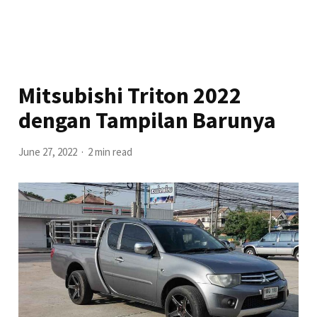
Mitsubishi Triton 2022
dengan Tampilan Barunya
June 27, 2022
2 min read