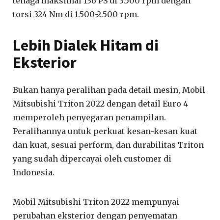
tenaga maksimal 136 PS di 3.500 rpm dengan
torsi 324 Nm di 1.500-2.500 rpm.
Lebih Dialek Hitam di
Eksterior
Bukan hanya peralihan pada detail mesin, Mobil
Mitsubishi Triton 2022 dengan detail Euro 4
memperoleh penyegaran penampilan.
Peralihannya untuk perkuat kesan-kesan kuat
dan kuat, sesuai perform, dan durabilitas Triton
yang sudah dipercayai oleh customer di
Indonesia.
Mobil Mitsubishi Triton 2022 mempunyai
perubahan eksterior dengan penyematan