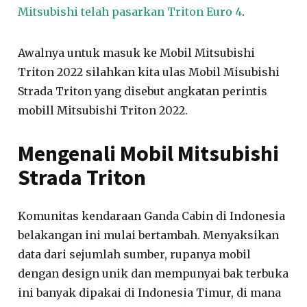
Mitsubishi telah pasarkan Triton Euro 4
.
Awalnya untuk masuk ke Mobil Mitsubishi
Triton 2022 silahkan kita ulas Mobil Misubishi
Strada Triton yang disebut angkatan perintis
mobill Mitsubishi Triton 2022.
Mengenali Mobil Mitsubishi
Strada Triton
Komunitas kendaraan Ganda Cabin di Indonesia
belakangan ini mulai bertambah. Menyaksikan
data dari sejumlah sumber, rupanya mobil
dengan design unik dan mempunyai bak terbuka
ini banyak dipakai di Indonesia Timur, di mana