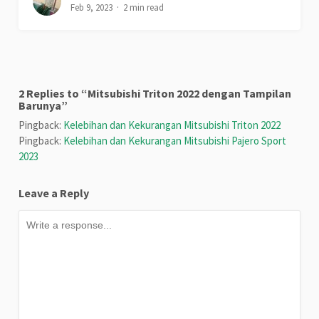
Feb 9, 2023
2 min read
2 Replies to “Mitsubishi Triton 2022 dengan Tampilan
Barunya”
Pingback:
Kelebihan dan Kekurangan Mitsubishi Triton 2022
Pingback:
Kelebihan dan Kekurangan Mitsubishi Pajero Sport
2023
Leave a Reply