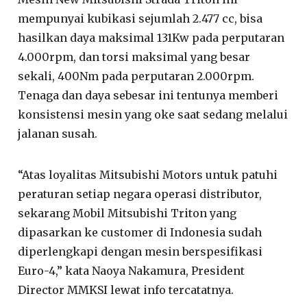
mempunyai kubikasi sejumlah 2.477 cc, bisa
hasilkan daya maksimal 131Kw pada perputaran
4.000rpm, dan torsi maksimal yang besar
sekali, 400Nm pada perputaran 2.000rpm.
Tenaga dan daya sebesar ini tentunya memberi
konsistensi mesin yang oke saat sedang melalui
jalanan susah.
“Atas loyalitas Mitsubishi Motors untuk patuhi
peraturan setiap negara operasi distributor,
sekarang Mobil Mitsubishi Triton yang
dipasarkan ke customer di Indonesia sudah
diperlengkapi dengan mesin berspesifikasi
Euro-4,” kata Naoya Nakamura, President
Director MMKSI lewat info tercatatnya.