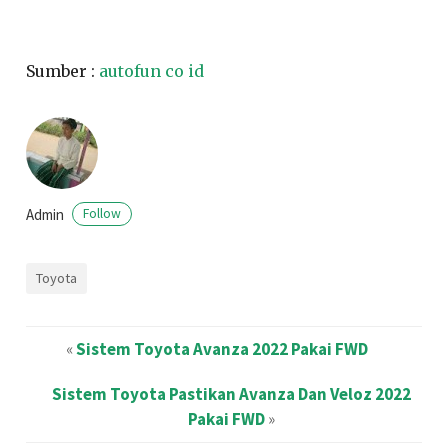
Sumber :
autofun co id
Admin
Follow
Toyota
«
Sistem Toyota Avanza 2022 Pakai FWD
Sistem Toyota Pastikan Avanza Dan Veloz 2022
Pakai FWD
»