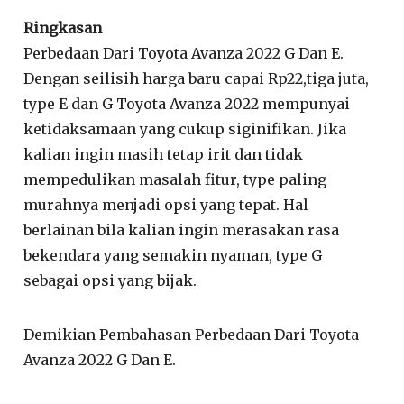
Ringkasan
Perbedaan Dari Toyota Avanza 2022 G Dan E.
Dengan seilisih harga baru capai Rp22,tiga juta,
type E dan G Toyota Avanza 2022 mempunyai
ketidaksamaan yang cukup siginifikan. Jika
kalian ingin masih tetap irit dan tidak
mempedulikan masalah fitur, type paling
murahnya menjadi opsi yang tepat. Hal
berlainan bila kalian ingin merasakan rasa
bekendara yang semakin nyaman, type G
sebagai opsi yang bijak.
Demikian Pembahasan Perbedaan Dari Toyota
Avanza 2022 G Dan E.