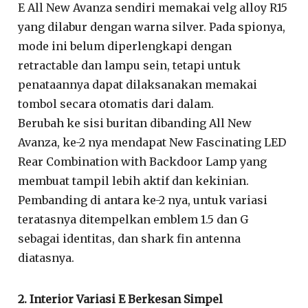
E All New Avanza sendiri memakai velg alloy R15
yang dilabur dengan warna silver. Pada spionya,
mode ini belum diperlengkapi dengan
retractable dan lampu sein, tetapi untuk
penataannya dapat dilaksanakan memakai
tombol secara otomatis dari dalam.
Berubah ke sisi buritan dibanding All New
Avanza, ke-2 nya mendapat New Fascinating LED
Rear Combination with Backdoor Lamp yang
membuat tampil lebih aktif dan kekinian.
Pembanding di antara ke-2 nya, untuk variasi
teratasnya ditempelkan emblem 1.5 dan G
sebagai identitas, dan shark fin antenna
diatasnya.
2. Interior Variasi E Berkesan Simpel