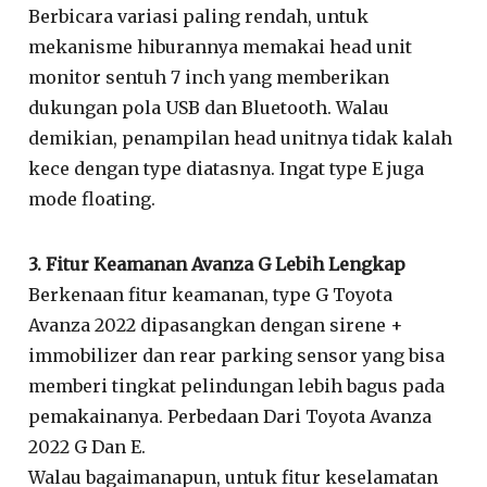
Berbicara variasi paling rendah, untuk
mekanisme hiburannya memakai head unit
monitor sentuh 7 inch yang memberikan
dukungan pola USB dan Bluetooth. Walau
demikian, penampilan head unitnya tidak kalah
kece dengan type diatasnya. Ingat type E juga
mode floating.
3. Fitur Keamanan Avanza G Lebih Lengkap
Berkenaan fitur keamanan, type G Toyota
Avanza 2022 dipasangkan dengan sirene +
immobilizer dan rear parking sensor yang bisa
memberi tingkat pelindungan lebih bagus pada
pemakainanya. Perbedaan Dari Toyota Avanza
2022 G Dan E.
Walau bagaimanapun, untuk fitur keselamatan