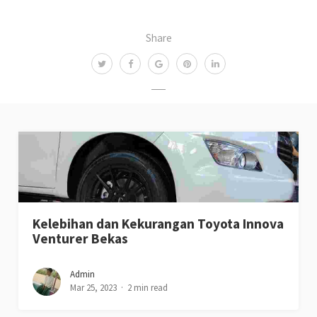
Share
Kelebihan dan Kekurangan Toyota Innova
Venturer Bekas
Admin
Mar 25, 2023
2 min read