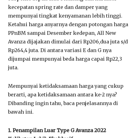
kecepatan spring rate dan damper yang
mempunyai tingkat kenyamanan lebih tinggi.
Ketahui harga anyarnya dengan potongan harga
PPnBM sampai Desember kedepan, All New
Avanza dijajakan dimulai dari Rp206,dua juta s/d
Rp264,4 juta. Di antara variasi E dan G nya
dijumpai mempunyai beda harga capai Rp22,3
juta.
Mempunyai ketidaksamaan harga yang cukup
berarti, apa ketidaksamaan antara ke-2 nya?
Dibanding ingin tahu, baca penjelasannya di
bawah ini.
1. Penampilan Luar Type G Avanza 2022