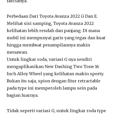
fascianya.
Perbedaan Dari Toyota Avanza 2022 G Dan E.
Melihat sisi samping, Toyota Avanza 2022
kelihatan lebih rendah dan panjang. Di mana
mobil ini mempunyai garis yang tegas dan kuat
hingga membuat penampilannya makin
menawan.
Untuk lingkar roda, variasi G nya sendiri
mengaplikasikan New Dashing Two Tone 16
Inch Alloy Wheel yang kelihatan makin sporty.
Bukan itu saja, spion dengan fitur retractable
pada type ini memperoleh lampu sein pada
bagian luarnya.
Tidak seperti variasi G, untuk lingkar roda type