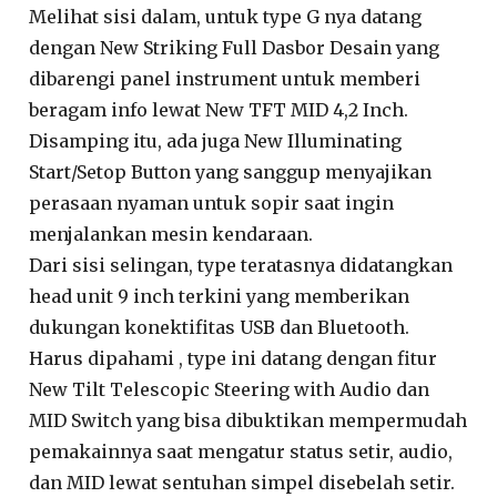
Melihat sisi dalam, untuk type G nya datang
dengan New Striking Full Dasbor Desain yang
dibarengi panel instrument untuk memberi
beragam info lewat New TFT MID 4,2 Inch.
Disamping itu, ada juga New Illuminating
Start/Setop Button yang sanggup menyajikan
perasaan nyaman untuk sopir saat ingin
menjalankan mesin kendaraan.
Dari sisi selingan, type teratasnya didatangkan
head unit 9 inch terkini yang memberikan
dukungan konektifitas USB dan Bluetooth.
Harus dipahami , type ini datang dengan fitur
New Tilt Telescopic Steering with Audio dan
MID Switch yang bisa dibuktikan mempermudah
pemakainnya saat mengatur status setir, audio,
dan MID lewat sentuhan simpel disebelah setir.