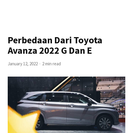
Perbedaan Dari Toyota
Avanza 2022 G Dan E
January 12, 2022
2 min read