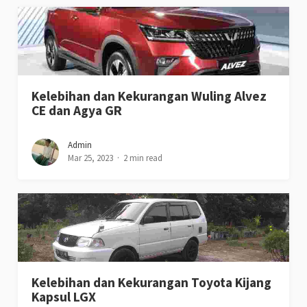
Kelebihan dan Kekurangan Wuling Alvez
CE dan Agya GR
Admin
Mar 25, 2023
2 min read
Kelebihan dan Kekurangan Toyota Kijang
Kapsul LGX