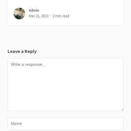
Admin
Mar 21, 2023
2 min read
Leave a Reply