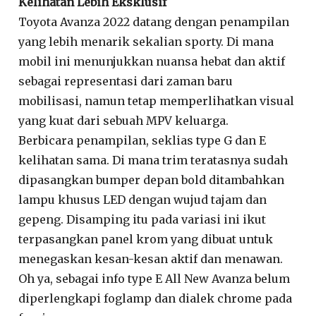
Kelihatan Lebih Eksklusif
Toyota Avanza 2022 datang dengan penampilan
yang lebih menarik sekalian sporty. Di mana
mobil ini menunjukkan nuansa hebat dan aktif
sebagai representasi dari zaman baru
mobilisasi, namun tetap memperlihatkan visual
yang kuat dari sebuah MPV keluarga.
Berbicara penampilan, seklias type G dan E
kelihatan sama. Di mana trim teratasnya sudah
dipasangkan bumper depan bold ditambahkan
lampu khusus LED dengan wujud tajam dan
gepeng. Disamping itu pada variasi ini ikut
terpasangkan panel krom yang dibuat untuk
menegaskan kesan-kesan aktif dan menawan.
Oh ya, sebagai info type E All New Avanza belum
diperlengkapi foglamp dan dialek chrome pada