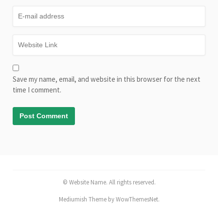
Save my name, email, and website in this browser for the next
time I comment.
© Website Name. All rights reserved.
Mediumish Theme by WowThemesNet.