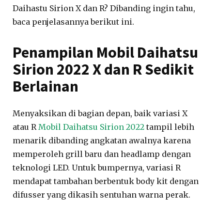
Daihastu Sirion X dan R? Dibanding ingin tahu,
baca penjelasannya berikut ini.
Penampilan Mobil Daihatsu
Sirion 2022 X dan R Sedikit
Berlainan
Menyaksikan di bagian depan, baik variasi X
atau R
Mobil Daihatsu Sirion 2022
tampil lebih
menarik dibanding angkatan awalnya karena
memperoleh grill baru dan headlamp dengan
teknologi LED. Untuk bumpernya, variasi R
mendapat tambahan berbentuk body kit dengan
difusser yang dikasih sentuhan warna perak.