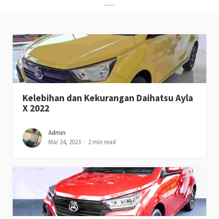
Kelebihan dan Kekurangan Daihatsu Ayla
X 2022
Admin
Mar 24, 2023
2 min read