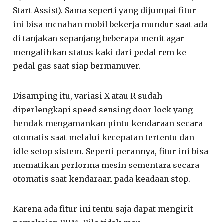
Start Assist). Sama seperti yang dijumpai fitur
ini bisa menahan mobil bekerja mundur saat ada
di tanjakan sepanjang beberapa menit agar
mengalihkan status kaki dari pedal rem ke
pedal gas saat siap bermanuver.
Disamping itu, variasi X atau R sudah
diperlengkapi speed sensing door lock yang
hendak mengamankan pintu kendaraan secara
otomatis saat melalui kecepatan tertentu dan
idle setop sistem. Seperti perannya, fitur ini bisa
mematikan performa mesin sementara secara
otomatis saat kendaraan pada keadaan stop.
Karena ada fitur ini tentu saja dapat mengirit