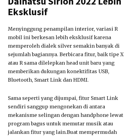
Daihatsu Sirion 2022 Lebih
Eksklusif
Menyinggung penampilan interior, variasi R
mobil ini berkesan lebih eksklusif karena
memperoleh dialek silver semakin banyak di
sejumlah bagiannya. Berbicara fitur, baik tipe X
atau R sama dilelepkan head unit baru yang
memberikan dukungan konektifitas USB,
Bluetooth, Smart Link dan HDMI.
Sama seperti yang dijumpai, fitur Smart Link
sendiri sanggup mengonekan di antara
mekanisme selingan dengan handphone lewat
program bagus untuk memutar musik atau
jalankan fitur yang lain.Buat mempermudah