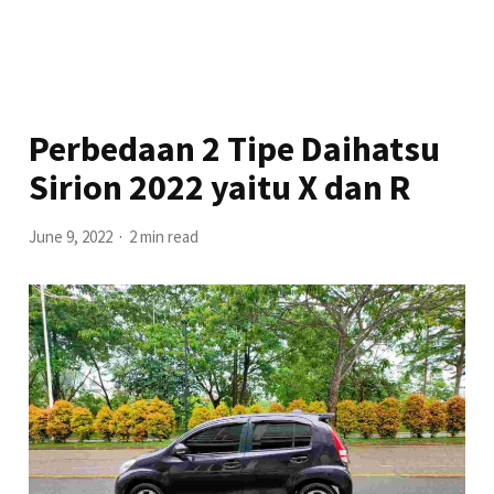
Perbedaan 2 Tipe Daihatsu
Sirion 2022 yaitu X dan R
June 9, 2022
2 min read