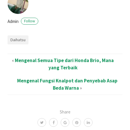
Admin
Follow
Daihatsu
«
Mengenal Semua Tipe dari Honda Brio, Mana
yang Terbaik
Mengenal Fungsi Knalpot dan Penyebab Asap
Beda Warna
»
Share