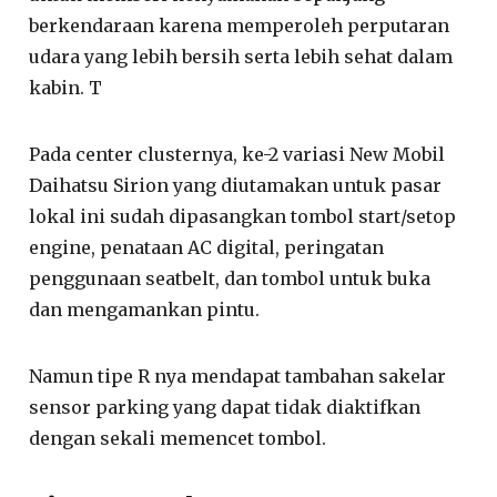
berkendaraan karena memperoleh perputaran
udara yang lebih bersih serta lebih sehat dalam
kabin. T
Pada center clusternya, ke-2 variasi New Mobil
Daihatsu Sirion yang diutamakan untuk pasar
lokal ini sudah dipasangkan tombol start/setop
engine, penataan AC digital, peringatan
penggunaan seatbelt, dan tombol untuk buka
dan mengamankan pintu.
Namun tipe R nya mendapat tambahan sakelar
sensor parking yang dapat tidak diaktifkan
dengan sekali memencet tombol.