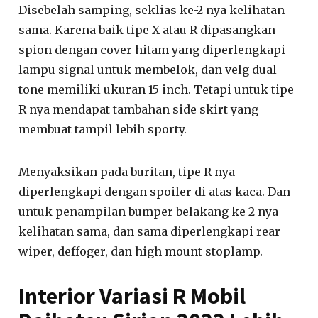
Disebelah samping, seklias ke-2 nya kelihatan
sama. Karena baik tipe X atau R dipasangkan
spion dengan cover hitam yang diperlengkapi
lampu signal untuk membelok, dan velg dual-
tone memiliki ukuran 15 inch. Tetapi untuk tipe
R nya mendapat tambahan side skirt yang
membuat tampil lebih sporty.
Menyaksikan pada buritan, tipe R nya
diperlengkapi dengan spoiler di atas kaca. Dan
untuk penampilan bumper belakang ke-2 nya
kelihatan sama, dan sama diperlengkapi rear
wiper, deffoger, dan high mount stoplamp.
Interior Variasi R Mobil