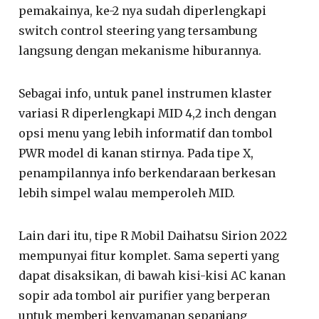
pemakainya, ke-2 nya sudah diperlengkapi
switch control steering yang tersambung
langsung dengan mekanisme hiburannya.
Sebagai info, untuk panel instrumen klaster
variasi R diperlengkapi MID 4,2 inch dengan
opsi menu yang lebih informatif dan tombol
PWR model di kanan stirnya. Pada tipe X,
penampilannya info berkendaraan berkesan
lebih simpel walau memperoleh MID.
Lain dari itu, tipe R Mobil Daihatsu Sirion 2022
mempunyai fitur komplet. Sama seperti yang
dapat disaksikan, di bawah kisi-kisi AC kanan
sopir ada tombol air purifier yang berperan
untuk memberi kenyamanan sepanjang