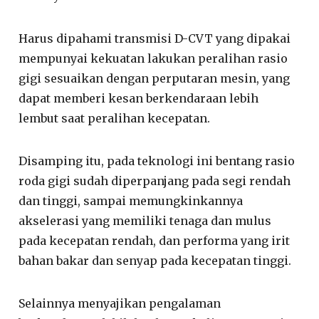
Harus dipahami transmisi D-CVT yang dipakai
mempunyai kekuatan lakukan peralihan rasio
gigi sesuaikan dengan perputaran mesin, yang
dapat memberi kesan berkendaraan lebih
lembut saat peralihan kecepatan.
Disamping itu, pada teknologi ini bentang rasio
roda gigi sudah diperpanjang pada segi rendah
dan tinggi, sampai memungkinkannya
akselerasi yang memiliki tenaga dan mulus
pada kecepatan rendah, dan performa yang irit
bahan bakar dan senyap pada kecepatan tinggi.
Selainnya menyajikan pengalaman