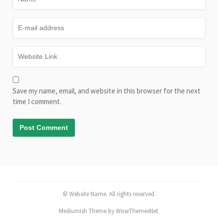
Save my name, email, and website in this browser for the next
time I comment.
© Website Name. All rights reserved.
Mediumish Theme by WowThemesNet.