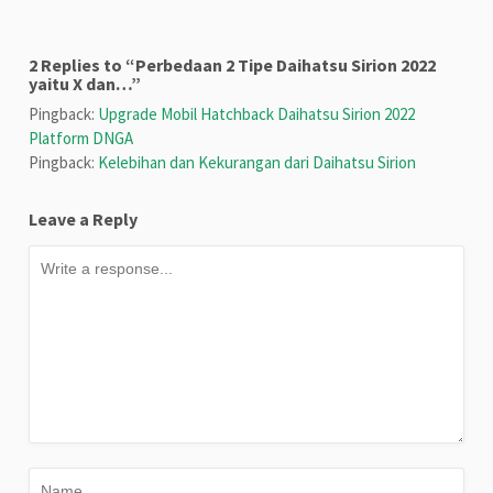
2 Replies to “Perbedaan 2 Tipe Daihatsu Sirion 2022
yaitu X dan…”
Pingback:
Upgrade Mobil Hatchback Daihatsu Sirion 2022
Platform DNGA
Pingback:
Kelebihan dan Kekurangan dari Daihatsu Sirion
Leave a Reply