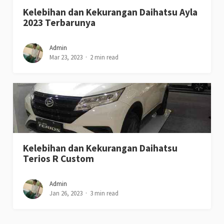
Kelebihan dan Kekurangan Daihatsu Ayla
2023 Terbarunya
Admin
Mar 23, 2023
2 min read
Kelebihan dan Kekurangan Daihatsu
Terios R Custom
Admin
Jan 26, 2023
3 min read