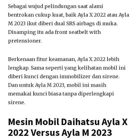
Sebagai wujud pelindungan saat alami
bentrokan cukup kuat, baik Ayla X 2022 atau Ayla
M 2023 ikut diberi dual SRS airbags di muka.
Disamping itu ada front seatbelt with
pretensioner.
Berkenaan fitur keamanan, Ayla X 2022 lebih
lengkap. Sama seperti yang kelihatan mobil ini
diberi kunci dengan immobilizer dan sirene.
Dan untuk Ayla M 2023, mobil ini masih
memakai kunci biasa tanpa diperlengkapi
sirene.
Mesin Mobil Daihatsu Ayla X
2022 Versus Ayla M 2023