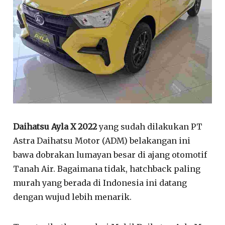
Daihatsu Ayla X 2022
yang sudah dilakukan PT
Astra Daihatsu Motor (ADM) belakangan ini
bawa dobrakan lumayan besar di ajang otomotif
Tanah Air. Bagaimana tidak, hatchback paling
murah yang berada di Indonesia ini datang
dengan wujud lebih menarik.