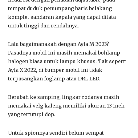
tempat duduk penumpang baris belakang
komplet sandaran kepala yang dapat ditata
untuk tinggi dan rendahnya.
Lalu bagaimanakah dengan Ayla M 2023?
Fasadnya mobil ini masih memakai bohlamp
halogen biasa untuk lampu khusus. Tak seperti
Ayla X 2022, di bumper mobil ini tidak
terpasangkan foglamp atau DRL LED.
Berubah ke samping, lingkar rodanya masih
memakai velg kaleng memiliki ukuran 13 inch
yang tertutupi dop.
Untuk spionnya sendiri belum sempat