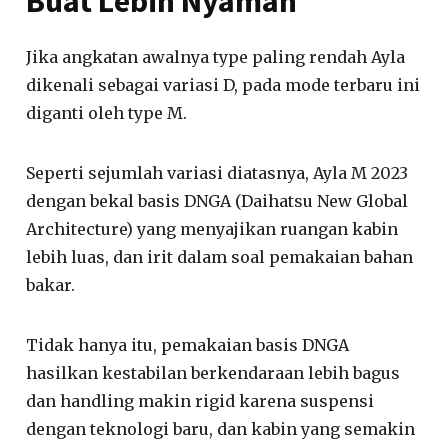
Buat Lebih Nyaman
Jika angkatan awalnya type paling rendah Ayla
dikenali sebagai variasi D, pada mode terbaru ini
diganti oleh type M.
Seperti sejumlah variasi diatasnya, Ayla M 2023
dengan bekal basis DNGA (Daihatsu New Global
Architecture) yang menyajikan ruangan kabin
lebih luas, dan irit dalam soal pemakaian bahan
bakar.
Tidak hanya itu, pemakaian basis DNGA
hasilkan kestabilan berkendaraan lebih bagus
dan handling makin rigid karena suspensi
dengan teknologi baru, dan kabin yang semakin