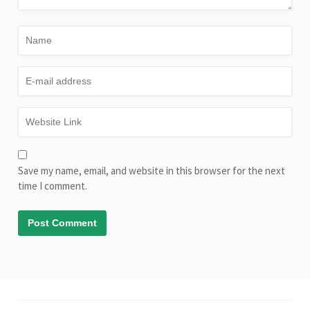
Save my name, email, and website in this browser for the next
time I comment.