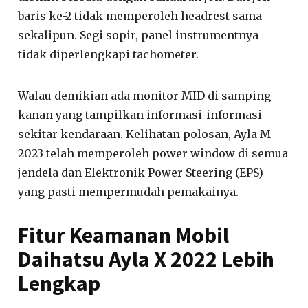
baris ke-2 tidak memperoleh headrest sama
sekalipun. Segi sopir, panel instrumentnya
tidak diperlengkapi tachometer.
Walau demikian ada monitor MID di samping
kanan yang tampilkan informasi-informasi
sekitar kendaraan. Kelihatan polosan, Ayla M
2023 telah memperoleh power window di semua
jendela dan Elektronik Power Steering (EPS)
yang pasti mempermudah pemakainya.
Fitur Keamanan Mobil
Daihatsu Ayla X 2022 Lebih
Lengkap