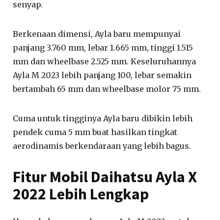
senyap.
Berkenaan dimensi, Ayla baru mempunyai
panjang 3.760 mm, lebar 1.665 mm, tinggi 1.515
mm dan wheelbase 2.525 mm. Keseluruhannya
Ayla M 2023 lebih panjang 100, lebar semakin
bertambah 65 mm dan wheelbase molor 75 mm.
Cuma untuk tingginya Ayla baru dibikin lebih
pendek cuma 5 mm buat hasilkan tingkat
aerodinamis berkendaraan yang lebih bagus.
Fitur Mobil Daihatsu Ayla X
2022 Lebih Lengkap