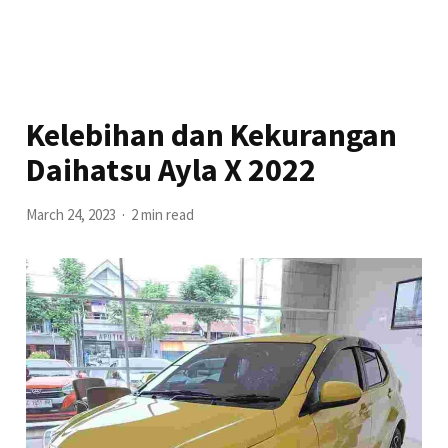
Kelebihan dan Kekurangan
Daihatsu Ayla X 2022
March 24, 2023
2 min read