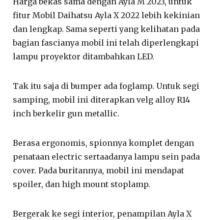
Harga bekas sama dengan Ayla M 2023, untuk
fitur Mobil Daihatsu Ayla X 2022 lebih kekinian
dan lengkap. Sama seperti yang kelihatan pada
bagian fascianya mobil ini telah diperlengkapi
lampu proyektor ditambahkan LED.
Tak itu saja di bumper ada foglamp. Untuk segi
samping, mobil ini diterapkan velg alloy R14
inch berkelir gun metallic.
Berasa ergonomis, spionnya komplet dengan
penataan electric sertaadanya lampu sein pada
cover. Pada buritannya, mobil ini mendapat
spoiler, dan high mount stoplamp.
Bergerak ke segi interior, penampilan Ayla X