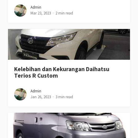
Admin
Mar 23, 2023
2 min read
Kelebihan dan Kekurangan Daihatsu
Terios R Custom
Admin
Jan 26, 2023
3 min read