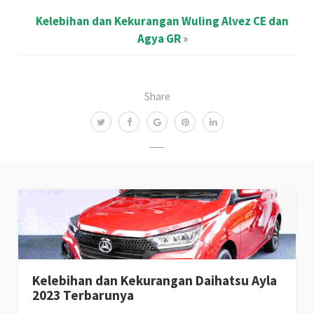
Kelebihan dan Kekurangan Wuling Alvez CE dan
Agya GR
»
Share
Kelebihan dan Kekurangan Daihatsu Ayla
2023 Terbarunya