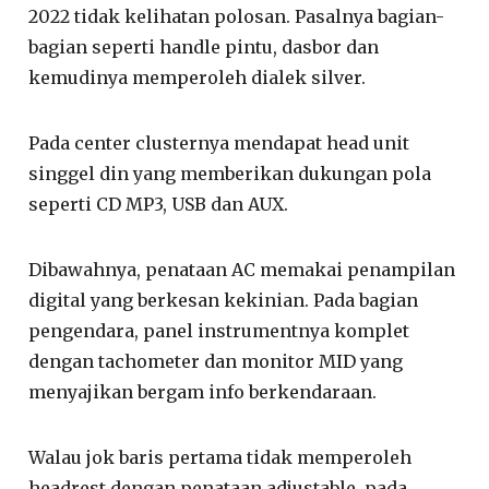
2022 tidak kelihatan polosan. Pasalnya bagian-
bagian seperti handle pintu, dasbor dan
kemudinya memperoleh dialek silver.
Pada center clusternya mendapat head unit
singgel din yang memberikan dukungan pola
seperti CD MP3, USB dan AUX.
Dibawahnya, penataan AC memakai penampilan
digital yang berkesan kekinian. Pada bagian
pengendara, panel instrumentnya komplet
dengan tachometer dan monitor MID yang
menyajikan bergam info berkendaraan.
Walau jok baris pertama tidak memperoleh
headrest dengan penataan adjustable, pada