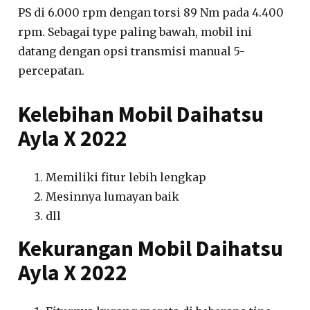
PS di 6.000 rpm dengan torsi 89 Nm pada 4.400
rpm. Sebagai type paling bawah, mobil ini
datang dengan opsi transmisi manual 5-
percepatan.
Kelebihan Mobil Daihatsu
Ayla X 2022
Memiliki fitur lebih lengkap
Mesinnya lumayan baik
dll
Kekurangan Mobil Daihatsu
Ayla X 2022