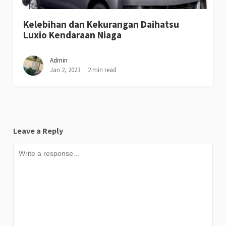
Kelebihan dan Kekurangan Daihatsu
Luxio Kendaraan Niaga
Admin
Jan 2, 2023
2 min read
Leave a Reply