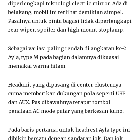
diperlengkapi teknologi electric mirror. Ada di
belakang, mobil ini terlihat demikian simpel.
Pasalnya untuk pintu bagasi tidak diperlengkapi
rear wiper, spoiler dan high mount stoplamp.
Sebagai variasi paling rendah di angkatan ke-2
Ayla, type M pada bagian dalamnya dikuasai
memakai warna hitam.
Headunit yang dipasang di center clusternya
cuma memberikan dukungan pola seperti USB
dan AUX. Pas dibawahnya terapat tombol
penataan AC mode putar yang berkesan kuno.
Pada baris pertama, untuk headrest Ayla type ini
dibikin bersatu dengan sandaran jok. Dan jok