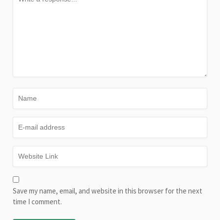
Save my name, email, and website in this browser for the next
time I comment.