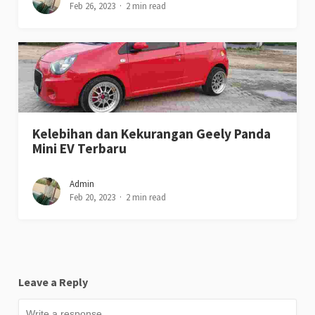
Feb 26, 2023
2 min read
Kelebihan dan Kekurangan Geely Panda
Mini EV Terbaru
Admin
Feb 20, 2023
2 min read
Leave a Reply