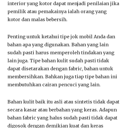
interior yang kotor dapat menjadi penilaian jika
pemilik atau pemakainya ialah orang yang
kotor dan malas bebersih.
Penting untuk ketahui tipe jok mobil Anda dan
bahan apa yang digunakan. Bahan yang lain
sudah pasti harus memperoleh tindakan yang
lain juga. Tipe bahan kulit sudah pasti tidak
dapat disetarakan dengan fabric, bahan untuk
membersihkan. Bahkan juga tiap tipe bahan ini
membutuhkan cairan pencuci yang lain.
Bahan kulit baik itu asli atau sintetis tidak dapat
secara kasar atau berbahan yang keras. Adapun
bahan fabric yang halus sudah pasti tidak dapat
digosok dengan demikian kuat dan keras