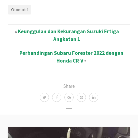
Otomotif
«
Keunggulan dan Kekurangan Suzuki Ertiga
Angkatan 1
Perbandingan Subaru Forester 2022 dengan
Honda CR-V
»
Share