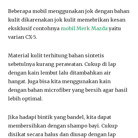
Beberapa mobil menggunakan jok dengan bahan
kulit dikarenakan jok kulit memebrikan kesan
eksklusif contohnya
mobil Merk Mazda
yaitu
varian CX-5.
Material kulit terhitung bahan sintetis
sebetulnya kurang perawatan. Cukup di lap
dengan kain lembut lalu ditambahkan air
hangat. Juga bisa kita menggunakan kain
dengan bahan microfiber yang bersih agar hasil
lebih optimal.
Jika hadapi bintik yang bandel, kita dapat
membersihkan dengan shampo bayi. Cukup
disikat secara halus dan diusap dengan lap