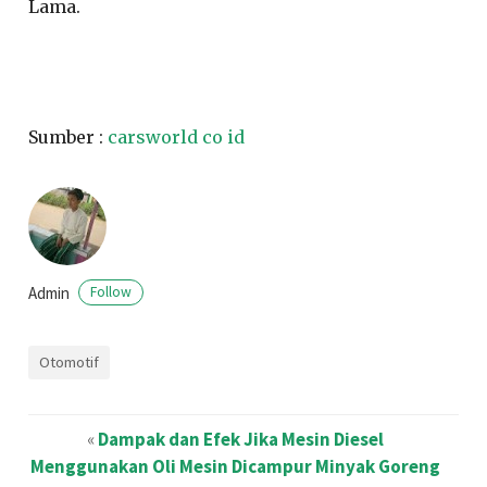
Lama.
Sumber :
carsworld co id
Admin
Follow
Otomotif
«
Dampak dan Efek Jika Mesin Diesel
Menggunakan Oli Mesin Dicampur Minyak Goreng