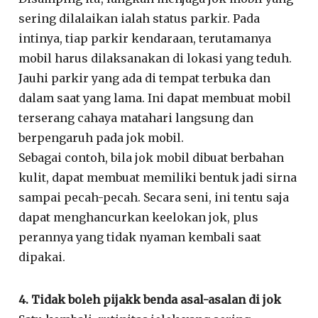
sering dilalaikan ialah status parkir. Pada
intinya, tiap parkir kendaraan, terutamanya
mobil harus dilaksanakan di lokasi yang teduh.
Jauhi parkir yang ada di tempat terbuka dan
dalam saat yang lama. Ini dapat membuat mobil
terserang cahaya matahari langsung dan
berpengaruh pada jok mobil.
Sebagai contoh, bila jok mobil dibuat berbahan
kulit, dapat membuat memiliki bentuk jadi sirna
sampai pecah-pecah. Secara seni, ini tentu saja
dapat menghancurkan keelokan jok, plus
perannya yang tidak nyaman kembali saat
dipakai.
4. Tidak boleh pijakk benda asal-asalan di jok