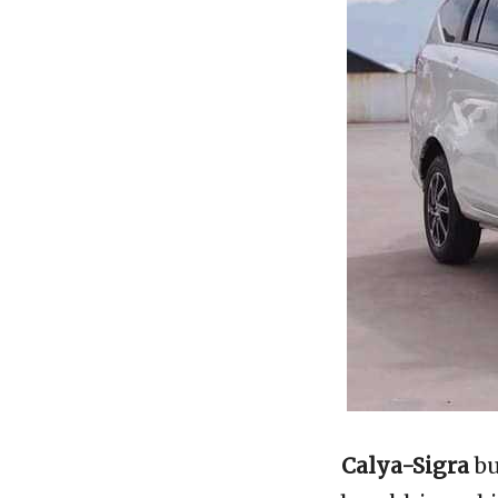
Calya-Sigra
bu