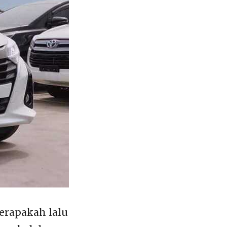
berapakah lalu