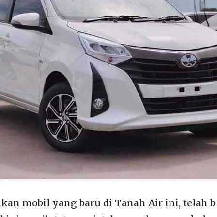
kan mobil yang baru di Tanah Air ini, telah 