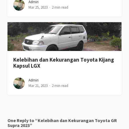
Admin
Mar 25, 2023
2 min read
Kelebihan dan Kekurangan Toyota Kijang
Kapsul LGX
Admin
Mar 21, 2023
2 min read
One Reply to “Kelebihan dan Kekurangan Toyota GR
Supra 2023”