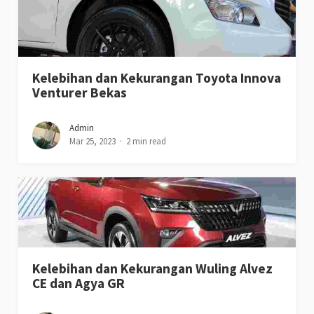
Kelebihan dan Kekurangan Toyota Innova
Venturer Bekas
Admin
Mar 25, 2023
2 min read
Kelebihan dan Kekurangan Wuling Alvez
CE dan Agya GR