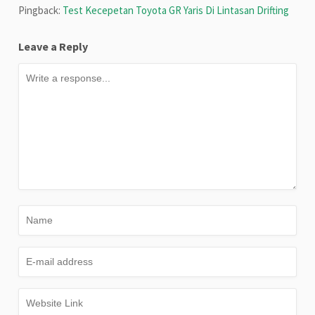
Pingback:
Test Kecepetan Toyota GR Yaris Di Lintasan Drifting
Leave a Reply