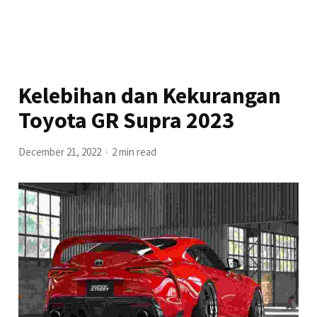
Kelebihan dan Kekurangan
Toyota GR Supra 2023
December 21, 2022
2 min read