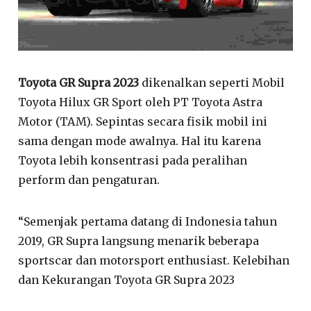
Toyota GR Supra 2023
dikenalkan seperti Mobil
Toyota Hilux GR Sport oleh PT Toyota Astra
Motor (TAM). Sepintas secara fisik mobil ini
sama dengan mode awalnya. Hal itu karena
Toyota lebih konsentrasi pada peralihan
perform dan pengaturan.
“Semenjak pertama datang di Indonesia tahun
2019, GR Supra langsung menarik beberapa
sportscar dan motorsport enthusiast. Kelebihan
dan Kekurangan Toyota GR Supra 2023