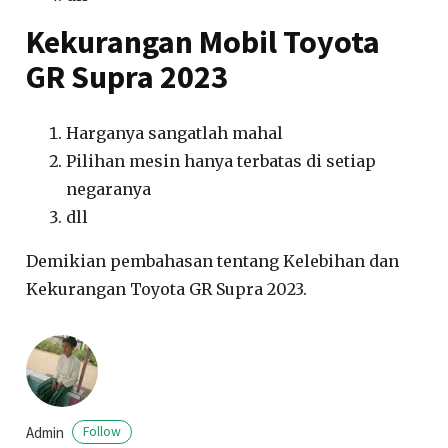
Kekurangan Mobil Toyota
GR Supra 2023
Harganya sangatlah mahal
Pilihan mesin hanya terbatas di setiap
negaranya
dll
Demikian pembahasan tentang Kelebihan dan
Kekurangan Toyota GR Supra 2023.
Admin
Follow