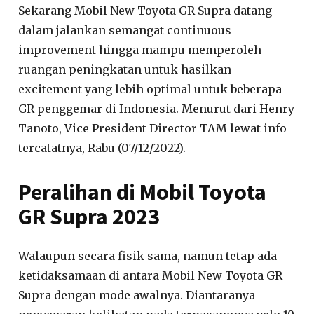
Sekarang Mobil New Toyota GR Supra datang
dalam jalankan semangat continuous
improvement hingga mampu memperoleh
ruangan peningkatan untuk hasilkan
excitement yang lebih optimal untuk beberapa
GR penggemar di Indonesia. Menurut dari Henry
Tanoto, Vice President Director TAM lewat info
tercatatnya, Rabu (07/12/2022).
Peralihan di Mobil Toyota
GR Supra 2023
Walaupun secara fisik sama, namun tetap ada
ketidaksamaan di antara Mobil New Toyota GR
Supra dengan mode awalnya. Diantaranya