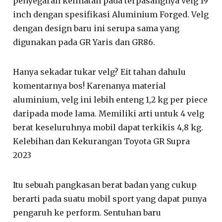
penyegaran kelihatan pada terpasangnya velg 19
inch dengan spesifikasi Aluminium Forged. Velg
dengan design baru ini serupa sama yang
digunakan pada GR Yaris dan GR86.
Hanya sekadar tukar velg? Eit tahan dahulu
komentarnya bos! Karenanya material
aluminium, velg ini lebih enteng 1,2 kg per piece
daripada mode lama. Memiliki arti untuk 4 velg
berat keseluruhnya mobil dapat terkikis 4,8 kg.
Kelebihan dan Kekurangan Toyota GR Supra
2023
Itu sebuah pangkasan berat badan yang cukup
berarti pada suatu mobil sport yang dapat punya
pengaruh ke perform. Sentuhan baru