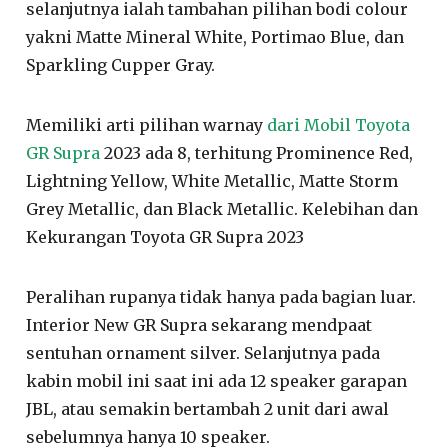
selanjutnya ialah tambahan pilihan bodi colour
yakni Matte Mineral White, Portimao Blue, dan
Sparkling Cupper Gray.
Memiliki arti pilihan warnay
dari Mobil Toyota
GR Supra
2023 ada 8, terhitung Prominence Red,
Lightning Yellow, White Metallic, Matte Storm
Grey Metallic, dan Black Metallic. Kelebihan dan
Kekurangan Toyota GR Supra 2023
Peralihan rupanya tidak hanya pada bagian luar.
Interior New GR Supra sekarang mendpaat
sentuhan ornament silver. Selanjutnya pada
kabin mobil ini saat ini ada 12 speaker garapan
JBL, atau semakin bertambah 2 unit dari awal
sebelumnya hanya 10 speaker.