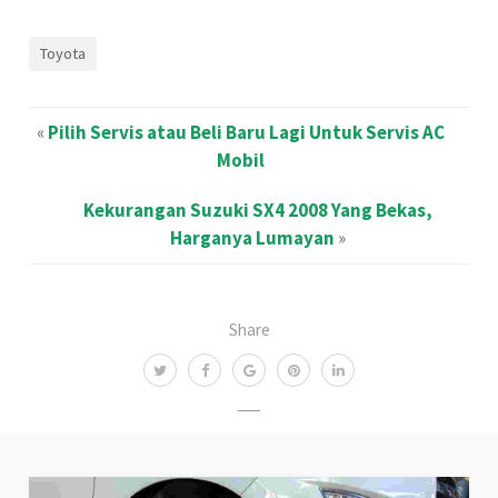
Toyota
«
Pilih Servis atau Beli Baru Lagi Untuk Servis AC
Mobil
Kekurangan Suzuki SX4 2008 Yang Bekas,
Harganya Lumayan
»
Share