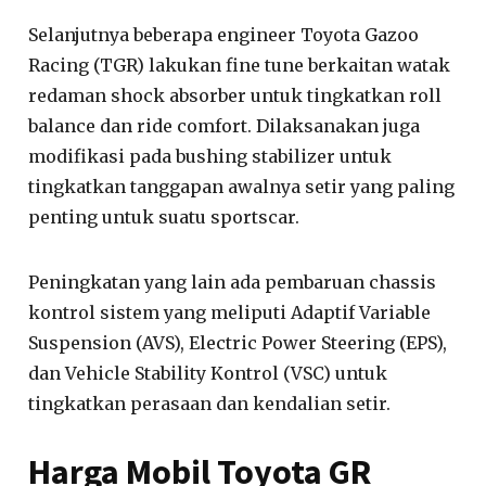
Selanjutnya beberapa engineer Toyota Gazoo
Racing (TGR) lakukan fine tune berkaitan watak
redaman shock absorber untuk tingkatkan roll
balance dan ride comfort. Dilaksanakan juga
modifikasi pada bushing stabilizer untuk
tingkatkan tanggapan awalnya setir yang paling
penting untuk suatu sportscar.
Peningkatan yang lain ada pembaruan chassis
kontrol sistem yang meliputi Adaptif Variable
Suspension (AVS), Electric Power Steering (EPS),
dan Vehicle Stability Kontrol (VSC) untuk
tingkatkan perasaan dan kendalian setir.
Harga Mobil Toyota GR