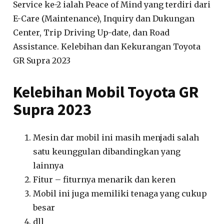
Service ke-2 ialah Peace of Mind yang terdiri dari
E-Care (Maintenance), Inquiry dan Dukungan
Center, Trip Driving Up-date, dan Road
Assistance. Kelebihan dan Kekurangan Toyota
GR Supra 2023
Kelebihan Mobil Toyota GR
Supra 2023
Mesin dar mobil ini masih menjadi salah
satu keunggulan dibandingkan yang
lainnya
Fitur – fiturnya menarik dan keren
Mobil ini juga memiliki tenaga yang cukup
besar
dll