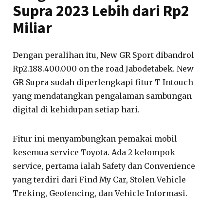
Supra 2023 Lebih dari Rp2
Miliar
Dengan peralihan itu, New GR Sport dibandrol
Rp2.188.400.000 on the road Jabodetabek. New
GR Supra sudah diperlengkapi fitur T Intouch
yang mendatangkan pengalaman sambungan
digital di kehidupan setiap hari.
Fitur ini menyambungkan pemakai mobil
kesemua service Toyota. Ada 2 kelompok
service, pertama ialah Safety dan Convenience
yang terdiri dari Find My Car, Stolen Vehicle
Treking, Geofencing, dan Vehicle Informasi.