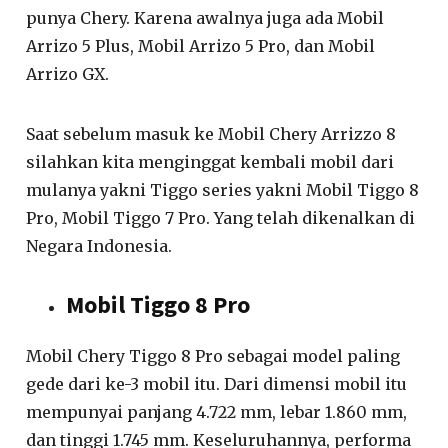
punya Chery. Karena awalnya juga ada Mobil
Arrizo 5 Plus, Mobil Arrizo 5 Pro, dan Mobil
Arrizo GX.
Saat sebelum masuk ke Mobil Chery Arrizzo 8
silahkan kita menginggat kembali mobil dari
mulanya yakni Tiggo series yakni Mobil Tiggo 8
Pro, Mobil Tiggo 7 Pro. Yang telah dikenalkan di
Negara Indonesia.
Mobil Tiggo 8 Pro
Mobil Chery Tiggo 8 Pro sebagai model paling
gede dari ke-3 mobil itu. Dari dimensi mobil itu
mempunyai panjang 4.722 mm, lebar 1.860 mm,
dan tinggi 1.745 mm. Keseluruhannya, performa