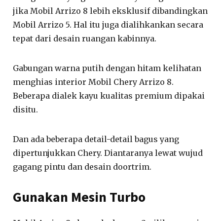
jika Mobil Arrizo 8 lebih eksklusif dibandingkan
Mobil Arrizo 5. Hal itu juga dialihkankan secara
tepat dari desain ruangan kabinnya.
Gabungan warna putih dengan hitam kelihatan
menghias interior Mobil Chery Arrizo 8.
Beberapa dialek kayu kualitas premium dipakai
disitu.
Dan ada beberapa detail-detail bagus yang
dipertunjukkan Chery. Diantaranya lewat wujud
gagang pintu dan desain doortrim.
Gunakan Mesin Turbo