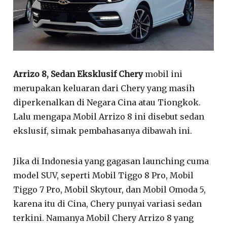
Arrizo 8, Sedan Eksklusif Chery
mobil ini
merupakan keluaran dari Chery yang masih
diperkenalkan di Negara Cina atau Tiongkok.
Lalu mengapa Mobil Arrizo 8 ini disebut sedan
ekslusif, simak pembahasanya dibawah ini.
Jika di Indonesia yang gagasan launching cuma
model SUV, seperti Mobil Tiggo 8 Pro, Mobil
Tiggo 7 Pro, Mobil Skytour, dan Mobil Omoda 5,
karena itu di Cina, Chery punyai variasi sedan
terkini. Namanya Mobil Chery Arrizo 8 yang