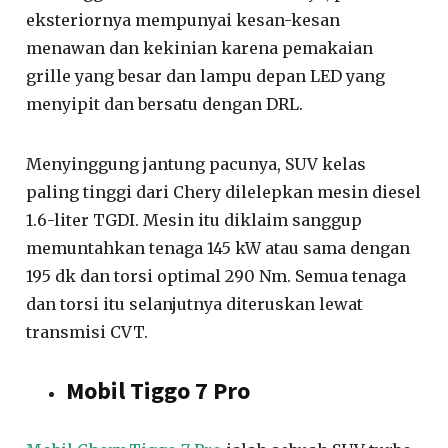
eksteriornya mempunyai kesan-kesan
menawan dan kekinian karena pemakaian
grille yang besar dan lampu depan LED yang
menyipit dan bersatu dengan DRL.
Menyinggung jantung pacunya, SUV kelas
paling tinggi dari Chery dilelepkan mesin diesel
1.6-liter TGDI. Mesin itu diklaim sanggup
memuntahkan tenaga 145 kW atau sama dengan
195 dk dan torsi optimal 290 Nm. Semua tenaga
dan torsi itu selanjutnya diteruskan lewat
transmisi CVT.
Mobil Tiggo 7 Pro