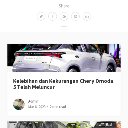
Share
Kelebihan dan Kekurangan Chery Omoda
5 Telah Meluncur
Admin
Mar 6, 2023
2 min read