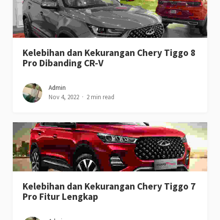
Kelebihan dan Kekurangan Chery Tiggo 8
Pro Dibanding CR-V
Admin
Nov 4, 2022
2 min read
Kelebihan dan Kekurangan Chery Tiggo 7
Pro Fitur Lengkap