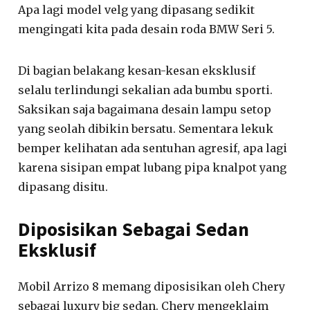
Apa lagi model velg yang dipasang sedikit
mengingati kita pada desain roda BMW Seri 5.
Di bagian belakang kesan-kesan eksklusif
selalu terlindungi sekalian ada bumbu sporti.
Saksikan saja bagaimana desain lampu setop
yang seolah dibikin bersatu. Sementara lekuk
bemper kelihatan ada sentuhan agresif, apa lagi
karena sisipan empat lubang pipa knalpot yang
dipasang disitu.
Diposisikan Sebagai Sedan
Eksklusif
Mobil Arrizo 8 memang diposisikan oleh Chery
sebagai luxury big sedan. Chery mengeklaim