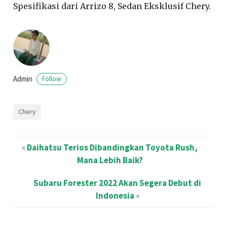
Spesifikasi dari Arrizo 8, Sedan Eksklusif Chery.
Admin
Follow
Chery
«
Daihatsu Terios Dibandingkan Toyota Rush,
Mana Lebih Baik?
Subaru Forester 2022 Akan Segera Debut di
Indonesia
»