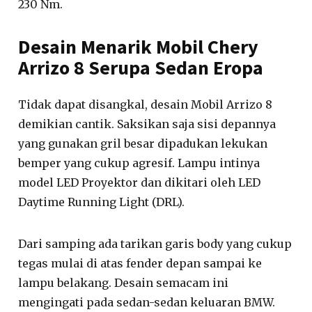
230 Nm.
Desain Menarik Mobil Chery
Arrizo 8 Serupa Sedan Eropa
Tidak dapat disangkal, desain Mobil Arrizo 8
demikian cantik. Saksikan saja sisi depannya
yang gunakan gril besar dipadukan lekukan
bemper yang cukup agresif. Lampu intinya
model LED Proyektor dan dikitari oleh LED
Daytime Running Light (DRL).
Dari samping ada tarikan garis body yang cukup
tegas mulai di atas fender depan sampai ke
lampu belakang. Desain semacam ini
mengingati pada sedan-sedan keluaran BMW.