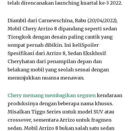
telah direncanakan launching kuartal ke-3 2022.
Diambil dari Carnewschina, Rabu (20/04/2022),
Mobil Chery Arrizo 8 dipandang seperti sedan
Tiongkok dengan desain paling cantik yang
sempat pernah dibikin. Ini keliSpoiler
Spesifikasi dari Arrizo 8, Sedan Eksklusif
Cheryhatan dari penampilan depan dan
belakang mobil yang seolah sesuai dengan
menunjukkan nuansa menawan.
Chery memang membagikan segmen
kendaraan
produksinya dengan beberapa nama khusus.
Misalkan Tiggo Series untuk model SUV atau
crossover, sementara Arrizo untuk fragmen
sedan. Mobil Arrizo 8 bukan salah satu sedan