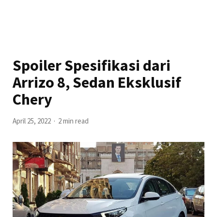
Spoiler Spesifikasi dari
Arrizo 8, Sedan Eksklusif
Chery
April 25, 2022
2 min read