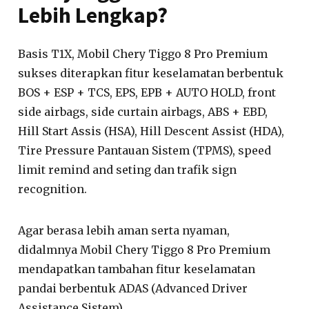
Lebih Lengkap?
Basis T1X, Mobil Chery Tiggo 8 Pro Premium
sukses diterapkan fitur keselamatan berbentuk
BOS + ESP + TCS, EPS, EPB + AUTO HOLD, front
side airbags, side curtain airbags, ABS + EBD,
Hill Start Assis (HSA), Hill Descent Assist (HDA),
Tire Pressure Pantauan Sistem (TPMS), speed
limit remind and seting dan trafik sign
recognition.
Agar berasa lebih aman serta nyaman,
didalmnya Mobil Chery Tiggo 8 Pro Premium
mendapatkan tambahan fitur keselamatan
pandai berbentuk ADAS (Advanced Driver
Assistance Sistem).