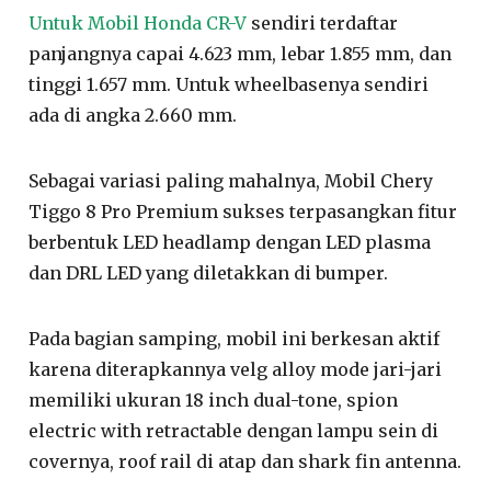
Untuk Mobil Honda CR-V
sendiri terdaftar
panjangnya capai 4.623 mm, lebar 1.855 mm, dan
tinggi 1.657 mm. Untuk wheelbasenya sendiri
ada di angka 2.660 mm.
Sebagai variasi paling mahalnya, Mobil Chery
Tiggo 8 Pro Premium sukses terpasangkan fitur
berbentuk LED headlamp dengan LED plasma
dan DRL LED yang diletakkan di bumper.
Pada bagian samping, mobil ini berkesan aktif
karena diterapkannya velg alloy mode jari-jari
memiliki ukuran 18 inch dual-tone, spion
electric with retractable dengan lampu sein di
covernya, roof rail di atap dan shark fin antenna.