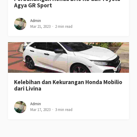
Agya GR Sport
Admin
Mar 21, 2023
2 min read
Kelebihan dan Kekurangan Honda Mobilio
dari Livina
Admin
Mar 17, 2023
3 min read