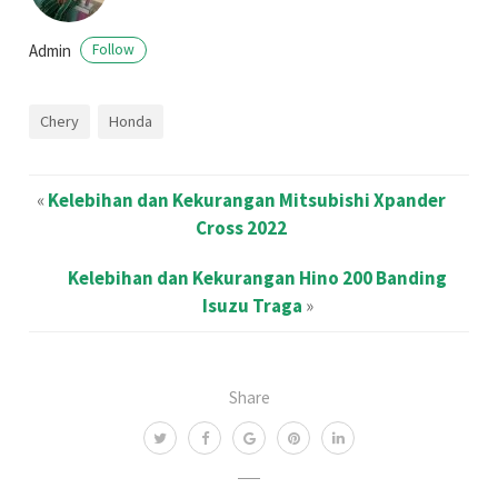
Admin
Follow
Chery
Honda
«
Kelebihan dan Kekurangan Mitsubishi Xpander
Cross 2022
Kelebihan dan Kekurangan Hino 200 Banding
Isuzu Traga
»
Share