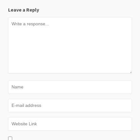
Leave a Reply