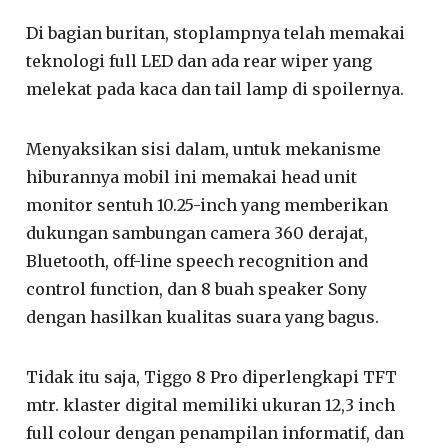
Di bagian buritan, stoplampnya telah memakai
teknologi full LED dan ada rear wiper yang
melekat pada kaca dan tail lamp di spoilernya.
Menyaksikan sisi dalam, untuk mekanisme
hiburannya mobil ini memakai head unit
monitor sentuh 10.25-inch yang memberikan
dukungan sambungan camera 360 derajat,
Bluetooth, off-line speech recognition and
control function, dan 8 buah speaker Sony
dengan hasilkan kualitas suara yang bagus.
Tidak itu saja, Tiggo 8 Pro diperlengkapi TFT
mtr. klaster digital memiliki ukuran 12,3 inch
full colour dengan penampilan informatif, dan