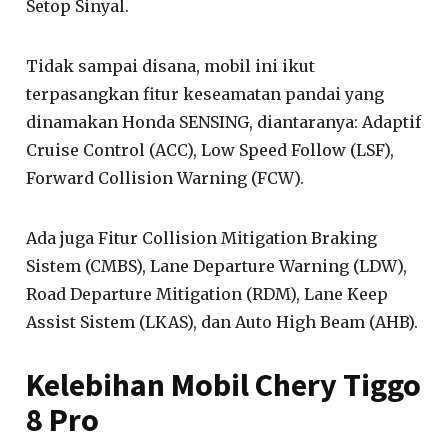
Setop Sinyal.
Tidak sampai disana, mobil ini ikut
terpasangkan fitur keseamatan pandai yang
dinamakan Honda SENSING, diantaranya: Adaptif
Cruise Control (ACC), Low Speed Follow (LSF),
Forward Collision Warning (FCW).
Ada juga Fitur Collision Mitigation Braking
Sistem (CMBS), Lane Departure Warning (LDW),
Road Departure Mitigation (RDM), Lane Keep
Assist Sistem (LKAS), dan Auto High Beam (AHB).
Kelebihan Mobil Chery Tiggo
8 Pro