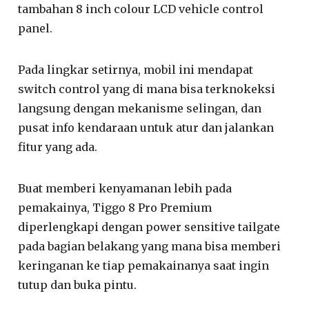
tambahan 8 inch colour LCD vehicle control
panel.
Pada lingkar setirnya, mobil ini mendapat
switch control yang di mana bisa terknokeksi
langsung dengan mekanisme selingan, dan
pusat info kendaraan untuk atur dan jalankan
fitur yang ada.
Buat memberi kenyamanan lebih pada
pemakainya, Tiggo 8 Pro Premium
diperlengkapi dengan power sensitive tailgate
pada bagian belakang yang mana bisa memberi
keringanan ke tiap pemakainanya saat ingin
tutup dan buka pintu.