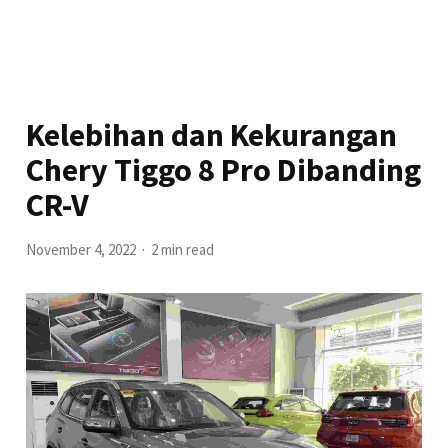
Kelebihan dan Kekurangan
Chery Tiggo 8 Pro Dibanding
CR-V
November 4, 2022
2 min read