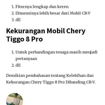
Fiturnya lengkap dan keren
Dimensinya lebih besar dari Mobil CR-V
dll
Kekurangan Mobil Chery
Tiggo 8 Pro
Untuk perbandingan tenaga masih menjadi
pertanyaan
dll
Demikian pembahasan tentang Kelebihan dan
Kekurangan Chery Tiggo 8 Pro Dibanding CR-V.