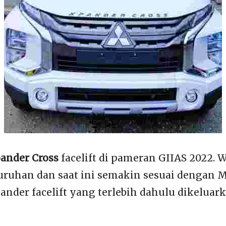
ander Cross
facelift di pameran GIIAS 2022. 
uruhan dan saat ini semakin sesuai dengan M
ander facelift yang terlebih dahulu dikeluar