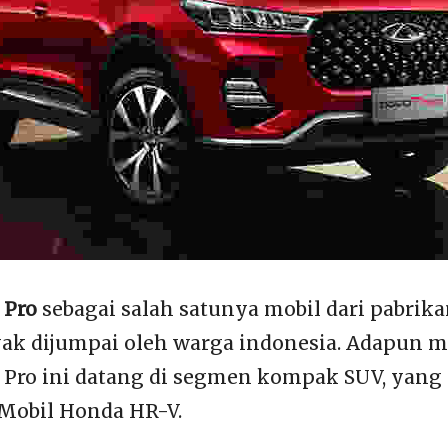
 Pro
sebagai salah satunya mobil dari pabrik
ak dijumpai oleh warga indonesia. Adapun m
 Pro ini datang di segmen kompak SUV, yang
Mobil Honda HR-V.