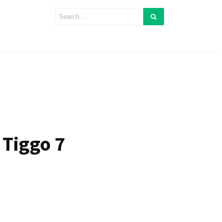
Tiggo 7