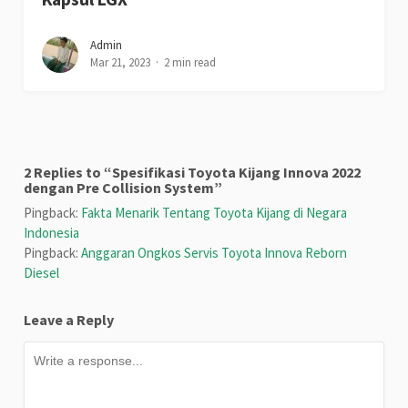
Admin
Mar 21, 2023
2 min read
2 Replies to “Spesifikasi Toyota Kijang Innova 2022
dengan Pre Collision System”
Pingback:
Fakta Menarik Tentang Toyota Kijang di Negara
Indonesia
Pingback:
Anggaran Ongkos Servis Toyota Innova Reborn
Diesel
Leave a Reply