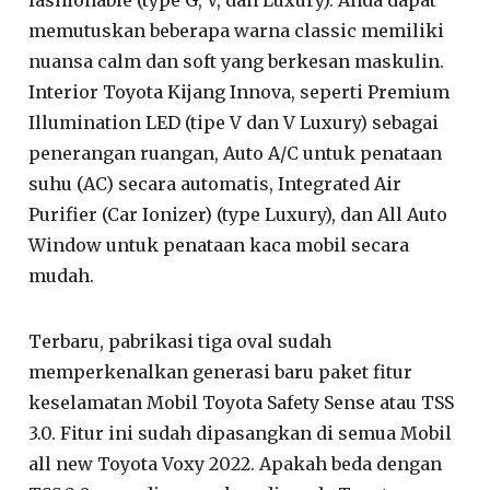
memutuskan beberapa warna classic memiliki
nuansa calm dan soft yang berkesan maskulin.
Interior Toyota Kijang Innova, seperti Premium
Illumination LED (tipe V dan V Luxury) sebagai
penerangan ruangan, Auto A/C untuk penataan
suhu (AC) secara automatis, Integrated Air
Purifier (Car Ionizer) (type Luxury), dan All Auto
Window untuk penataan kaca mobil secara
mudah.
Terbaru, pabrikasi tiga oval sudah
memperkenalkan generasi baru paket fitur
keselamatan Mobil Toyota Safety Sense atau TSS
3.0. Fitur ini sudah dipasangkan di semua Mobil
all new Toyota Voxy 2022. Apakah beda dengan