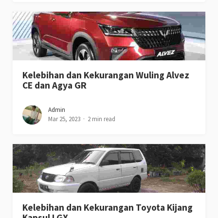
Kelebihan dan Kekurangan Wuling Alvez
CE dan Agya GR
Admin
Mar 25, 2023
2 min read
Kelebihan dan Kekurangan Toyota Kijang
Kapsul LGX