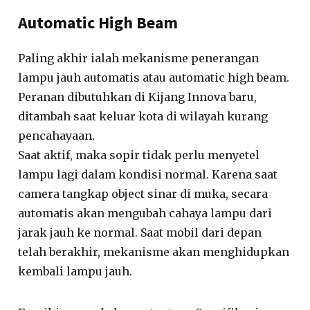
Automatic High Beam
Paling akhir ialah mekanisme penerangan
lampu jauh automatis atau automatic high beam.
Peranan dibutuhkan di Kijang Innova baru,
ditambah saat keluar kota di wilayah kurang
pencahayaan.
Saat aktif, maka sopir tidak perlu menyetel
lampu lagi dalam kondisi normal. Karena saat
camera tangkap object sinar di muka, secara
automatis akan mengubah cahaya lampu dari
jarak jauh ke normal. Saat mobil dari depan
telah berakhir, mekanisme akan menghidupkan
kembali lampu jauh.