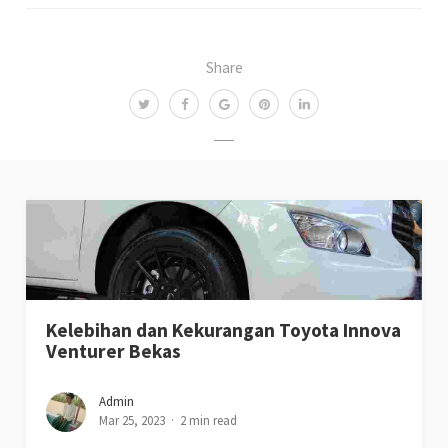
Share
Kelebihan dan Kekurangan Toyota Innova
Venturer Bekas
Admin
Mar 25, 2023
2 min read