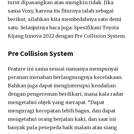
turut dipasangkan atau mungkin tidak. Jika
sama Voxy, karena itu fiturnya ialah sebagai
berikut, silahkan kita membedahnya satu demi
satu. Selanjutnya baca juga: Spesifikasi Toyota
Kijang Innova 2022 dengan Pre Collision System.
Pre Collision System
Feature ini sama sesuai namanya mempunyai
peranan menahan berlangsungnya kecelakaan.
Bahkan juga dapat menginterupsi kendalian
dengan pengereman berdikari, mana kala radar
mengetahui objek yang merapat. “Dapat
menguragi kecepatan lebih bagus, dan dapat
mengetahui orang berjalan kaki, dan saat ini
banyak pula pesepeda baik malam atau siang