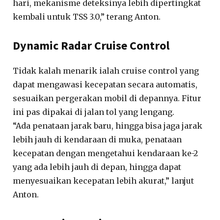
hari, mekanisme deteksinya lebih dipertingkat
kembali untuk TSS 3.0,” terang Anton.
Dynamic Radar Cruise Control
Tidak kalah menarik ialah cruise control yang
dapat mengawasi kecepatan secara automatis,
sesuaikan pergerakan mobil di depannya. Fitur
ini pas dipakai di jalan tol yang lengang.
“Ada penataan jarak baru, hingga bisa jaga jarak
lebih jauh di kendaraan di muka, penataan
kecepatan dengan mengetahui kendaraan ke-2
yang ada lebih jauh di depan, hingga dapat
menyesuaikan kecepatan lebih akurat,” lanjut
Anton.