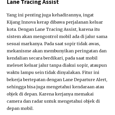
Lane Tracing Assist
Yang ini penting juga kehadirannya, ingat
Kijang Innova kerap dibawa perjalanan keluar
kota. Dengan Lane Tracing Assist, karena itu
sistem akan mengontrol mobil ada di jalur sama
sesuai markanya. Pada saat sopir tidak awas,
mekanisme akan membunyikan peringatan dan
kendalian secara berdikari, pada saat mobil
meleset keluar jalur tanpa diakui sopir, ataupun
waktu lampu sein tidak dinyalakan. Fitur ini
bekerja bertepatan dengan Lane Departure Alert,
sehingga bisa juga mengetahui kendaraan atau
objek di depan. Karena kerjanya memakai
camera dan radar untuk mengetahui objek di
depan mobil.