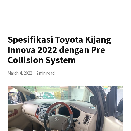
Spesifikasi Toyota Kijang
Innova 2022 dengan Pre
Collision System
March 4, 2022
2 min read