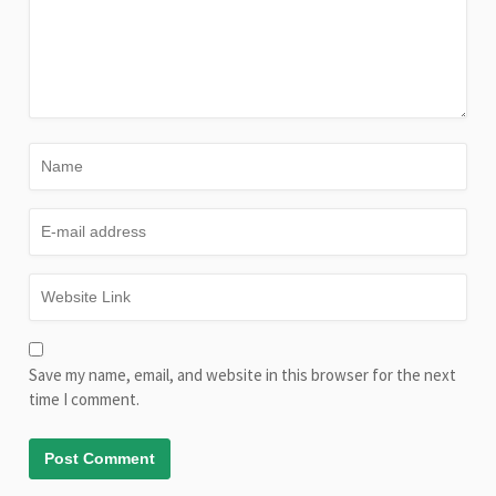
Save my name, email, and website in this browser for the next
time I comment.