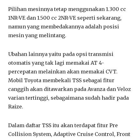
Pilihan mesinnya tetap menggunakan 1.300 cc
1NR-VE dan 1.500 cc 2NR-VE seperti sekarang,
namun yang membedakannya adalah posisi
mesin yang melintang.
Ubahan lainnya yaitu pada opsi transmisi
otomatis yang tak lagi memakai AT 4-
percepatan melainkan akan memakai CVT.
Mobil Toyota membekali TSS sebagai fitur
canggih akan ditawarkan pada Avanza dan Veloz
varian tertinggi, sebagaimana sudah hadir pada
Raize.
Dalam daftar TSS itu akan terdapat fitur Pre
Collision System, Adaptive Cruise Control, Front