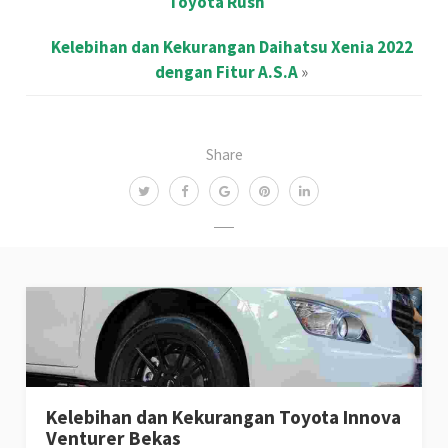
Toyota Rush
Kelebihan dan Kekurangan Daihatsu Xenia 2022
dengan Fitur A.S.A
»
Share
Kelebihan dan Kekurangan Toyota Innova
Venturer Bekas