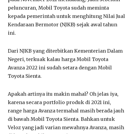
peluncuran, Mobil Toyota sudah meminta
kepada pemerintah untuk menghitung Nilai Jual
Kendaraan Bermotor (NJKB) sejak awal tahun
ini.
Dari NJKB yang diterbitkan Kementerian Dalam
Negeri, terkuak kalau harga Mobil Toyota
Avanza 2022 ini sudah setara dengan Mobil
Toyota Sienta.
Apakah artinya itu makin mahal? Oh jelas iya,
karena secara portfolio produk di 2021 ini,
range harga Avanza termahal masih berada jauh
di bawah Mobil Toyota Sienta. Bahkan untuk
Veloz yang jadi varian mewahnya Avanza, masih