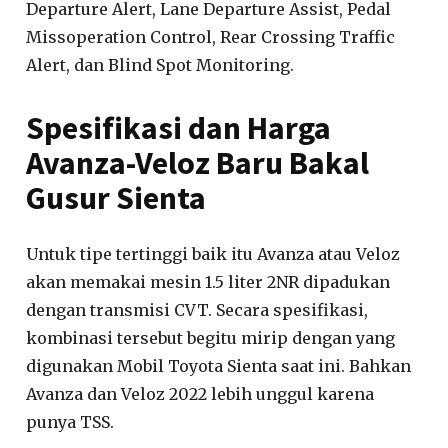
Departure Alert, Lane Departure Assist, Pedal
Missoperation Control, Rear Crossing Traffic
Alert, dan Blind Spot Monitoring.
Spesifikasi dan Harga
Avanza-Veloz Baru Bakal
Gusur Sienta
Untuk tipe tertinggi baik itu Avanza atau Veloz
akan memakai mesin 1.5 liter 2NR dipadukan
dengan transmisi CVT. Secara spesifikasi,
kombinasi tersebut begitu mirip dengan yang
digunakan Mobil Toyota Sienta saat ini. Bahkan
Avanza dan Veloz 2022 lebih unggul karena
punya TSS.