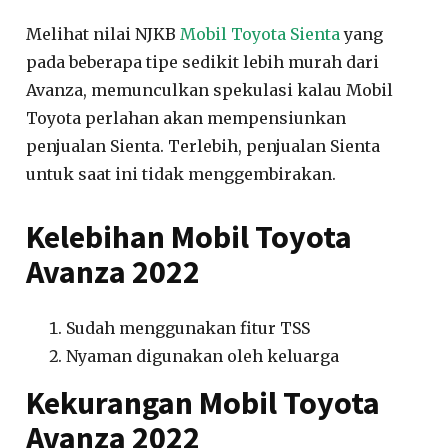
Melihat nilai NJKB
Mobil Toyota Sienta
yang
pada beberapa tipe sedikit lebih murah dari
Avanza, memunculkan spekulasi kalau Mobil
Toyota perlahan akan mempensiunkan
penjualan Sienta. Terlebih, penjualan Sienta
untuk saat ini tidak menggembirakan.
Kelebihan Mobil Toyota
Avanza 2022
Sudah menggunakan fitur TSS
Nyaman digunakan oleh keluarga
Kekurangan Mobil Toyota
Avanza 2022