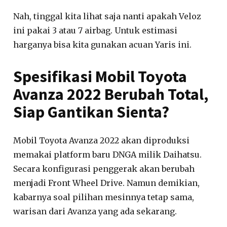
Nah, tinggal kita lihat saja nanti apakah Veloz
ini pakai 3 atau 7 airbag. Untuk estimasi
harganya bisa kita gunakan acuan Yaris ini.
Spesifikasi Mobil Toyota
Avanza 2022 Berubah Total,
Siap Gantikan Sienta?
Mobil Toyota Avanza 2022 akan diproduksi
memakai platform baru DNGA milik Daihatsu.
Secara konfigurasi penggerak akan berubah
menjadi Front Wheel Drive. Namun demikian,
kabarnya soal pilihan mesinnya tetap sama,
warisan dari Avanza yang ada sekarang.