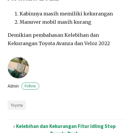
Kabinnya masih memiliki kekurangan
Manuver mobil masih kurang
Demikian pembahasan Kelebihan dan
Kekurangan Toyota Avanza dan Veloz 2022
Admin
Follow
Toyota
«
Kelebihan dan Kekurangan Fitur Idling Stop