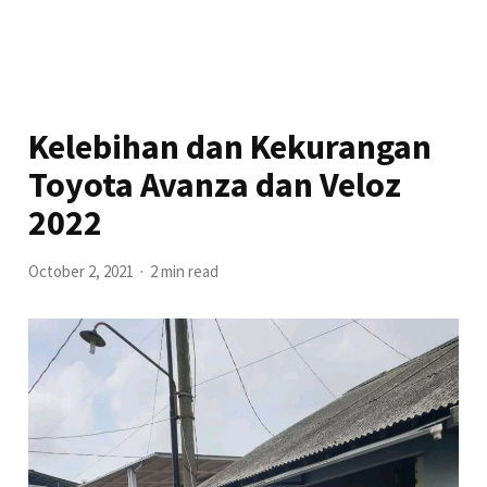
Kelebihan dan Kekurangan
Toyota Avanza dan Veloz
2022
October 2, 2021
2 min read