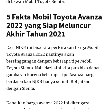
di bawah Mobil Toyota Sienta.
5 Fakta Mobil Toyota Avanza
2022 yang Siap Meluncur
Akhir Tahun 2021
Dari NJKB ini bisa kita perkirakan harga Mobil
Toyota Avanza 2022 nantinya akan
bersinggungan dengan beberapa tipe Mobil
Toyota Sienta. Nah, dari sini kita pun bisa dapat
gambaran karena beberapa tipe Avanza harga
berdasarkan NJKB hanya selisih Rp1 jutaan
dengan Sienta.
Kenaikan harga Avanza 2022 ini ditengarai