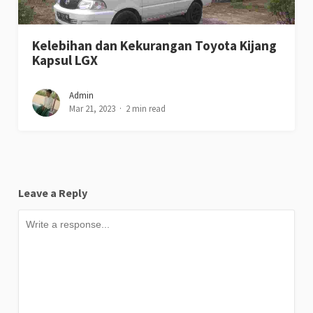
Kelebihan dan Kekurangan Toyota Kijang
Kapsul LGX
Admin
Mar 21, 2023
2 min read
Leave a Reply