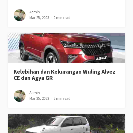
Admin
Mar 25, 2023
2 min read
Kelebihan dan Kekurangan Wuling Alvez
CE dan Agya GR
Admin
Mar 25, 2023
2 min read