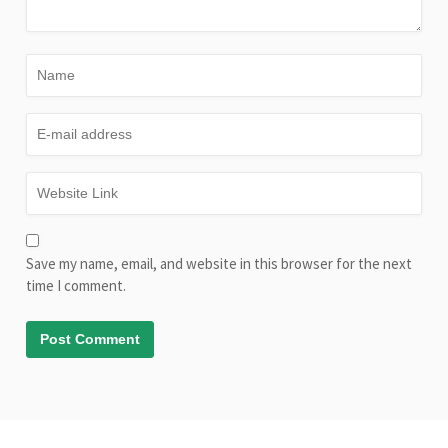
Save my name, email, and website in this browser for the next
time I comment.