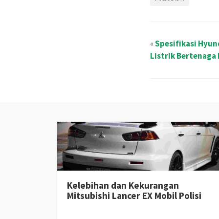
«
Spesifikasi Hyun
Listrik Bertenaga 
Kelebihan dan Kekurangan
Mitsubishi Lancer EX Mobil Polisi