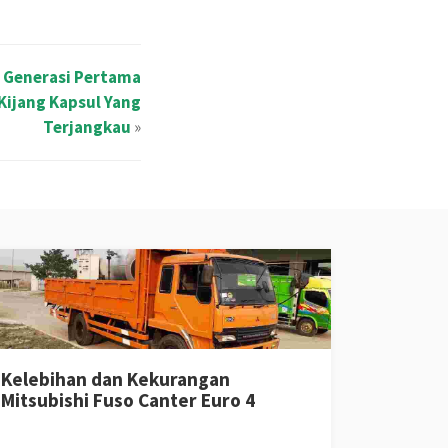
 Generasi Pertama
Kijang Kapsul Yang
Terjangkau
»
Kelebihan dan Kekurangan
Mitsubishi Fuso Canter Euro 4