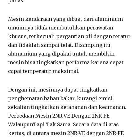
panas.
Mesin kendaraan yang dibuat dari aluminium
umumnya tidak membutuhkan perawatan
khusus, terkecuali pergantian oli dengan teratur
dan tidaklah sampai telat. Disamping itu,
alumunium yang dipakai untuk membikin
mesin bisa tingkatkan performa karena cepat
capai temperatur maksimal.
Dengan ini, mesinnya dapat tingkatkan
penghematan bahan bakar, kurangi emisi
sekalian tingkatkan ketahanan dan keamanan.
Perbedaan Mesin 2NR-VE Dengan 2NR-FE
WalaupunTapi Tak Sama. Secara data di atas
kertas, di antara mesin 2NR-VE dengan 2NR-FE