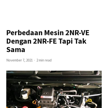
Perbedaan Mesin 2NR-VE
Dengan 2NR-FE Tapi Tak
Sama
November 7, 2021
2 min read