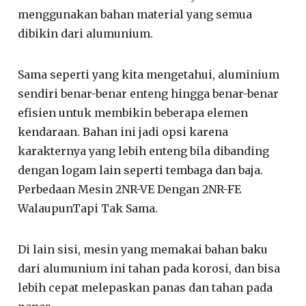
menggunakan bahan material yang semua
dibikin dari alumunium.
Sama seperti yang kita mengetahui, aluminium
sendiri benar-benar enteng hingga benar-benar
efisien untuk membikin beberapa elemen
kendaraan. Bahan ini jadi opsi karena
karakternya yang lebih enteng bila dibanding
dengan logam lain seperti tembaga dan baja.
Perbedaan Mesin 2NR-VE Dengan 2NR-FE
WalaupunTapi Tak Sama.
Di lain sisi, mesin yang memakai bahan baku
dari alumunium ini tahan pada korosi, dan bisa
lebih cepat melepaskan panas dan tahan pada