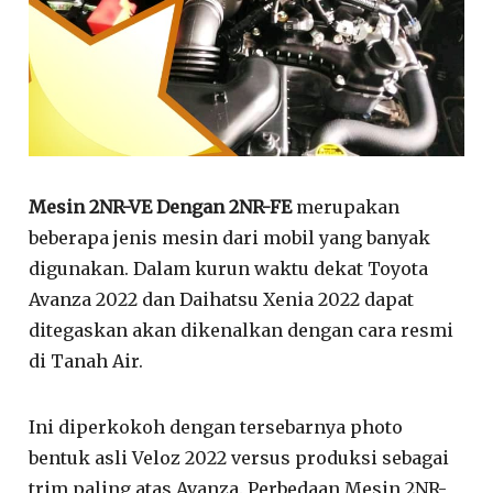
Mesin 2NR-VE Dengan 2NR-FE
merupakan
beberapa jenis mesin dari mobil yang banyak
digunakan. Dalam kurun waktu dekat Toyota
Avanza 2022 dan Daihatsu Xenia 2022 dapat
ditegaskan akan dikenalkan dengan cara resmi
di Tanah Air.
Ini diperkokoh dengan tersebarnya photo
bentuk asli Veloz 2022 versus produksi sebagai
trim paling atas Avanza. Perbedaan Mesin 2NR-