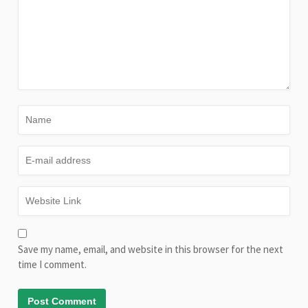
Save my name, email, and website in this browser for the next
time I comment.