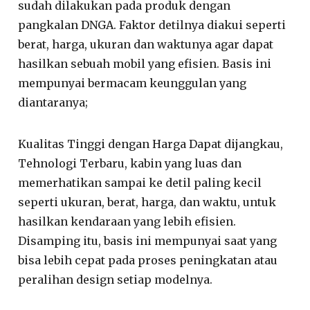
sudah dilakukan pada produk dengan
pangkalan DNGA. Faktor detilnya diakui seperti
berat, harga, ukuran dan waktunya agar dapat
hasilkan sebuah mobil yang efisien. Basis ini
mempunyai bermacam keunggulan yang
diantaranya;
Kualitas Tinggi dengan Harga Dapat dijangkau,
Tehnologi Terbaru, kabin yang luas dan
memerhatikan sampai ke detil paling kecil
seperti ukuran, berat, harga, dan waktu, untuk
hasilkan kendaraan yang lebih efisien.
Disamping itu, basis ini mempunyai saat yang
bisa lebih cepat pada proses peningkatan atau
peralihan design setiap modelnya.