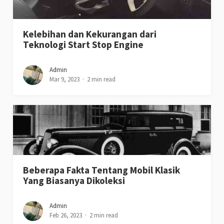
Kelebihan dan Kekurangan dari
Teknologi Start Stop Engine
Admin
Mar 9, 2023
2 min read
Beberapa Fakta Tentang Mobil Klasik
Yang Biasanya Dikoleksi
Admin
Feb 26, 2023
2 min read