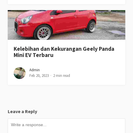
Kelebihan dan Kekurangan Geely Panda
Mini EV Terbaru
Admin
Feb 20, 2023
2 min read
Leave a Reply