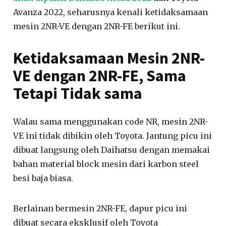
Avanza 2022, seharusnya kenali ketidaksamaan
mesin 2NR-VE dengan 2NR-FE berikut ini.
Ketidaksamaan Mesin 2NR-
VE dengan 2NR-FE, Sama
Tetapi Tidak sama
Walau sama menggunakan code NR, mesin 2NR-
VE ini tidak dibikin oleh Toyota. Jantung picu ini
dibuat langsung oleh Daihatsu dengan memakai
bahan material block mesin dari karbon steel
besi baja biasa.
Berlainan bermesin 2NR-FE, dapur picu ini
dibuat secara eksklusif oleh Toyota