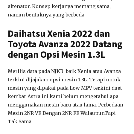
altenator. Konsep kerjanya memang sama,
namun bentuknya yang berbeda.
Daihatsu Xenia 2022 dan
Toyota Avanza 2022 Datang
dengan Opsi Mesin 1.3L
Merilis data pada NJKB, baik Xenia atau Avanza
terkini dijajakan opsi mesin 1.3L. Tetapi untuk
mesin yang dipakai pada Low MPV terkini duet
kembar Astra ini kami belum mengetahui apa
menggunakan mesin baru atau lama. Perbedaan
Mesin 2NR-VE Dengan 2NR-FE WalaupunTapi
Tak Sama.