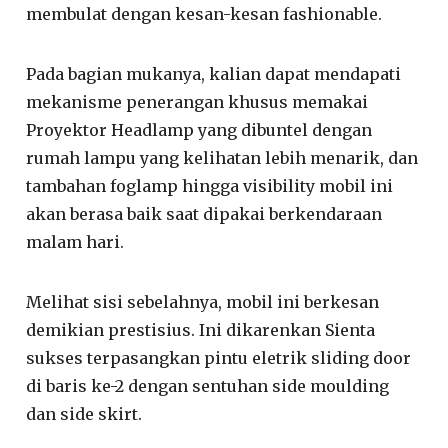
membulat dengan kesan-kesan fashionable.
Pada bagian mukanya, kalian dapat mendapati
mekanisme penerangan khusus memakai
Proyektor Headlamp yang dibuntel dengan
rumah lampu yang kelihatan lebih menarik, dan
tambahan foglamp hingga visibility mobil ini
akan berasa baik saat dipakai berkendaraan
malam hari.
Melihat sisi sebelahnya, mobil ini berkesan
demikian prestisius. Ini dikarenkan Sienta
sukses terpasangkan pintu eletrik sliding door
di baris ke-2 dengan sentuhan side moulding
dan side skirt.