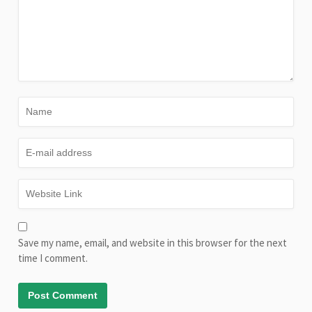
Save my name, email, and website in this browser for the next
time I comment.