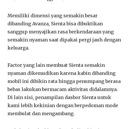
Memiliki dimensi yang semakin besar
dibanding Avanza, Sienta bisa dibuktikan
sanggup menyajikan rasa berkendaraan yang
semakin nyaman saat dipakai pergi jauh dengan
keluarga.
Factor yang lain membuat Sienta semakin
nyaman dikemudikan karena kabin dibanding
mobil ini dibikin rata hingga penumpang berasa
bebas lakukan bermacam aktivitas didalamnya.
Di lain sisi, penampilan dasbor Sienta untuk
kami lebih kekinian dengan berpedoman mode
membulat dan mengambang.