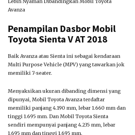
Lebih Nyaman Dibandingkan Mobil Toyota
Avanza
Penampilan Dasbor Mobil
Toyota Sienta V AT 2018
Baik Avanza atau Sienta ini sebagai kendaraan
Multi Purpose Vehicle (MPV) yang tawarkan jok
memiliki 7-seater.
Menyaksikan ukuran dibanding dimensi yang
dipunyai, Mobil Toyota Avanza terdaftar
memiliki panjang 4.190 mm, lebar 1.660 mm dan
tinggi 1.695 mm. Dan Mobil Toyota Sienta
sendiri mempunyai panjang 4.235 mm, lebar
1.695 mm dan tinggi 1.695 mm.