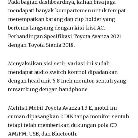
Pada bagian dashboardnya, kalian bisa juga
mendapati banyak kompartemen untuk tempat
menempatkan barang dan cup holder yang
bertemu langsung dengan kisi-kisi AC.
Perbandingan Spesifikasi Toyota Avanza 2021
dengan Toyota Sienta 2018.
Menyaksikan sisi setir, variasi ini sudah
mendapat audio switch kontrol dipadankan
dengan head unit 6,8 inch monitor sentuh yang
tersambung dengan handphone.
Melihat Mobil Toyota Avanza 1.3 E, mobil ini
cuman dipasangkan 2 DIN tanpa monitor sentuh
tetapi telah memberikan dukungan pola CD,
AM/FM, USB, dan Bluetooth.