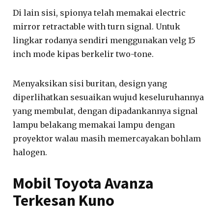
Di lain sisi, spionya telah memakai electric
mirror retractable with turn signal. Untuk
lingkar rodanya sendiri menggunakan velg 15
inch mode kipas berkelir two-tone.
Menyaksikan sisi buritan, design yang
diperlihatkan sesuaikan wujud keseluruhannya
yang membulat, dengan dipadankannya signal
lampu belakang memakai lampu dengan
proyektor walau masih memercayakan bohlam
halogen.
Mobil Toyota Avanza
Terkesan Kuno