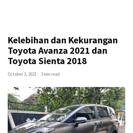
Kelebihan dan Kekurangan
Toyota Avanza 2021 dan
Toyota Sienta 2018
October 3, 2021
3 min read