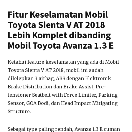
Fitur Keselamatan Mobil
Toyota Sienta V AT 2018
Lebih Komplet dibanding
Mobil Toyota Avanza 1.3 E
Ketahui feature keselamatan yang ada di Mobil
Toyota Sienta V AT 2018, mobil ini sudah
dilelepkan 3 airbag, ABS dengan Elektronik
Brake Distribution dan Brake Assist, Pre-
tensioner Seatbelt with Force Limiter, Parking
Sensor, GOA Bodi, dan Head Impact Mitigating
Structure.
Sebagai type paling rendah, Avanza 1.3 E cuman