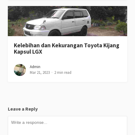
Kelebihan dan Kekurangan Toyota Kijang
Kapsul LGX
Admin
Mar 21, 2023
2 min read
Leave a Reply