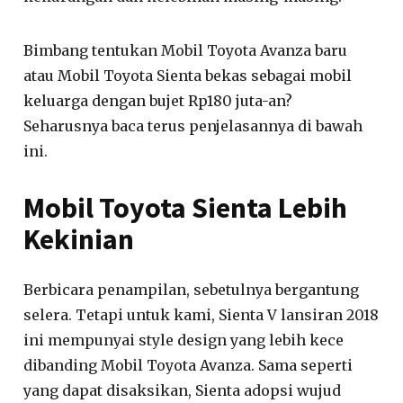
Bimbang tentukan Mobil Toyota Avanza baru
atau Mobil Toyota Sienta bekas sebagai mobil
keluarga dengan bujet Rp180 juta-an?
Seharusnya baca terus penjelasannya di bawah
ini.
Mobil Toyota Sienta Lebih
Kekinian
Berbicara penampilan, sebetulnya bergantung
selera. Tetapi untuk kami, Sienta V lansiran 2018
ini mempunyai style design yang lebih kece
dibanding Mobil Toyota Avanza. Sama seperti
yang dapat disaksikan, Sienta adopsi wujud