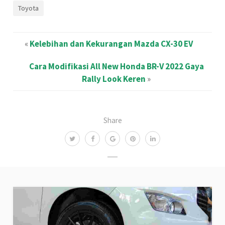
Toyota
«
Kelebihan dan Kekurangan Mazda CX-30 EV
Cara Modifikasi All New Honda BR-V 2022 Gaya
Rally Look Keren
»
Share