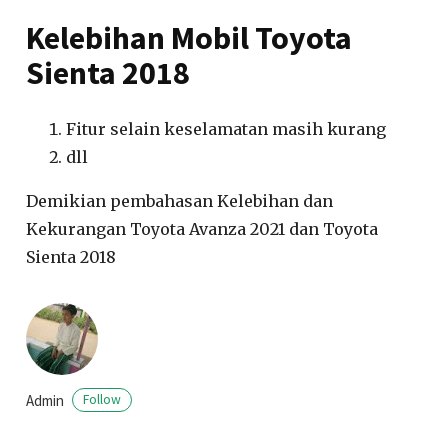
Kelebihan Mobil Toyota
Sienta 2018
Fitur selain keselamatan masih kurang
dll
Demikian pembahasan Kelebihan dan
Kekurangan Toyota Avanza 2021 dan Toyota
Sienta 2018
Admin
Follow