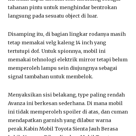
tahanan pintu untuk menghindar bentrokan
langsung pada sesuatu object di luar.
Disamping itu, di bagian lingkar rodanya masih
tetap memakai velg kaleng 14 inch yang
tertutupi dof. Untuk spionnya, mobil ini
memakai tehnologi elektrik mirror tetapi belum
memperoleh lampu sein diujungnya sebagai
signal tambahan untuk membelok.
Menyaksikan sisi belakang, type paling rendah
Avanza ini berkesan sederhana. Di mana mobil
ini tidak memperoleh spoiler di atas, dan cuman
mendapatkan garnish yang dilabur warna
perak.Kabin Mobil Toyota Sienta Jauh Berasa