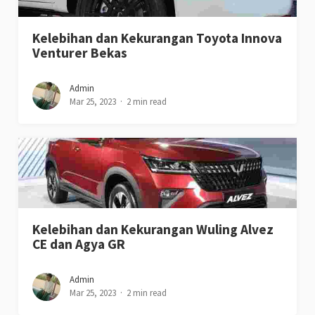
Kelebihan dan Kekurangan Toyota Innova
Venturer Bekas
Admin
Mar 25, 2023
2 min read
Kelebihan dan Kekurangan Wuling Alvez
CE dan Agya GR
Admin
Mar 25, 2023
2 min read