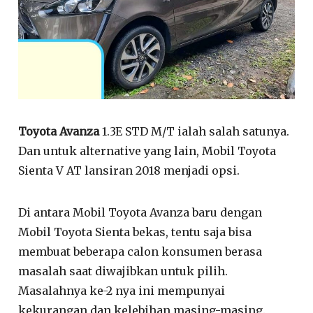
Toyota Avanza
1.3E STD M/T ialah salah satunya.
Dan untuk alternative yang lain, Mobil Toyota
Sienta V AT lansiran 2018 menjadi opsi.
Di antara Mobil Toyota Avanza baru dengan
Mobil Toyota Sienta bekas, tentu saja bisa
membuat beberapa calon konsumen berasa
masalah saat diwajibkan untuk pilih.
Masalahnya ke-2 nya ini mempunyai
kekurangan dan kelebihan masing-masing.