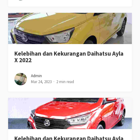
Kelebihan dan Kekurangan Daihatsu Ayla
X 2022
Admin
Mar 24, 2023
2 min read
Kelebihan dan Kekurangan Daihatsu Ayla