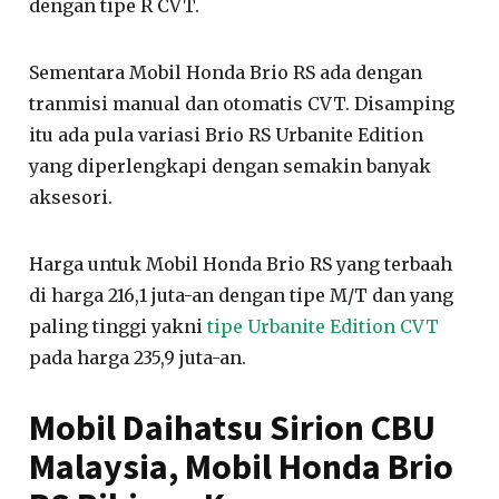
dengan tipe R CVT.
Sementara Mobil Honda Brio RS ada dengan
tranmisi manual dan otomatis CVT. Disamping
itu ada pula variasi Brio RS Urbanite Edition
yang diperlengkapi dengan semakin banyak
aksesori.
Harga untuk Mobil Honda Brio RS yang terbaah
di harga 216,1 juta-an dengan tipe M/T dan yang
paling tinggi yakni
tipe Urbanite Edition CVT
pada harga 235,9 juta-an.
Mobil Daihatsu Sirion CBU
Malaysia, Mobil Honda Brio