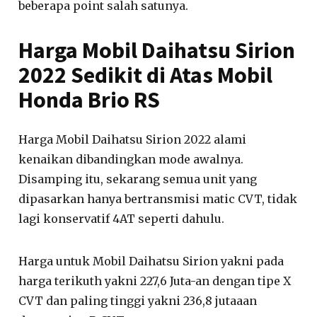
beberapa point salah satunya.
Harga Mobil Daihatsu Sirion
2022 Sedikit di Atas Mobil
Honda Brio RS
Harga Mobil Daihatsu Sirion 2022 alami
kenaikan dibandingkan mode awalnya.
Disamping itu, sekarang semua unit yang
dipasarkan hanya bertransmisi matic CVT, tidak
lagi konservatif 4AT seperti dahulu.
Harga untuk Mobil Daihatsu Sirion yakni pada
harga terikuth yakni 227,6 Juta-an dengan tipe X
CVT dan paling tinggi yakni 236,8 jutaaan