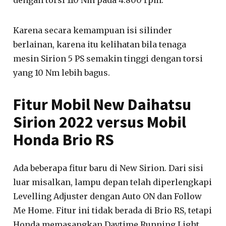
Karena secara kemampuan isi silinder
berlainan, karena itu kelihatan bila tenaga
mesin Sirion 5 PS semakin tinggi dengan torsi
yang 10 Nm lebih bagus.
Fitur Mobil New Daihatsu
Sirion 2022 versus Mobil
Honda Brio RS
Ada beberapa fitur baru di New Sirion. Dari sisi
luar misalkan, lampu depan telah diperlengkapi
Levelling Adjuster dengan Auto ON dan Follow
Me Home. Fitur ini tidak berada di Brio RS, tetapi
Honda memasangkan Daytime Running Light