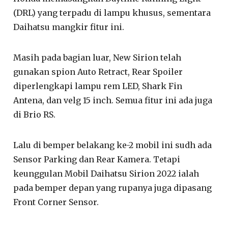
(DRL) yang terpadu di lampu khusus, sementara
Daihatsu mangkir fitur ini.
Masih pada bagian luar, New Sirion telah
gunakan spion Auto Retract, Rear Spoiler
diperlengkapi lampu rem LED, Shark Fin
Antena, dan velg 15 inch. Semua fitur ini ada juga
di Brio RS.
Lalu di bemper belakang ke-2 mobil ini sudh ada
Sensor Parking dan Rear Kamera. Tetapi
keunggulan Mobil Daihatsu Sirion 2022 ialah
pada bemper depan yang rupanya juga dipasang
Front Corner Sensor.