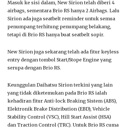
Masuk ke sisi dalam, New Sirion telah diberi 4
airbags, sementara Brio RS hanya 2 Airbags. Lalu
Sirion ada juga seatbelt reminder untuk semua
penumpang terhitung penumpang belakang,
tetapi di Brio RS hanya buat seatbelt sopir.
New Sirion juga sekarang telah ada fitur keyless
entry dengan tombol Start/Stope Engine yang
serupa dengan Brio RS.
Keunggulan Daihatsu Sirion terkini yang lain
yang tidak diketemukan pada Brio RS ialah
kehadiran fitur Anti-lock Braking Sistem (ABS),
Elektronik Brake Distribution (EBD), Vehicle
Stability Control (VSC), Hill Start Assist (HSA)
dan Traction Control (TRC). Untuk Brio RS cuma