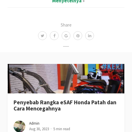
Menyetelnya
»
Share
Penyebab Rangka eSAF Honda Patah dan
Cara Mencegahnya
Admin
Aug 30, 2023
5 min read