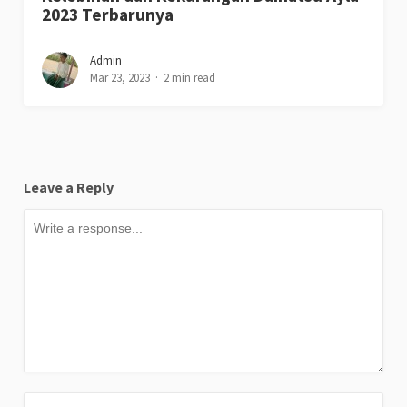
2023 Terbarunya
Admin
Mar 23, 2023
2 min read
Leave a Reply