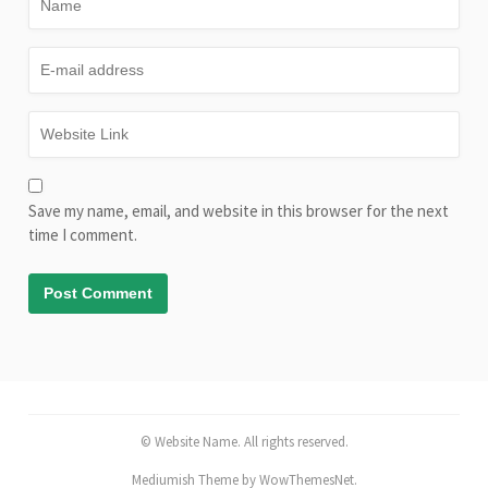
Save my name, email, and website in this browser for the next
time I comment.
© Website Name. All rights reserved.
Mediumish Theme by WowThemesNet.