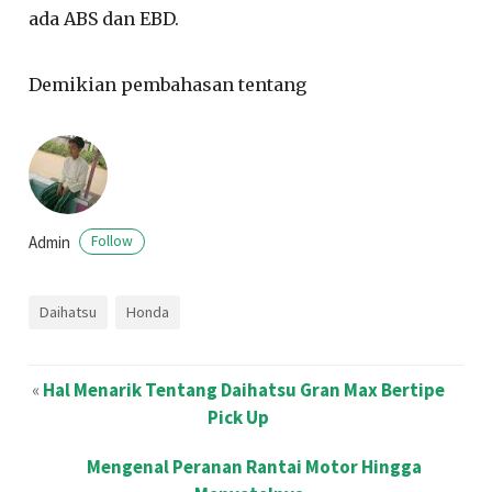
ada ABS dan EBD.
Demikian pembahasan tentang
Admin
Follow
Daihatsu
Honda
«
Hal Menarik Tentang Daihatsu Gran Max Bertipe
Pick Up
Mengenal Peranan Rantai Motor Hingga