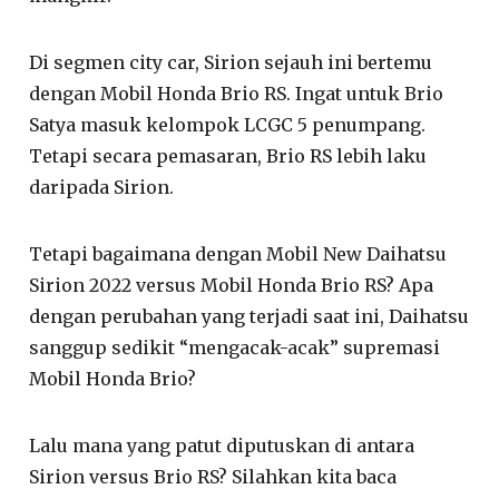
Di segmen city car, Sirion sejauh ini bertemu
dengan Mobil Honda Brio RS. Ingat untuk Brio
Satya masuk kelompok LCGC 5 penumpang.
Tetapi secara pemasaran, Brio RS lebih laku
daripada Sirion.
Tetapi bagaimana dengan Mobil New Daihatsu
Sirion 2022 versus Mobil Honda Brio RS? Apa
dengan perubahan yang terjadi saat ini, Daihatsu
sanggup sedikit “mengacak-acak” supremasi
Mobil Honda Brio?
Lalu mana yang patut diputuskan di antara
Sirion versus Brio RS? Silahkan kita baca