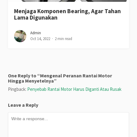
Menjaga Komponen Bearing, Agar Tahan
Lama Digunakan
Admin
Oct 14, 2022
2 min read
One Reply to “Mengenal Peranan Rantai Motor
Hingga Menyetelnya”
Pingback:
Penyebab Rantai Motor Harus Diganti Atau Rusak
Leave a Reply