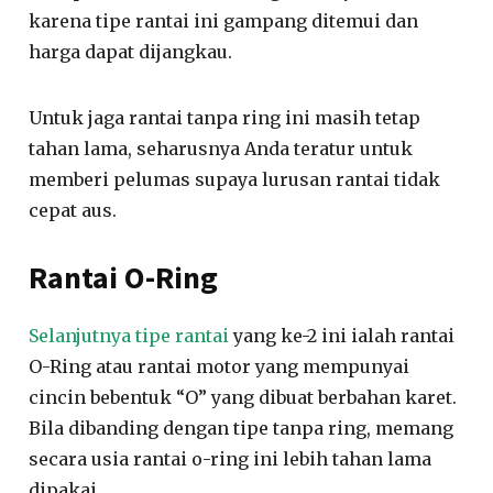
karena tipe rantai ini gampang ditemui dan
harga dapat dijangkau.
Untuk jaga rantai tanpa ring ini masih tetap
tahan lama, seharusnya Anda teratur untuk
memberi pelumas supaya lurusan rantai tidak
cepat aus.
Rantai O-Ring
Selanjutnya tipe rantai
yang ke-2 ini ialah rantai
O-Ring atau rantai motor yang mempunyai
cincin bebentuk “O” yang dibuat berbahan karet.
Bila dibanding dengan tipe tanpa ring, memang
secara usia rantai o-ring ini lebih tahan lama
dipakai.