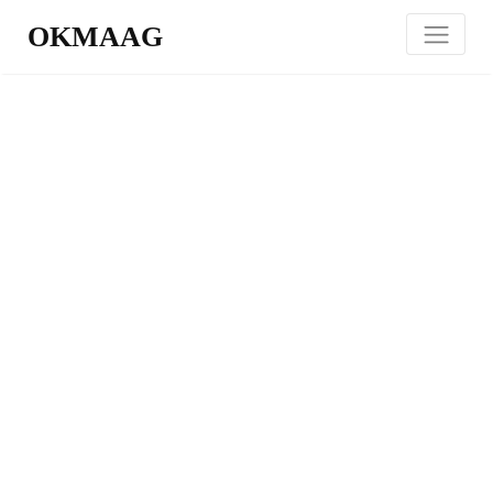
OKMAAG