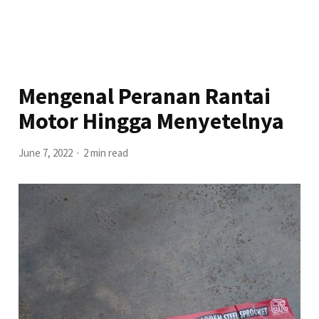
Mengenal Peranan Rantai
Motor Hingga Menyetelnya
June 7, 2022
2 min read