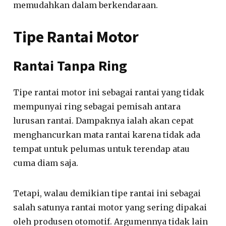
memudahkan dalam berkendaraan.
Tipe Rantai Motor
Rantai Tanpa Ring
Tipe rantai motor ini sebagai rantai yang tidak
mempunyai ring sebagai pemisah antara
lurusan rantai. Dampaknya ialah akan cepat
menghancurkan mata rantai karena tidak ada
tempat untuk pelumas untuk terendap atau
cuma diam saja.
Tetapi, walau demikian tipe rantai ini sebagai
salah satunya rantai motor yang sering dipakai
oleh produsen otomotif. Argumennya tidak lain