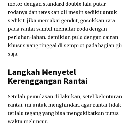
motor dengan standard double lalu putar
rodanya dan teteskan oli mesin sedikit untuk
sedikit. jika memakai gendut, gosokkan rata
pada rantai sambil memutar roda dengan
perlahan-lahan. demikian pula dengan cairan
khusus yang tinggal di semprot pada bagian gir
saja.
Langkah Menyetel
Kerenggangan Rantai
Setelah pemulasan di lakukan, setel kelenturan
rantai. ini untuk menghindari agar rantai tidak
terlalu tegang yang bisa mengakibatkan putus
waktu meluncur.