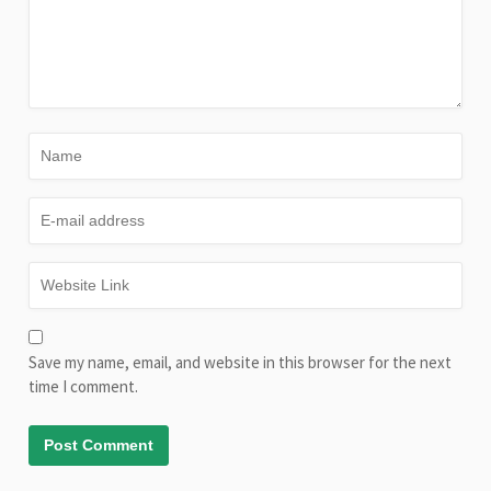
Save my name, email, and website in this browser for the next
time I comment.