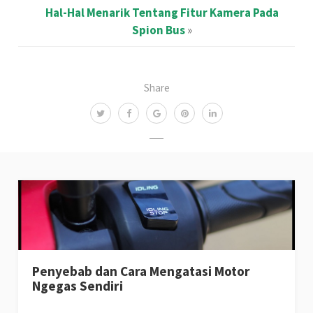
Hal-Hal Menarik Tentang Fitur Kamera Pada
Spion Bus
»
Share
Penyebab dan Cara Mengatasi Motor
Ngegas Sendiri