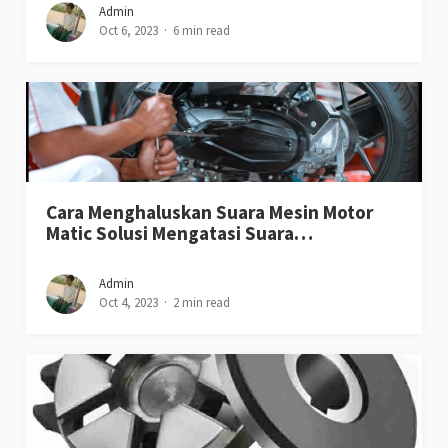
Admin
Oct 6, 2023
6 min read
Cara Menghaluskan Suara Mesin Motor
Matic Solusi Mengatasi Suara…
Admin
Oct 4, 2023
2 min read