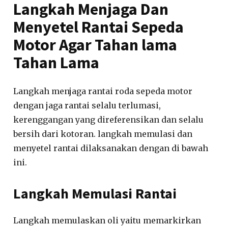
Langkah Menjaga Dan
Menyetel Rantai Sepeda
Motor Agar Tahan lama
Tahan Lama
Langkah menjaga rantai roda sepeda motor
dengan jaga rantai selalu terlumasi,
kerenggangan yang direferensikan dan selalu
bersih dari kotoran. langkah memulasi dan
menyetel rantai dilaksanakan dengan di bawah
ini.
Langkah Memulasi Rantai
Langkah memulaskan oli yaitu memarkirkan