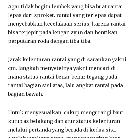
Agar tidak begitu lembek yang bisa buat rantai
lepas dari sproket. rantai yang terlepas dapat
menyebabkan kecelakaan serius, karena rantai
bisa terjepit pada lengan ayun dan hentikan
perputaran roda dengan tiba-tiba.
Jarak kelenturan rantai yang di sarankan yakni
cm. langkah menyetelnya yakni mencari di
mana status rantai benar-benar tegang pada
rantai bagian sisi atas, lalu angkat rantai pada
bagian bawah.
Untuk menyesuaikan, cukup mengurangi baut
kutub as belakang dan atur status kelenturan
melalui pertanda yang berada di kedua sisi.