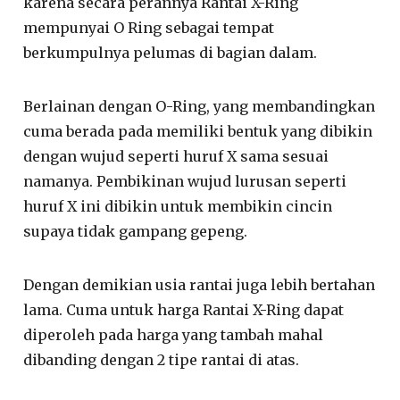
karena secara perannya Rantai X-Ring
mempunyai O Ring sebagai tempat
berkumpulnya pelumas di bagian dalam.
Berlainan dengan O-Ring, yang membandingkan
cuma berada pada memiliki bentuk yang dibikin
dengan wujud seperti huruf X sama sesuai
namanya. Pembikinan wujud lurusan seperti
huruf X ini dibikin untuk membikin cincin
supaya tidak gampang gepeng.
Dengan demikian usia rantai juga lebih bertahan
lama. Cuma untuk harga Rantai X-Ring dapat
diperoleh pada harga yang tambah mahal
dibanding dengan 2 tipe rantai di atas.