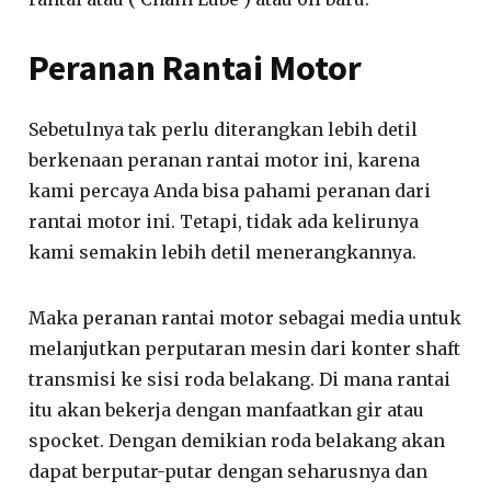
Peranan Rantai Motor
Sebetulnya tak perlu diterangkan lebih detil
berkenaan peranan rantai motor ini, karena
kami percaya Anda bisa pahami peranan dari
rantai motor ini. Tetapi, tidak ada kelirunya
kami semakin lebih detil menerangkannya.
Maka peranan rantai motor sebagai media untuk
melanjutkan perputaran mesin dari konter shaft
transmisi ke sisi roda belakang. Di mana rantai
itu akan bekerja dengan manfaatkan gir atau
spocket. Dengan demikian roda belakang akan
dapat berputar-putar dengan seharusnya dan