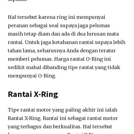
Hal tersebut karena ring ini mempunyai
peranan sebagai seal supaya jaga pelumas
masih tetap diam dan ada di dua lurusan mata
rantai. Untuk jaga ketahanan rantai supaya lebih
tahan lama, seharusnya Anda dengan teratur
memberi pelumas. Harga rantai O-Ring ini
sedikit mahal dibanding tipe rantai yang tidak
mempunyai O-Ring.
Rantai X-Ring
Tipe rantai motor yang paling akhir ini ialah
Rantai X-Ring. Rantai ini sebagai rantai motor
yang terbagus dan berkualitas. Hal tersebut