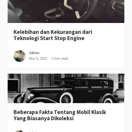
Kelebihan dan Kekurangan dari
Teknologi Start Stop Engine
Admin
Mar 9, 2023
2 min read
Beberapa Fakta Tentang Mobil Klasik
Yang Biasanya Dikoleksi