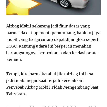
Airbag Mobil
sekarang jadi fitur dasar yang
harus ada di tiap mobil penumpang, bahkan juga
mobil yang harga cukup dapat dijangkau seperti
LCGC. Kantung udara ini berperan menahan
berlangsungnya bentrokan badan ke dasbor atau
kemudi.
Tetapi, kita harus ketahui jika airbag ini bisa
jadi tidak megar saat terjadi kecelakaan.
Penyebab Airbag Mobil Tidak Mengembang Saat
Tabrakan.