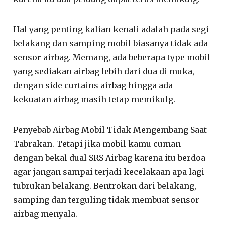
Hal yang penting kalian kenali adalah pada segi
belakang dan samping mobil biasanya tidak ada
sensor airbag. Memang, ada beberapa type mobil
yang sediakan airbag lebih dari dua di muka,
dengan side curtains airbag hingga ada
kekuatan airbag masih tetap memikulg.
Penyebab Airbag Mobil Tidak Mengembang Saat
Tabrakan. Tetapi jika mobil kamu cuman
dengan bekal dual SRS Airbag karena itu berdoa
agar jangan sampai terjadi kecelakaan apa lagi
tubrukan belakang. Bentrokan dari belakang,
samping dan terguling tidak membuat sensor
airbag menyala.