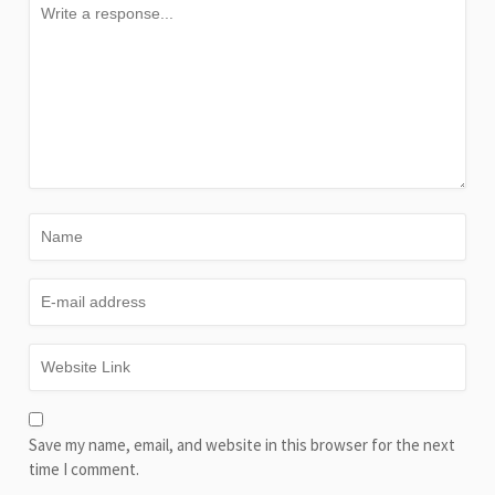
Save my name, email, and website in this browser for the next
time I comment.