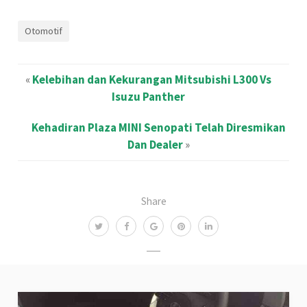
Otomotif
«
Kelebihan dan Kekurangan Mitsubishi L300 Vs
Isuzu Panther
Kehadiran Plaza MINI Senopati Telah Diresmikan
Dan Dealer
»
Share