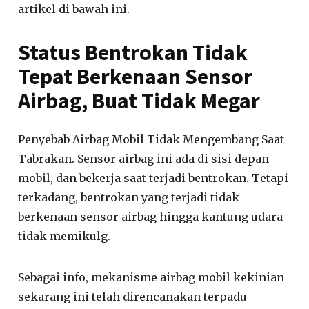
artikel di bawah ini.
Status Bentrokan Tidak
Tepat Berkenaan Sensor
Airbag, Buat Tidak Megar
Penyebab Airbag Mobil Tidak Mengembang Saat
Tabrakan. Sensor airbag ini ada di sisi depan
mobil, dan bekerja saat terjadi bentrokan. Tetapi
terkadang, bentrokan yang terjadi tidak
berkenaan sensor airbag hingga kantung udara
tidak memikulg.
Sebagai info, mekanisme airbag mobil kekinian
sekarang ini telah direncanakan terpadu