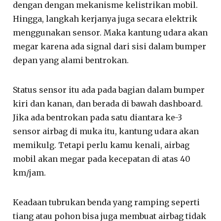
dengan dengan mekanisme kelistrikan mobil.
Hingga, langkah kerjanya juga secara elektrik
menggunakan sensor. Maka kantung udara akan
megar karena ada signal dari sisi dalam bumper
depan yang alami bentrokan.
Status sensor itu ada pada bagian dalam bumper
kiri dan kanan, dan berada di bawah dashboard.
Jika ada bentrokan pada satu diantara ke-3
sensor airbag di muka itu, kantung udara akan
memikulg. Tetapi perlu kamu kenali, airbag
mobil akan megar pada kecepatan di atas 40
km/jam.
Keadaan tubrukan benda yang ramping seperti
tiang atau pohon bisa juga membuat airbag tidak