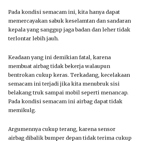
Pada kondisi semacam ini, kita hanya dapat
memercayakan sabuk keselamtan dan sandaran
kepala yang sanggup jaga badan dan leher tidak
terlontar lebih jauh.
Keadaan yang ini demikian fatal, karena
membuat airbag tidak bekerja walaupun
bentrokan cukup keras. Terkadang, kecelakaan
semacam ini terjadi jika kita menubruk sisi
belakang truk sampai mobil seperti menancap.
Pada kondisi semacam ini airbag dapat tidak
memikulg.
Argumennya cukup terang, karena sensor
airbag dibalik bumper depan tidak terima cukup