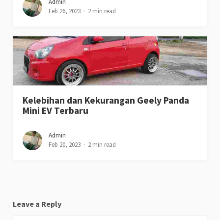
Admin
Feb 26, 2023
2 min read
Kelebihan dan Kekurangan Geely Panda
Mini EV Terbaru
Admin
Feb 20, 2023
2 min read
Leave a Reply