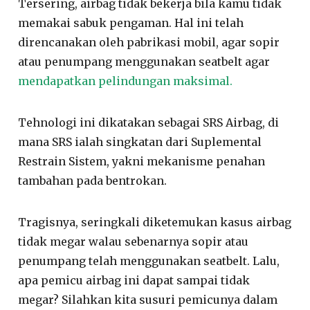
Tersering, airbag tidak bekerja bila kamu tidak
memakai sabuk pengaman. Hal ini telah
direncanakan oleh pabrikasi mobil, agar sopir
atau penumpang menggunakan seatbelt agar
mendapatkan pelindungan maksimal.
Tehnologi ini dikatakan sebagai SRS Airbag, di
mana SRS ialah singkatan dari Suplemental
Restrain Sistem, yakni mekanisme penahan
tambahan pada bentrokan.
Tragisnya, seringkali diketemukan kasus airbag
tidak megar walau sebenarnya sopir atau
penumpang telah menggunakan seatbelt. Lalu,
apa pemicu airbag ini dapat sampai tidak
megar? Silahkan kita susuri pemicunya dalam