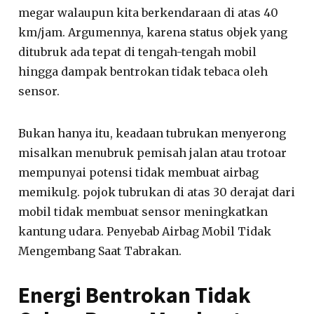
megar walaupun kita berkendaraan di atas 40
km/jam. Argumennya, karena status objek yang
ditubruk ada tepat di tengah-tengah mobil
hingga dampak bentrokan tidak tebaca oleh
sensor.
Bukan hanya itu, keadaan tubrukan menyerong
misalkan menubruk pemisah jalan atau trotoar
mempunyai potensi tidak membuat airbag
memikulg. pojok tubrukan di atas 30 derajat dari
mobil tidak membuat sensor meningkatkan
kantung udara. Penyebab Airbag Mobil Tidak
Mengembang Saat Tabrakan.
Energi Bentrokan Tidak