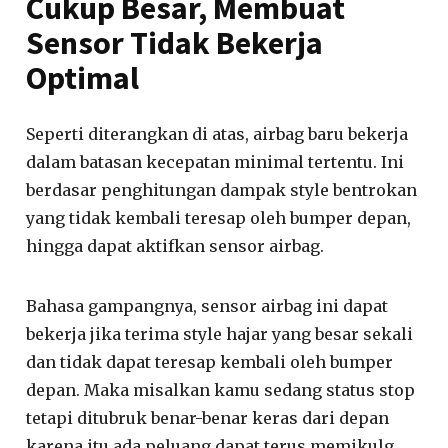
Cukup Besar, Membuat
Sensor Tidak Bekerja
Optimal
Seperti diterangkan di atas, airbag baru bekerja
dalam batasan kecepatan minimal tertentu. Ini
berdasar penghitungan dampak style bentrokan
yang tidak kembali teresap oleh bumper depan,
hingga dapat aktifkan sensor airbag.
Bahasa gampangnya, sensor airbag ini dapat
bekerja jika terima style hajar yang besar sekali
dan tidak dapat teresap kembali oleh bumper
depan. Maka misalkan kamu sedang status stop
tetapi ditubruk benar-benar keras dari depan
karena itu ada peluang dapat terus memikulg.