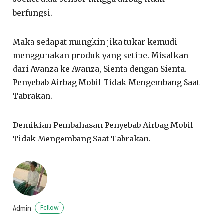
berfungsi.
Maka sedapat mungkin jika tukar kemudi
menggunakan produk yang setipe. Misalkan
dari Avanza ke Avanza, Sienta dengan Sienta.
Penyebab Airbag Mobil Tidak Mengembang Saat
Tabrakan.
Demikian Pembahasan Penyebab Airbag Mobil
Tidak Mengembang Saat Tabrakan.
Admin
Follow