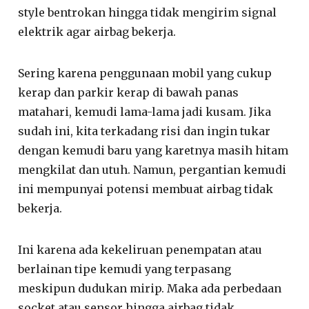
style bentrokan hingga tidak mengirim signal
elektrik agar airbag bekerja.
Sering karena penggunaan mobil yang cukup
kerap dan parkir kerap di bawah panas
matahari, kemudi lama-lama jadi kusam. Jika
sudah ini, kita terkadang risi dan ingin tukar
dengan kemudi baru yang karetnya masih hitam
mengkilat dan utuh. Namun, pergantian kemudi
ini mempunyai potensi membuat airbag tidak
bekerja.
Ini karena ada kekeliruan penempatan atau
berlainan tipe kemudi yang terpasang
meskipun dudukan mirip. Maka ada perbedaan
socket atau sensor hingga airbag tidak