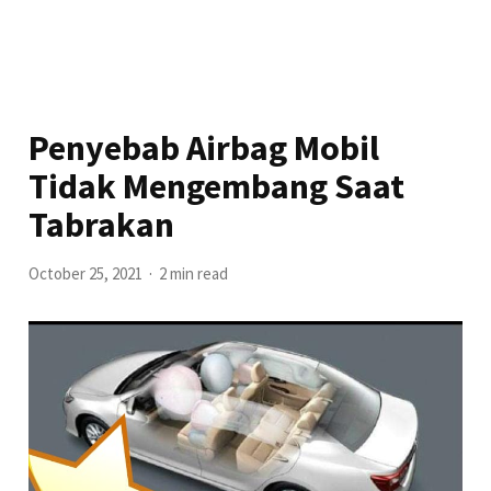
Penyebab Airbag Mobil
Tidak Mengembang Saat
Tabrakan
October 25, 2021
2 min read