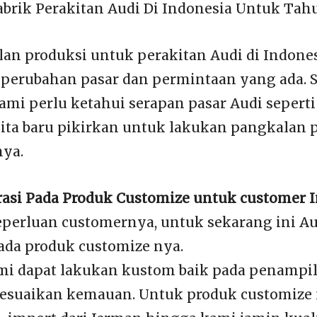
brik Perakitan Audi Di Indonesia Untuk Tah
an produksi untuk perakitan Audi di Indones
perubahan pasar dan permintaan yang ada. 
ami perlu ketahui serapan pasar Audi seperti
ita baru pikirkan untuk lakukan pangkalan p
nya.
asi Pada Produk Customize untuk customer 
eperluan customernya, untuk sekarang ini Au
ada produk customize nya.
i dapat lakukan kustom baik pada penampil
 sesuaikan kemauan. Untuk produk customize 