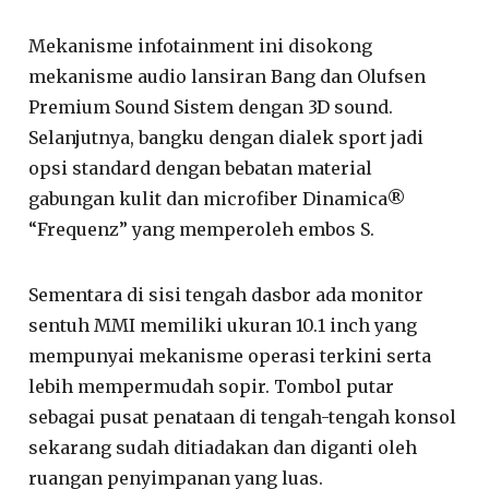
Mekanisme infotainment ini disokong
mekanisme audio lansiran Bang dan Olufsen
Premium Sound Sistem dengan 3D sound.
Selanjutnya, bangku dengan dialek sport jadi
opsi standard dengan bebatan material
gabungan kulit dan microfiber Dinamica®
“Frequenz” yang memperoleh embos S.
Sementara di sisi tengah dasbor ada monitor
sentuh MMI memiliki ukuran 10.1 inch yang
mempunyai mekanisme operasi terkini serta
lebih mempermudah sopir. Tombol putar
sebagai pusat penataan di tengah-tengah konsol
sekarang sudah ditiadakan dan diganti oleh
ruangan penyimpanan yang luas.