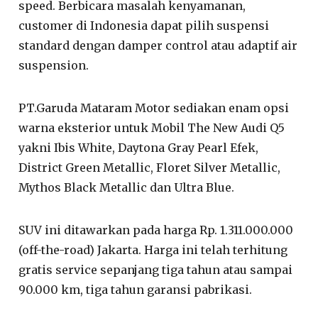
speed. Berbicara masalah kenyamanan,
customer di Indonesia dapat pilih suspensi
standard dengan damper control atau adaptif air
suspension.
PT.Garuda Mataram Motor sediakan enam opsi
warna eksterior untuk Mobil The New Audi Q5
yakni Ibis White, Daytona Gray Pearl Efek,
District Green Metallic, Floret Silver Metallic,
Mythos Black Metallic dan Ultra Blue.
SUV ini ditawarkan pada harga Rp. 1.311.000.000
(off-the-road) Jakarta. Harga ini telah terhitung
gratis service sepanjang tiga tahun atau sampai
90.000 km, tiga tahun garansi pabrikasi.