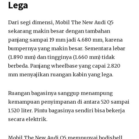
Lega
Dari segi dimensi, Mobil The New Audi Q5
sekarang makin besar dengan tambahan
panjang sampai 19 mm jadi 4.680 mm, karena
bumpernya yang makin besar. Sementara lebar
(1.890 mm) dan tingginya (1.660 mm) tidak
berbeda. Panjang wheelbase yang capai 2.820
mm menyajikan ruangan kabin yang lega.
Ruangan bagasinya sanggup menampung
kemampuan penyimpanan di antara 520 sampai
1.520 liter. Pintu bagasinya sendiri bisa bekerja
secara elektrik.
Mobil The New Audi Q5 mempunyai bodishell