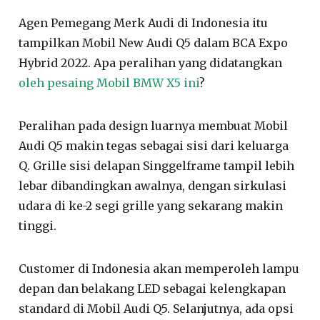
Agen Pemegang Merk Audi di Indonesia itu
tampilkan Mobil New Audi Q5 dalam BCA Expo
Hybrid 2022. Apa peralihan yang didatangkan
oleh pesaing Mobil BMW X5 ini
?
Peralihan pada design luarnya membuat Mobil
Audi Q5 makin tegas sebagai sisi dari keluarga
Q. Grille sisi delapan Singgelframe tampil lebih
lebar dibandingkan awalnya, dengan sirkulasi
udara di ke-2 segi grille yang sekarang makin
tinggi.
Customer di Indonesia akan memperoleh lampu
depan dan belakang LED sebagai kelengkapan
standard di Mobil Audi Q5. Selanjutnya, ada opsi