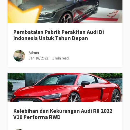
Pembatalan Pabrik Perakitan Audi Di
Indonesia Untuk Tahun Depan
Admin
Jan 18, 2022
1 min read
Kelebihan dan Kekurangan Audi R8 2022
V10 Performa RWD