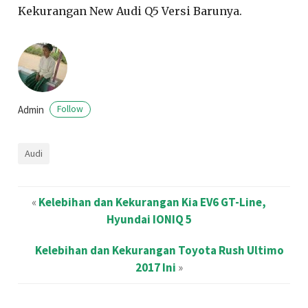
Kekurangan New Audi Q5 Versi Barunya.
Admin
Follow
Audi
«
Kelebihan dan Kekurangan Kia EV6 GT-Line,
Hyundai IONIQ 5
Kelebihan dan Kekurangan Toyota Rush Ultimo
2017 Ini
»