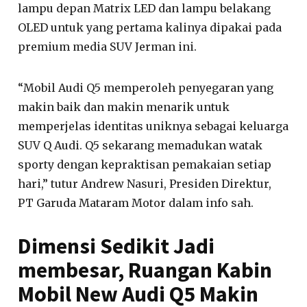
lampu depan Matrix LED dan lampu belakang
OLED untuk yang pertama kalinya dipakai pada
premium media SUV Jerman ini.
“Mobil Audi Q5 memperoleh penyegaran yang
makin baik dan makin menarik untuk
memperjelas identitas uniknya sebagai keluarga
SUV Q Audi. Q5 sekarang memadukan watak
sporty dengan kepraktisan pemakaian setiap
hari,” tutur Andrew Nasuri, Presiden Direktur,
PT Garuda Mataram Motor dalam info sah.
Dimensi Sedikit Jadi
membesar, Ruangan Kabin
Mobil New Audi Q5 Makin