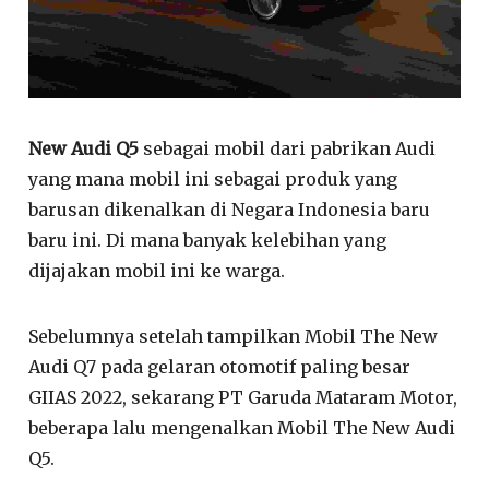
New Audi Q5
sebagai mobil dari pabrikan Audi
yang mana mobil ini sebagai produk yang
barusan dikenalkan di Negara Indonesia baru
baru ini. Di mana banyak kelebihan yang
dijajakan mobil ini ke warga.
Sebelumnya setelah tampilkan Mobil The New
Audi Q7 pada gelaran otomotif paling besar
GIIAS 2022, sekarang PT Garuda Mataram Motor,
beberapa lalu mengenalkan Mobil The New Audi
Q5.