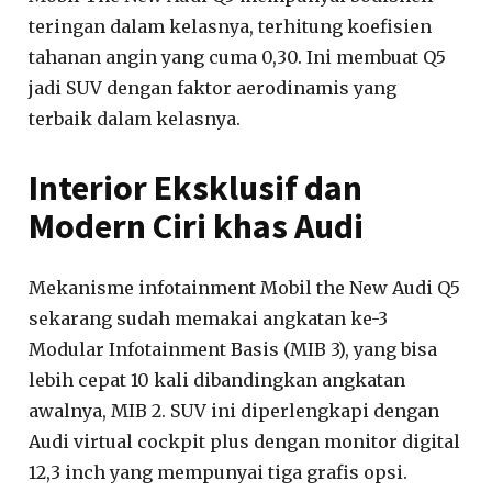
teringan dalam kelasnya, terhitung koefisien
tahanan angin yang cuma 0,30. Ini membuat Q5
jadi SUV dengan faktor aerodinamis yang
terbaik dalam kelasnya.
Interior Eksklusif dan
Modern Ciri khas Audi
Mekanisme infotainment Mobil the New Audi Q5
sekarang sudah memakai angkatan ke-3
Modular Infotainment Basis (MIB 3), yang bisa
lebih cepat 10 kali dibandingkan angkatan
awalnya, MIB 2. SUV ini diperlengkapi dengan
Audi virtual cockpit plus dengan monitor digital
12,3 inch yang mempunyai tiga grafis opsi.