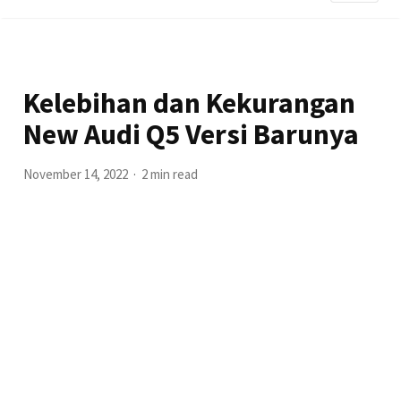
Kelebihan dan Kekurangan
New Audi Q5 Versi Barunya
November 14, 2022
2 min read