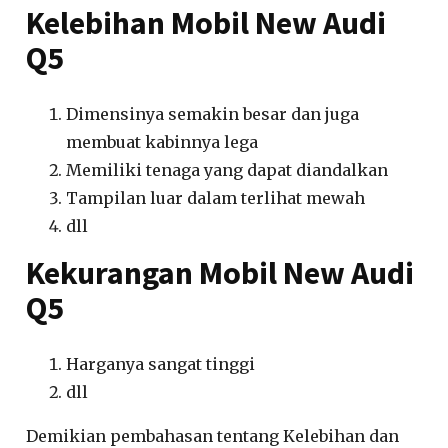
Kelebihan Mobil New Audi
Q5
Dimensinya semakin besar dan juga
membuat kabinnya lega
Memiliki tenaga yang dapat diandalkan
Tampilan luar dalam terlihat mewah
dll
Kekurangan Mobil New Audi
Q5
Harganya sangat tinggi
dll
Demikian pembahasan tentang Kelebihan dan