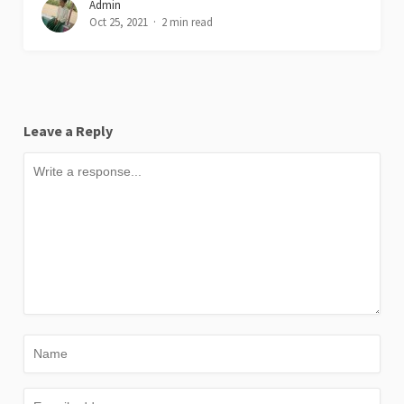
Admin
Oct 25, 2021
2 min read
Leave a Reply