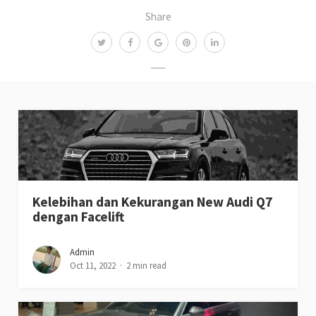
Share
Kelebihan dan Kekurangan New Audi Q7
dengan Facelift
Admin
Oct 11, 2022
2 min read