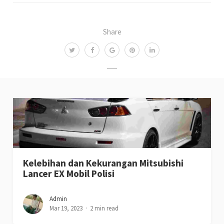
Share
Kelebihan dan Kekurangan Mitsubishi
Lancer EX Mobil Polisi
Admin
Mar 19, 2023
2 min read