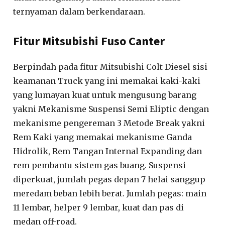
ternyaman dalam berkendaraan.
Fitur Mitsubishi Fuso Canter
Berpindah pada fitur Mitsubishi Colt Diesel sisi
keamanan Truck yang ini memakai kaki-kaki
yang lumayan kuat untuk mengusung barang
yakni Mekanisme Suspensi Semi Eliptic dengan
mekanisme pengereman 3 Metode Break yakni
Rem Kaki yang memakai mekanisme Ganda
Hidrolik, Rem Tangan Internal Expanding dan
rem pembantu sistem gas buang. Suspensi
diperkuat, jumlah pegas depan 7 helai sanggup
meredam beban lebih berat. Jumlah pegas: main
11 lembar, helper 9 lembar, kuat dan pas di
medan off-road.