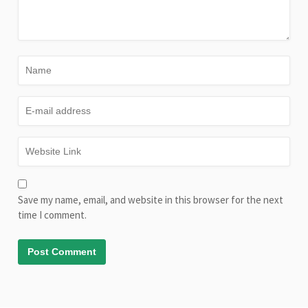
Save my name, email, and website in this browser for the next
time I comment.