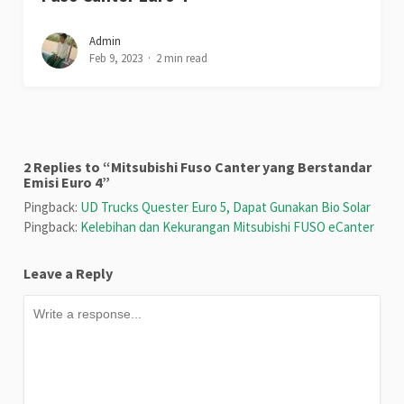
Admin
Feb 9, 2023
2 min read
2 Replies to “Mitsubishi Fuso Canter yang Berstandar
Emisi Euro 4”
Pingback:
UD Trucks Quester Euro 5, Dapat Gunakan Bio Solar
Pingback:
Kelebihan dan Kekurangan Mitsubishi FUSO eCanter
Leave a Reply