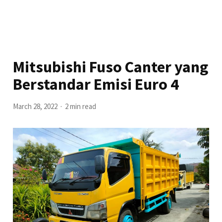
Mitsubishi Fuso Canter yang
Berstandar Emisi Euro 4
March 28, 2022
2 min read