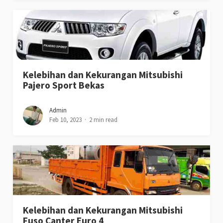
Kelebihan dan Kekurangan Mitsubishi
Pajero Sport Bekas
Admin
Feb 10, 2023
2 min read
Kelebihan dan Kekurangan Mitsubishi
Fuso Canter Euro 4