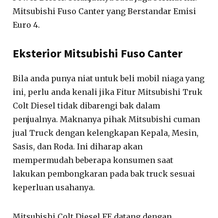
Mitsubishi Fuso Canter yang Berstandar Emisi
Euro 4.
Eksterior Mitsubishi Fuso Canter
Bila anda punya niat untuk beli mobil niaga yang
ini, perlu anda kenali jika Fitur Mitsubishi Truk
Colt Diesel tidak dibarengi bak dalam
penjualnya. Maknanya pihak Mitsubishi cuman
jual Truck dengan kelengkapan Kepala, Mesin,
Sasis, dan Roda. Ini diharap akan
mempermudah beberapa konsumen saat
lakukan pembongkaran pada bak truck sesuai
keperluan usahanya.
Mitsubishi Colt Diesel FE datang dengan