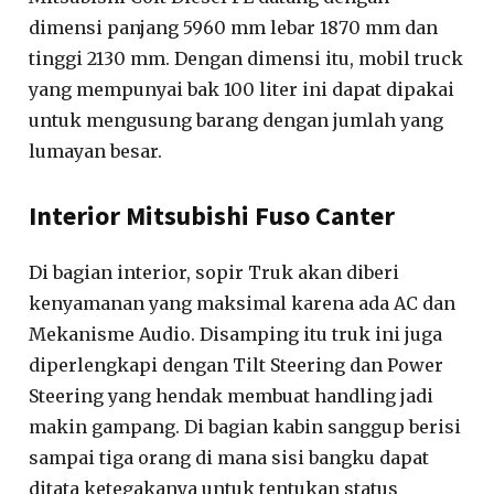
dimensi panjang 5960 mm lebar 1870 mm dan
tinggi 2130 mm. Dengan dimensi itu, mobil truck
yang mempunyai bak 100 liter ini dapat dipakai
untuk mengusung barang dengan jumlah yang
lumayan besar.
Interior Mitsubishi Fuso Canter
Di bagian interior, sopir Truk akan diberi
kenyamanan yang maksimal karena ada AC dan
Mekanisme Audio. Disamping itu truk ini juga
diperlengkapi dengan Tilt Steering dan Power
Steering yang hendak membuat handling jadi
makin gampang. Di bagian kabin sanggup berisi
sampai tiga orang di mana sisi bangku dapat
ditata ketegakanya untuk tentukan status