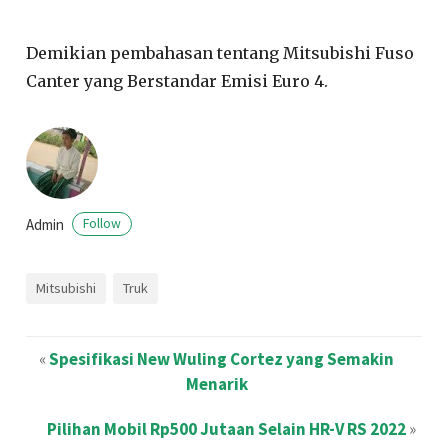
Demikian pembahasan tentang Mitsubishi Fuso
Canter yang Berstandar Emisi Euro 4.
Admin
Follow
Mitsubishi
Truk
«
Spesifikasi New Wuling Cortez yang Semakin
Menarik
Pilihan Mobil Rp500 Jutaan Selain HR-V RS 2022
»