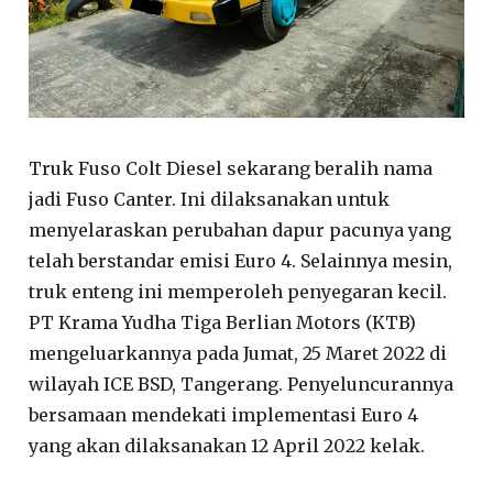
Truk Fuso Colt Diesel sekarang beralih nama
jadi Fuso Canter. Ini dilaksanakan untuk
menyelaraskan perubahan dapur pacunya yang
telah berstandar emisi Euro 4. Selainnya mesin,
truk enteng ini memperoleh penyegaran kecil.
PT Krama Yudha Tiga Berlian Motors (KTB)
mengeluarkannya pada Jumat, 25 Maret 2022 di
wilayah ICE BSD, Tangerang. Penyeluncurannya
bersamaan mendekati implementasi Euro 4
yang akan dilaksanakan 12 April 2022 kelak.