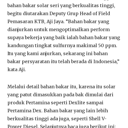
bahan bakar solar seri yang berkualitas tinggi,
begitu diutarakan Deputy Grup Head of Field
Pemasaran KTB, Aji Jaya. “Bahan bakar yang
dianjurkan untuk mengoptimalkan perform
supaya bekerja yang baik ialah bahan bakar yang
kandungan tingkat sulfurnya makimal 50 ppm.
Itu yang kami anjurkan, sekarang ini bahan
bakar persyaratan itu telah berada di Indonesia,”
kata Aji.
Melalui detail bahan bakar itu, karena itu solar
yang patut dimasukkan pada bak dimulai dari
produk Pertamina seperti Dexlite sampai
Pertamina Dex. Bahan bakar yang lain lebih
berkualitas tinggi ada juga, seperti Shell V-
Power Diesel. Selanjutnya baca juga berikut ini: