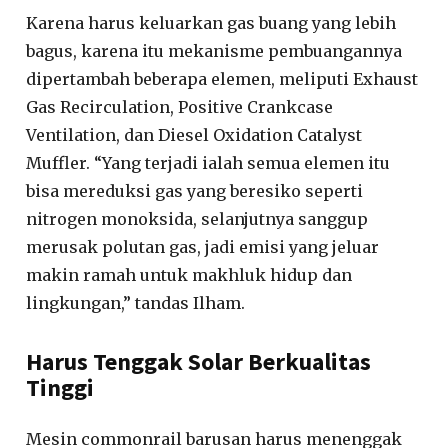
Karena harus keluarkan gas buang yang lebih
bagus, karena itu mekanisme pembuangannya
dipertambah beberapa elemen, meliputi Exhaust
Gas Recirculation, Positive Crankcase
Ventilation, dan Diesel Oxidation Catalyst
Muffler. “Yang terjadi ialah semua elemen itu
bisa mereduksi gas yang beresiko seperti
nitrogen monoksida, selanjutnya sanggup
merusak polutan gas, jadi emisi yang jeluar
makin ramah untuk makhluk hidup dan
lingkungan,” tandas Ilham.
Harus Tenggak Solar Berkualitas
Tinggi
Mesin commonrail barusan harus menenggak