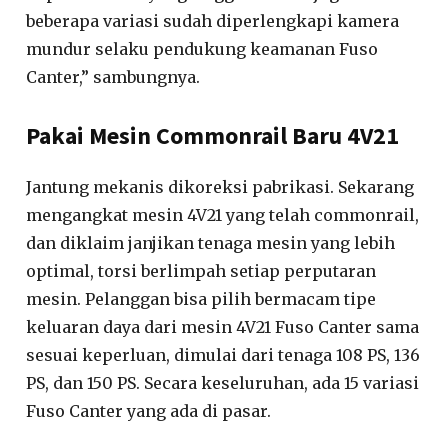
beberapa variasi sudah diperlengkapi kamera
mundur selaku pendukung keamanan Fuso
Canter,” sambungnya.
Pakai Mesin Commonrail Baru 4V21
Jantung mekanis dikoreksi pabrikasi. Sekarang
mengangkat mesin 4V21 yang telah commonrail,
dan diklaim janjikan tenaga mesin yang lebih
optimal, torsi berlimpah setiap perputaran
mesin. Pelanggan bisa pilih bermacam tipe
keluaran daya dari mesin 4V21 Fuso Canter sama
sesuai keperluan, dimulai dari tenaga 108 PS, 136
PS, dan 150 PS. Secara keseluruhan, ada 15 variasi
Fuso Canter yang ada di pasar.