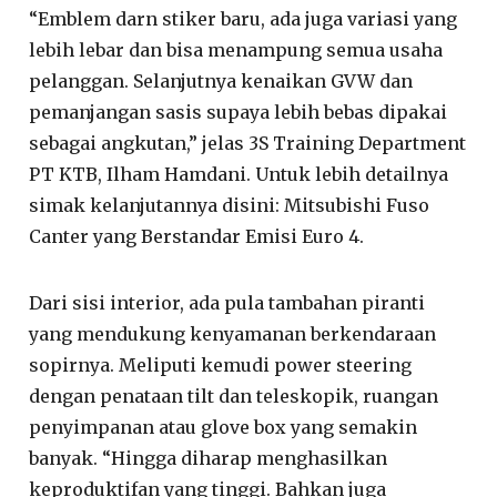
“Emblem darn stiker baru, ada juga variasi yang
lebih lebar dan bisa menampung semua usaha
pelanggan. Selanjutnya kenaikan GVW dan
pemanjangan sasis supaya lebih bebas dipakai
sebagai angkutan,” jelas 3S Training Department
PT KTB, Ilham Hamdani. Untuk lebih detailnya
simak kelanjutannya disini: Mitsubishi Fuso
Canter yang Berstandar Emisi Euro 4.
Dari sisi interior, ada pula tambahan piranti
yang mendukung kenyamanan berkendaraan
sopirnya. Meliputi kemudi power steering
dengan penataan tilt dan teleskopik, ruangan
penyimpanan atau glove box yang semakin
banyak. “Hingga diharap menghasilkan
keproduktifan yang tinggi. Bahkan juga