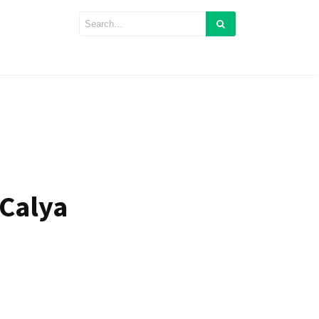
Calya