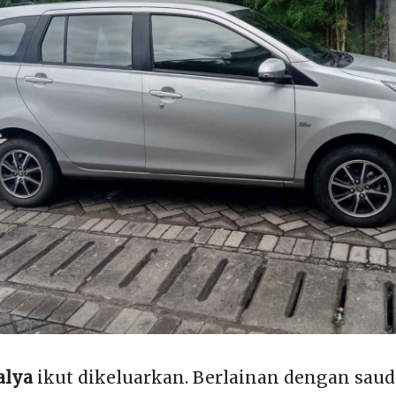
alya
ikut dikeluarkan. Berlainan dengan saud