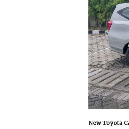
New Toyota C