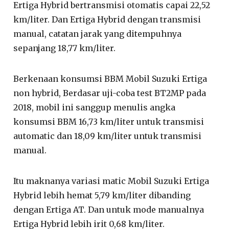
Ertiga Hybrid bertransmisi otomatis capai 22,52
km/liter. Dan Ertiga Hybrid dengan transmisi
manual, catatan jarak yang ditempuhnya
sepanjang 18,77 km/liter.
Berkenaan konsumsi BBM Mobil Suzuki Ertiga
non hybrid, Berdasar uji-coba test BT2MP pada
2018, mobil ini sanggup menulis angka
konsumsi BBM 16,73 km/liter untuk transmisi
automatic dan 18,09 km/liter untuk transmisi
manual.
Itu maknanya variasi matic Mobil Suzuki Ertiga
Hybrid lebih hemat 5,79 km/liter dibanding
dengan Ertiga AT. Dan untuk mode manualnya
Ertiga Hybrid lebih irit 0,68 km/liter.