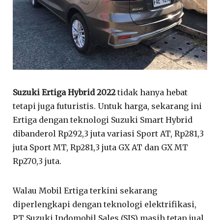
Suzuki Ertiga Hybrid 2022
tidak hanya hebat
tetapi juga futuristis. Untuk harga, sekarang ini
Ertiga dengan teknologi Suzuki Smart Hybrid
dibanderol Rp292,3 juta variasi Sport AT, Rp281,3
juta Sport MT, Rp281,3 juta GX AT dan GX MT
Rp270,3 juta.
Walau Mobil Ertiga terkini sekarang
diperlengkapi dengan teknologi elektrifikasi,
PT Suzuki Indomobil Sales (SIS) masih tetap jual