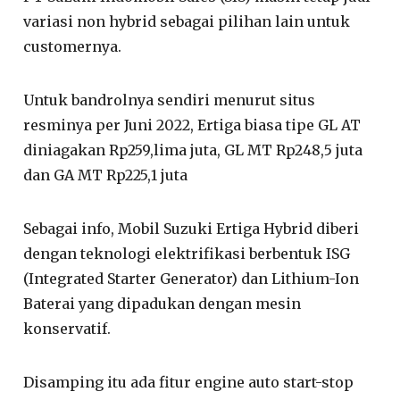
variasi non hybrid sebagai pilihan lain untuk
customernya.
Untuk bandrolnya sendiri menurut situs
resminya per Juni 2022, Ertiga biasa tipe GL AT
diniagakan Rp259,lima juta, GL MT Rp248,5 juta
dan GA MT Rp225,1 juta
Sebagai info, Mobil Suzuki Ertiga Hybrid diberi
dengan teknologi elektrifikasi berbentuk ISG
(Integrated Starter Generator) dan Lithium-Ion
Baterai yang dipadukan dengan mesin
konservatif.
Disamping itu ada fitur engine auto start-stop