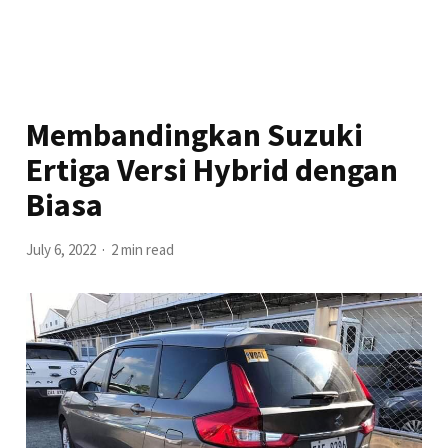
Membandingkan Suzuki
Ertiga Versi Hybrid dengan
Biasa
July 6, 2022
2 min read