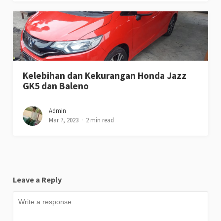
Kelebihan dan Kekurangan Honda Jazz
GK5 dan Baleno
Admin
Mar 7, 2023
2 min read
Leave a Reply