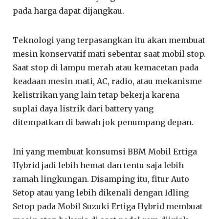
pada harga dapat dijangkau.
Teknologi yang terpasangkan itu akan membuat
mesin konservatif mati sebentar saat mobil stop.
Saat stop di lampu merah atau kemacetan pada
keadaan mesin mati, AC, radio, atau mekanisme
kelistrikan yang lain tetap bekerja karena
suplai daya listrik dari battery yang
ditempatkan di bawah jok penumpang depan.
Ini yang membuat konsumsi BBM Mobil Ertiga
Hybrid jadi lebih hemat dan tentu saja lebih
ramah lingkungan. Disamping itu, fitur Auto
Setop atau yang lebih dikenali dengan Idling
Setop pada Mobil Suzuki Ertiga Hybrid membuat