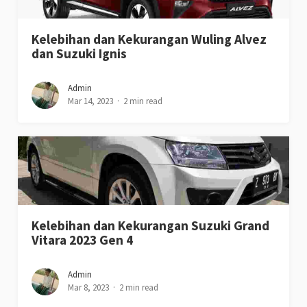
Kelebihan dan Kekurangan Wuling Alvez
dan Suzuki Ignis
Admin
Mar 14, 2023
2 min read
Kelebihan dan Kekurangan Suzuki Grand
Vitara 2023 Gen 4
Admin
Mar 8, 2023
2 min read