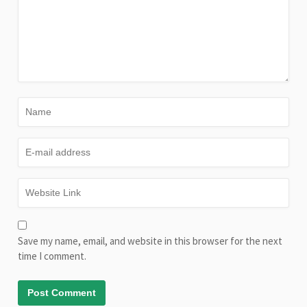
Save my name, email, and website in this browser for the next
time I comment.