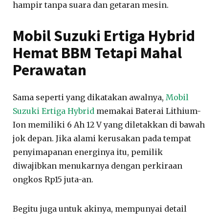
hampir tanpa suara dan getaran mesin.
Mobil Suzuki Ertiga Hybrid
Hemat BBM Tetapi Mahal
Perawatan
Sama seperti yang dikatakan awalnya,
Mobil
Suzuki Ertiga Hybrid
memakai Baterai Lithium-
Ion memiliki 6 Ah 12 V yang diletakkan di bawah
jok depan. Jika alami kerusakan pada tempat
penyimapanan energinya itu, pemilik
diwajibkan menukarnya dengan perkiraan
ongkos Rp15 juta-an.
Begitu juga untuk akinya, mempunyai detail