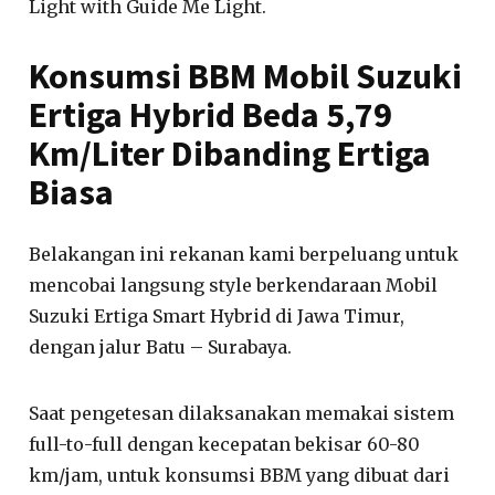
Light with Guide Me Light.
Konsumsi BBM Mobil Suzuki
Ertiga Hybrid Beda 5,79
Km/Liter Dibanding Ertiga
Biasa
Belakangan ini rekanan kami berpeluang untuk
mencobai langsung style berkendaraan Mobil
Suzuki Ertiga Smart Hybrid di Jawa Timur,
dengan jalur Batu – Surabaya.
Saat pengetesan dilaksanakan memakai sistem
full-to-full dengan kecepatan bekisar 60-80
km/jam, untuk konsumsi BBM yang dibuat dari