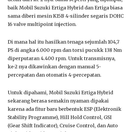
baik Mobil Suzuki Ertiga Hybrid dan Ertiga biasa
sama diberi mesin K15B 4-silinder segaris DOHC
16 valve multipoint injection.
Di mana hal itu hasilkan tenaga sejumlah 104,7
PS di angka 6.000 rpm dan torsi pucukk 138 Nm
diperputaran 4.400 rpm. Untuk transmisnya,
ke-2 nya dikawinkan dengan manual 5-
percepatan dan otomatis 4-percepatan.
Untuk dipahami, Mobil Suzuki Ertiga Hybrid
sekarang berasa semakin nyaman dipakai
karena ada fitur baru berbentuk ESP (Elektronik
Stability Programme), Hill Hold Control, GSI
(Gear Shift Indicator), Cruise Control, dan Auto