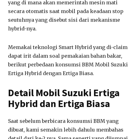
yang di mana akan memerintah mesin mati
secara otomatis saat mobil pada keadaan stop
seutuhnya yang disebut sisi dari mekanisme
hybrid-nya.
Memakai teknologi Smart Hybrid yang di-claim
dapat irit dalam soal pemakaian bahan bakar,
berikut perbedaan konsumsi BBM Mobil Suzuki
Ertiga Hybrid dengan Ertiga Biasa.
Detail Mobil Suzuki Ertiga
Hybrid dan Ertiga Biasa
Saat sebelum berbicara konsumsi BBM yang
dibuat, kami semakin lebih dahulu membahas
detail dari ke-2 nya. Sama seperti yang dijumpai,