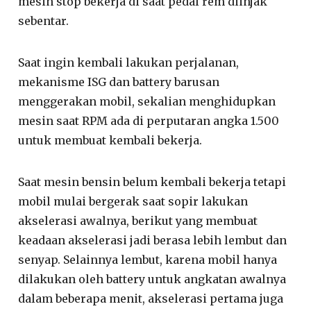
mesin stop bekerja di saat pedal rem diinjak
sebentar.
Saat ingin kembali lakukan perjalanan,
mekanisme ISG dan battery barusan
menggerakan mobil, sekalian menghidupkan
mesin saat RPM ada di perputaran angka 1.500
untuk membuat kembali bekerja.
Saat mesin bensin belum kembali bekerja tetapi
mobil mulai bergerak saat sopir lakukan
akselerasi awalnya, berikut yang membuat
keadaan akselerasi jadi berasa lebih lembut dan
senyap. Selainnya lembut, karena mobil hanya
dilakukan oleh battery untuk angkatan awalnya
dalam beberapa menit, akselerasi pertama juga