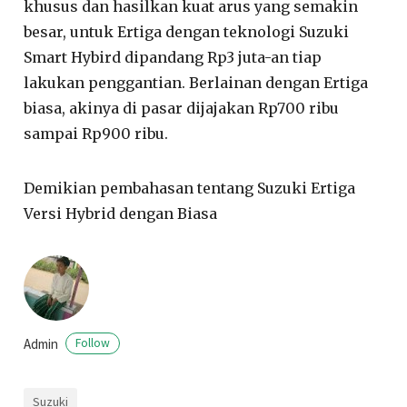
khusus dan hasilkan kuat arus yang semakin
besar, untuk Ertiga dengan teknologi Suzuki
Smart Hybird dipandang Rp3 juta-an tiap
lakukan penggantian. Berlainan dengan Ertiga
biasa, akinya di pasar dijajakan Rp700 ribu
sampai Rp900 ribu.
Demikian pembahasan tentang Suzuki Ertiga
Versi Hybrid dengan Biasa
Admin
Follow
Suzuki