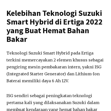
Kelebihan Teknologi Suzuki
Smart Hybrid di Ertiga 2022
yang Buat Hemat Bahan
Bakar
Teknologi Suzuki Smart Hybrid pada Ertiga
terkini memercayakan 2 elemen khusus sebagai
pengiring mesin pembakaran intern, yakni ISG
(Integrated Starter Generator) dan Lithium-Ion
Baterai memiliki daya 6 Ah 12V.
ISG sendiri sebagai peningkatan teknologi
pertama kali yang dilaksanakan Suzuki dalam
membuat kendaraan yang hemat bahan bakar