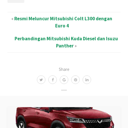
«
Resmi Meluncur Mitsubishi Colt L300 dengan
Euro 4
Perbandingan Mitsubishi Kuda Diesel dan Isuzu
Panther
»
Share