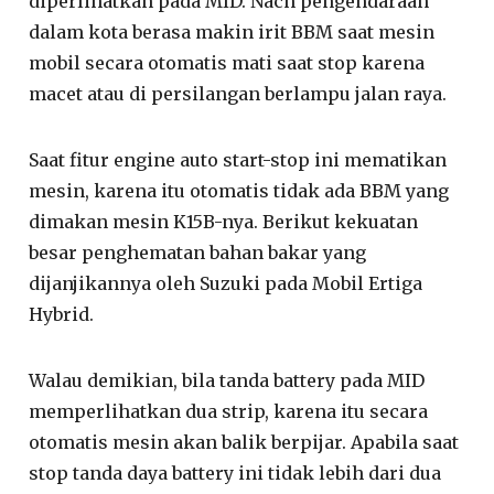
diperlihatkan pada MID. Nach pengendaraan
dalam kota berasa makin irit BBM saat mesin
mobil secara otomatis mati saat stop karena
macet atau di persilangan berlampu jalan raya.
Saat fitur engine auto start-stop ini mematikan
mesin, karena itu otomatis tidak ada BBM yang
dimakan mesin K15B-nya. Berikut kekuatan
besar penghematan bahan bakar yang
dijanjikannya oleh Suzuki pada Mobil Ertiga
Hybrid.
Walau demikian, bila tanda battery pada MID
memperlihatkan dua strip, karena itu secara
otomatis mesin akan balik berpijar. Apabila saat
stop tanda daya battery ini tidak lebih dari dua