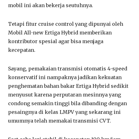
mobil ini akan bekerja seutuhnya.
Tetapi fitur cruise control yang dipunyai oleh
Mobil All-new Ertiga Hybrid memberikan
kontributor spesial agar bisa menjaga
kecepatan.
Sayang, pemakaian transmisi otomatis 4-speed
konservatif ini nampaknya jadikan kekuatan
penghematan bahan bakar Ertiga Hybrid sedikit
menyusut karena perputaran mesinnya yang
condong semakin tinggi bila dibanding dengan
pesaingnya di kelas LMPV yang sekarang ini
umumnya telah memakai transmisi CVT.