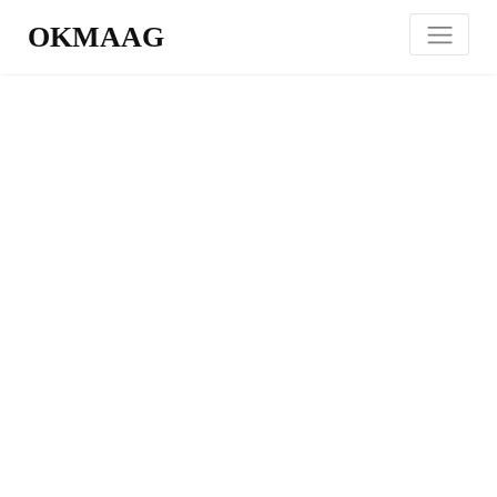
OKMAAG