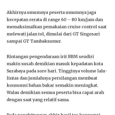
Akhirnya umumnya peserta umumnya jaga
kecepatan rerata di range 60 – 80 km/jam dan
memaksimalkan pemakaian cruise control saat
melewati jalan tol, dimulai dari GT Singosari
sampai GT Tambaksumur.
Rintangan pengendaraan irit BBM sendiri
makin susah demikian masuk kepadatan kota
Surabaya pada sore hari. Tingginya volume lalu-
lintas dan jumlahnya persilangan membuat
konsumsi bahan bakar semakin meningkat.
Walau demikian semua peserta bisa capai arah
dengan saat yang relatif sama.
Pada penghitungan akhir hasil tes konsumsi