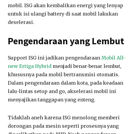
mobil. ISG akan kembalikan energi yang lenyap
untuk isi ulangi battery di saat mobil lakukan
deselerasi.
Pengendaraan yang Lembut
Support ISG ini jadikan pengendaraan
Mobil All-
new Ertiga Hybrid
menjadi benar-benar lembut,
khususnya pada mobil bertransmisi otomatis.
Dalam pengendaraan dalam kota, pada keadaan
lalu-lintas setop and go, akselerasi mobil ini
menyajikan tanggapan yang enteng.
Tidaklah aneh karena ISG menolong memberi
dorongan pada mesin seperti prosesnya yang