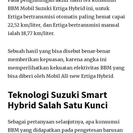
BBM Mobil Suzuki Ertiga Hybrid ini, untuk
Ertiga bertransmisi otomatis paling hemat capai
22,52 km/liter, dan Ertiga bertransmisi manual
ialah 18,77 km/liter.
Sebuah hasil yang bisa disebut benar-benar
memberikan kepuasan, karena angka ini
memperlihatkan kekuatan efektivitas BBM yang
bisa diberi oleh Mobil All-new Ertiga Hybrid.
Teknologi Suzuki Smart
Hybrid Salah Satu Kunci
Sebagai pertanyaan selanjutnya, apa konsumsi
BBM yang didapatkan pada pengetesan barusan