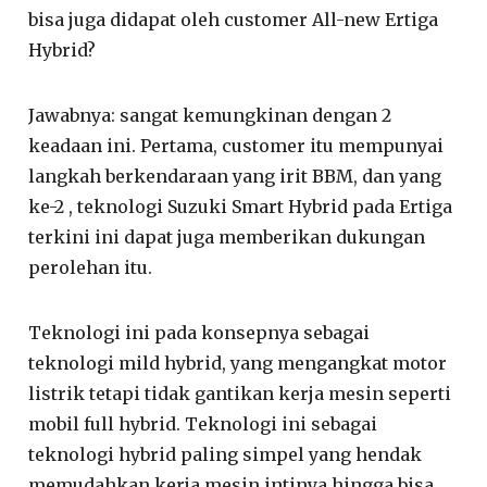
bisa juga didapat oleh customer All-new Ertiga
Hybrid?
Jawabnya: sangat kemungkinan dengan 2
keadaan ini. Pertama, customer itu mempunyai
langkah berkendaraan yang irit BBM, dan yang
ke-2 , teknologi Suzuki Smart Hybrid pada Ertiga
terkini ini dapat juga memberikan dukungan
perolehan itu.
Teknologi ini pada konsepnya sebagai
teknologi mild hybrid, yang mengangkat motor
listrik tetapi tidak gantikan kerja mesin seperti
mobil full hybrid. Teknologi ini sebagai
teknologi hybrid paling simpel yang hendak
memudahkan kerja mesin intinya hingga bisa