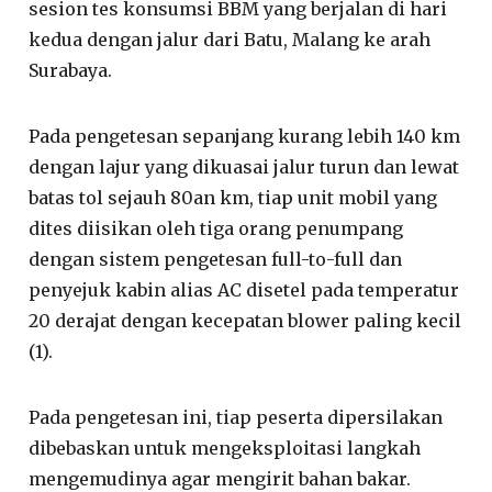
sesion tes konsumsi BBM yang berjalan di hari
kedua dengan jalur dari Batu, Malang ke arah
Surabaya.
Pada pengetesan sepanjang kurang lebih 140 km
dengan lajur yang dikuasai jalur turun dan lewat
batas tol sejauh 80an km, tiap unit mobil yang
dites diisikan oleh tiga orang penumpang
dengan sistem pengetesan full-to-full dan
penyejuk kabin alias AC disetel pada temperatur
20 derajat dengan kecepatan blower paling kecil
(1).
Pada pengetesan ini, tiap peserta dipersilakan
dibebaskan untuk mengeksploitasi langkah
mengemudinya agar mengirit bahan bakar.