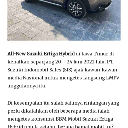
All-New Suzuki Ertiga Hybrid
di Jawa Timur di
kenalkan sepanjang 20 – 24 Juni 2022 lalu, PT
Suzuki Indomobil Sales (SIS) ajak kawan-kawan
media Nasional untuk mengetes langsung LMPV
unggulannya itu.
Di kesempatan itu salah satunya rintangan yang
perlu dikalahkan oleh beberapa media ialah
mengetes konsumsi BBM Mobil Suzuki Ertiga
Hybrid untuk ketahui berapa hemat mobil ini?