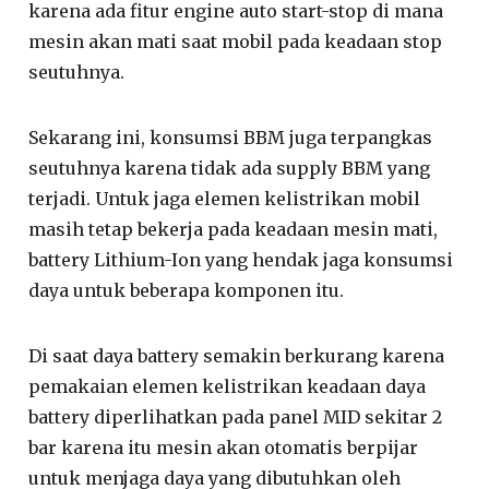
karena ada fitur engine auto start-stop di mana
mesin akan mati saat mobil pada keadaan stop
seutuhnya.
Sekarang ini, konsumsi BBM juga terpangkas
seutuhnya karena tidak ada supply BBM yang
terjadi. Untuk jaga elemen kelistrikan mobil
masih tetap bekerja pada keadaan mesin mati,
battery Lithium-Ion yang hendak jaga konsumsi
daya untuk beberapa komponen itu.
Di saat daya battery semakin berkurang karena
pemakaian elemen kelistrikan keadaan daya
battery diperlihatkan pada panel MID sekitar 2
bar karena itu mesin akan otomatis berpijar
untuk menjaga daya yang dibutuhkan oleh