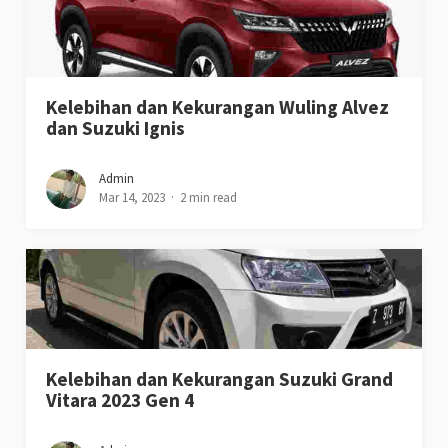
Kelebihan dan Kekurangan Wuling Alvez
dan Suzuki Ignis
Admin
Mar 14, 2023
2 min read
Kelebihan dan Kekurangan Suzuki Grand
Vitara 2023 Gen 4