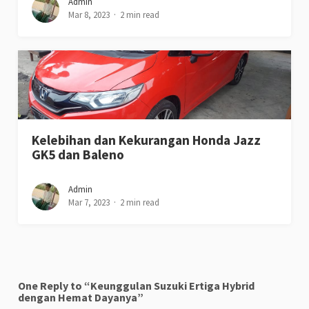
Admin
Mar 8, 2023
2 min read
Kelebihan dan Kekurangan Honda Jazz
GK5 dan Baleno
Admin
Mar 7, 2023
2 min read
One Reply to “Keunggulan Suzuki Ertiga Hybrid
dengan Hemat Dayanya”