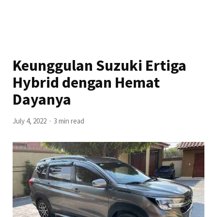
Keunggulan Suzuki Ertiga
Hybrid dengan Hemat
Dayanya
July 4, 2022
3 min read