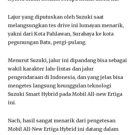
Lajur yang diputuskan oleh Suzuki saat
melangsungkan tes drive ini lumayan menarik,
yakni dari Kota Pahlawan, Surabaya ke kota
pegunungan Batu, pergi-pulang.
Menurut Suzuki, jalur ini dipandang bisa sebagai
wakil karakter lalu-lintas dan jalur
pengendaraan di Indonesia, dan yang jelas bisa
mengetes langsung keunggulan teknologi
Suzuki Smart Hybrid pada Mobil All-new Ertiga
ini.
Nach, hasil sangat menarik dari pengetesan
Mobil All-New Ertiga Hybrid ini datang dalam