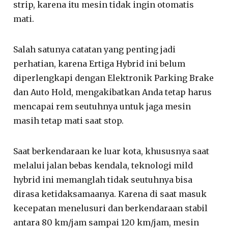
strip, karena itu mesin tidak ingin otomatis
mati.
Salah satunya catatan yang penting jadi
perhatian, karena Ertiga Hybrid ini belum
diperlengkapi dengan Elektronik Parking Brake
dan Auto Hold, mengakibatkan Anda tetap harus
mencapai rem seutuhnya untuk jaga mesin
masih tetap mati saat stop.
Saat berkendaraan ke luar kota, khususnya saat
melalui jalan bebas kendala, teknologi mild
hybrid ini memanglah tidak seutuhnya bisa
dirasa ketidaksamaanya. Karena di saat masuk
kecepatan menelusuri dan berkendaraan stabil
antara 80 km/jam sampai 120 km/jam, mesin