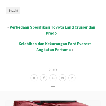
Suzuki
«
Perbedaan Spesifikasi Toyota Land Cruiser dan
Prado
Kelebihan dan Kekurangan Ford Everest
Angkatan Pertama
»
Share