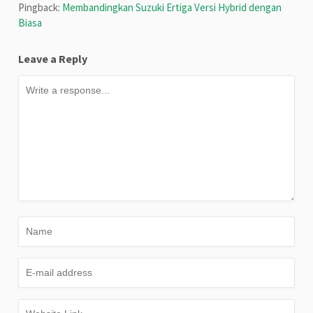
Pingback:
Membandingkan Suzuki Ertiga Versi Hybrid dengan
Biasa
Leave a Reply