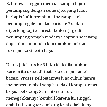
Kabinnya sanggup memuat sampai tujuh
penumpang dengan semua jok yang telah
berlapis kulit premium tipe Nappa. Jok
penumpang depan dan baris ke-2 sudah
diperlengkapi armrest. Bahkan juga di
penumpang tengah modenya captain seat yang
dapat dimajumundurkan untuk membuat
ruangan kaki lebih lega.
Untuk jok baris ke-3 bila tidak dibutuhkan
karena itu dapat dilipat rata dengan lantai
bagasi. Proses pelipatannya juga cukup hanya
memencet tombol yang berada di kompartemen
bagasi belakang. Sementara untuk
menegakkannya kembali karena itu tinggal
ambil tali yang tersambung ke sisi belakang