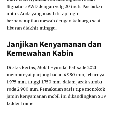
Signature AWD dengan velg 20 inch. Pas bukan
untuk Anda yang masih tetap ingin
berpenampilan mewah dengan keluarga saat
liburan diakhir minggu.
Janjikan Kenyamanan dan
Kemewahan Kabin
Di atas kertas, Mobil Hyundai Palisade 2021
mempunyai panjang badan 4.980 mm, lebarnya
1.975 mm, tinggi 1.750 mm, dalam jarak sumbu
roda 2.900 mm. Pemakaian sasis tipe monokok
jamin kenyamanan mobil ini dibandingkan SUV
ladder frame.