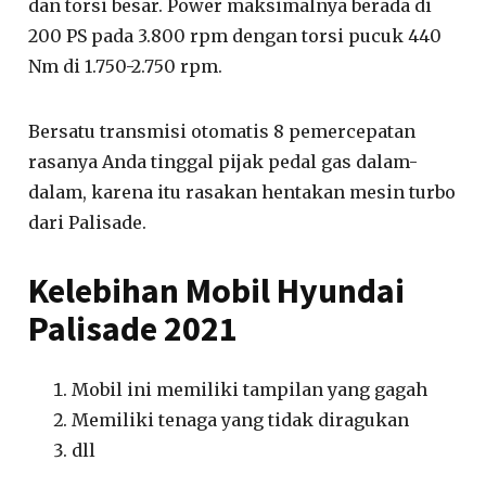
dan torsi besar. Power maksimalnya berada di
200 PS pada 3.800 rpm dengan torsi pucuk 440
Nm di 1.750-2.750 rpm.
Bersatu transmisi otomatis 8 pemercepatan
rasanya Anda tinggal pijak pedal gas dalam-
dalam, karena itu rasakan hentakan mesin turbo
dari Palisade.
Kelebihan Mobil Hyundai
Palisade 2021
Mobil ini memiliki tampilan yang gagah
Memiliki tenaga yang tidak diragukan
dll