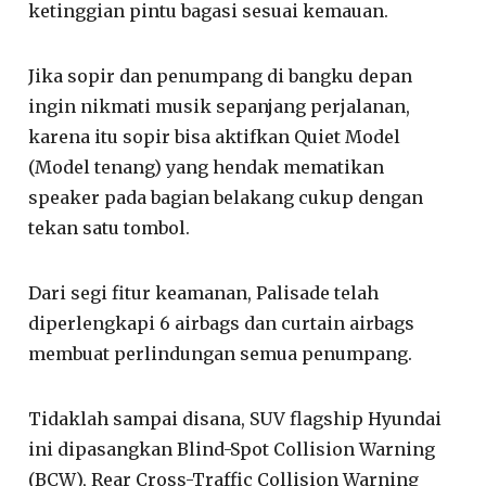
ketinggian pintu bagasi sesuai kemauan.
Jika sopir dan penumpang di bangku depan
ingin nikmati musik sepanjang perjalanan,
karena itu sopir bisa aktifkan Quiet Model
(Model tenang) yang hendak mematikan
speaker pada bagian belakang cukup dengan
tekan satu tombol.
Dari segi fitur keamanan, Palisade telah
diperlengkapi 6 airbags dan curtain airbags
membuat perlindungan semua penumpang.
Tidaklah sampai disana, SUV flagship Hyundai
ini dipasangkan Blind-Spot Collision Warning
(BCW), Rear Cross-Traffic Collision Warning