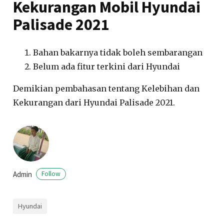
Kekurangan Mobil Hyundai
Palisade 2021
Bahan bakarnya tidak boleh sembarangan
Belum ada fitur terkini dari Hyundai
Demikian pembahasan tentang Kelebihan dan
Kekurangan dari Hyundai Palisade 2021.
Admin
Follow
Hyundai