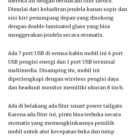
mereka ini dengan bermacam fitur favorit.
Dimulai dari kehadiran jendela kanan sopir dan
sisi kiri penumpang depan yang disokong
dengan double-laminated glass yang bisa
menggerakan jendela secara otomatis.
Ada 7 port USB di semua kabin mobil ini 6 port
USB pengisi energi dan 1 port USB terminal
multimedia. Disamping itu, mobil ini
diperlengkapi dengan wireless pengisi daya
dan headunit monitor memiliki ukuran 8 inch.
Ada di belakang ada fitur smart power tailgate.
Karena ada fitur ini, pintu bisa terbuka secara
otomatis yang memungkinkannya pemilik
mobil untuk atur kecepatan buka dan tutup