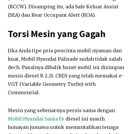
(RCCW). Disamping itu, ada Safe Keluar Assist
(SEA) dan Rear Occupant Alert (ROA).
Torsi Mesin yang Gagah
Jika Anda tipe pria pencinta mobil nyaman dan
kuat, Mobil Hyundai Palisade sudah tidak salah
dech. Pasalnya dibalik bonet mobil ini disimpan
mesin diesel R 2.2L CRDi yang telah memakai e-
VGT (Variable Geometry Turbo) with
Commonrial.
Mesin yang sebenarnya persis sama dengan
Mobil Hyundai Santa Fe
diesel ini masih
lumayan jumawa untuk memuntahkan tenaga