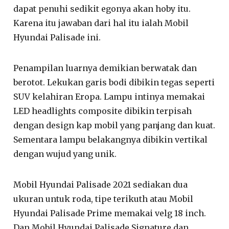
dapat penuhi sedikit egonya akan hoby itu.
Karena itu jawaban dari hal itu ialah Mobil
Hyundai Palisade ini.
Penampilan luarnya demikian berwatak dan
berotot. Lekukan garis bodi dibikin tegas seperti
SUV kelahiran Eropa. Lampu intinya memakai
LED headlights composite dibikin terpisah
dengan design kap mobil yang panjang dan kuat.
Sementara lampu belakangnya dibikin vertikal
dengan wujud yang unik.
Mobil Hyundai Palisade 2021 sediakan dua
ukuran untuk roda, tipe terikuth atau Mobil
Hyundai Palisade Prime memakai velg 18 inch.
Dan Mobil Hyundai Palisade Signature dan