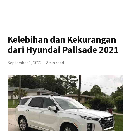
Kelebihan dan Kekurangan
dari Hyundai Palisade 2021
September 1, 2022
2 min read