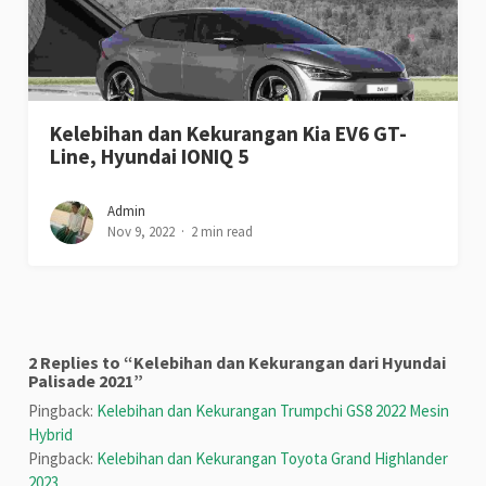
Kelebihan dan Kekurangan Kia EV6 GT-
Line, Hyundai IONIQ 5
Admin
Nov 9, 2022
2 min read
2 Replies to “Kelebihan dan Kekurangan dari Hyundai
Palisade 2021”
Pingback:
Kelebihan dan Kekurangan Trumpchi GS8 2022 Mesin
Hybrid
Pingback:
Kelebihan dan Kekurangan Toyota Grand Highlander
2023