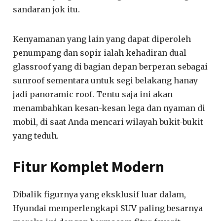
sandaran jok itu.
Kenyamanan yang lain yang dapat diperoleh
penumpang dan sopir ialah kehadiran dual
glassroof yang di bagian depan berperan sebagai
sunroof sementara untuk segi belakang hanay
jadi panoramic roof. Tentu saja ini akan
menambahkan kesan-kesan lega dan nyaman di
mobil, di saat Anda mencari wilayah bukit-bukit
yang teduh.
Fitur Komplet Modern
Dibalik figurnya yang eksklusif luar dalam,
Hyundai memperlengkapi SUV paling besarnya