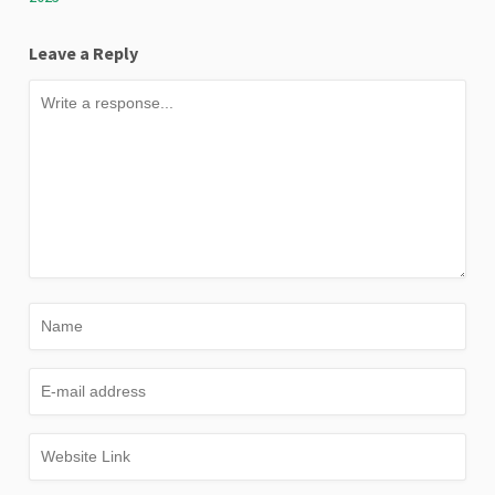
Leave a Reply