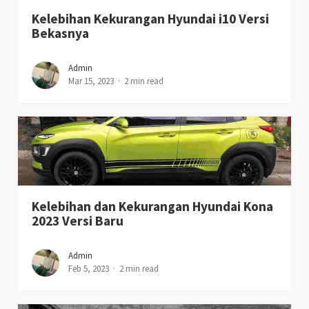
Kelebihan Kekurangan Hyundai i10 Versi
Bekasnya
Admin
Mar 15, 2023
2 min read
Kelebihan dan Kekurangan Hyundai Kona
2023 Versi Baru
Admin
Feb 5, 2023
2 min read