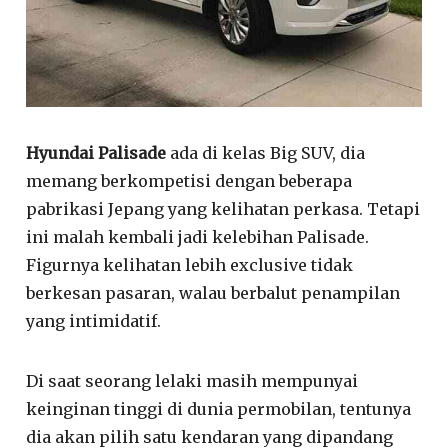
Hyundai Palisade
ada di kelas Big SUV, dia
memang berkompetisi dengan beberapa
pabrikasi Jepang yang kelihatan perkasa. Tetapi
ini malah kembali jadi kelebihan Palisade.
Figurnya kelihatan lebih exclusive tidak
berkesan pasaran, walau berbalut penampilan
yang intimidatif.
Di saat seorang lelaki masih mempunyai
keinginan tinggi di dunia permobilan, tentunya
dia akan pilih satu kendaran yang dipandang