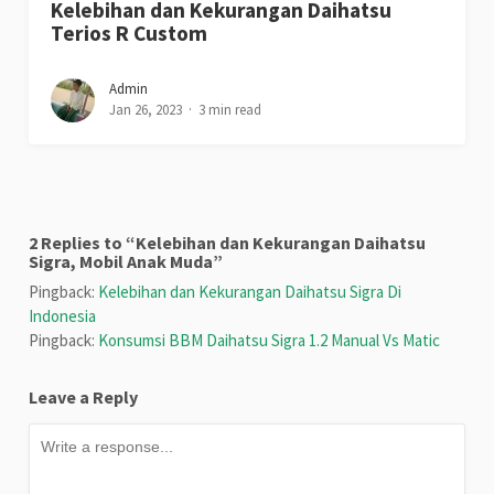
Kelebihan dan Kekurangan Daihatsu
Terios R Custom
Admin
Jan 26, 2023
3 min read
2 Replies to “Kelebihan dan Kekurangan Daihatsu
Sigra, Mobil Anak Muda”
Pingback:
Kelebihan dan Kekurangan Daihatsu Sigra Di
Indonesia
Pingback:
Konsumsi BBM Daihatsu Sigra 1.2 Manual Vs Matic
Leave a Reply