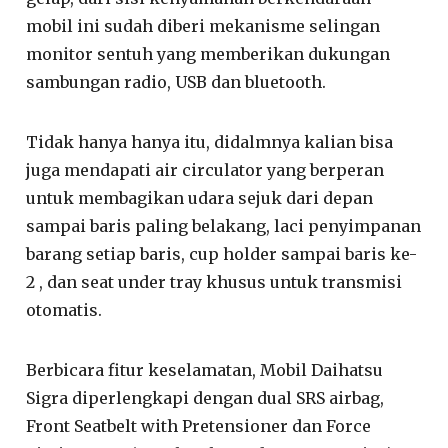
mobil ini sudah diberi mekanisme selingan
monitor sentuh yang memberikan dukungan
sambungan radio, USB dan bluetooth.
Tidak hanya hanya itu, didalmnya kalian bisa
juga mendapati air circulator yang berperan
untuk membagikan udara sejuk dari depan
sampai baris paling belakang, laci penyimpanan
barang setiap baris, cup holder sampai baris ke-
2 , dan seat under tray khusus untuk transmisi
otomatis.
Berbicara fitur keselamatan, Mobil Daihatsu
Sigra diperlengkapi dengan dual SRS airbag,
Front Seatbelt with Pretensioner dan Force