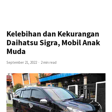
Kelebihan dan Kekurangan
Daihatsu Sigra, Mobil Anak
Muda
September 21, 2022
2 min read