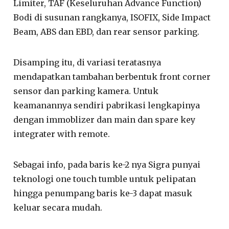
Limiter, TAF (Keseluruhan Advance Function)
Bodi di susunan rangkanya, ISOFIX, Side Impact
Beam, ABS dan EBD, dan rear sensor parking.
Disamping itu, di variasi teratasnya
mendapatkan tambahan berbentuk front corner
sensor dan parking kamera. Untuk
keamanannya sendiri pabrikasi lengkapinya
dengan immoblizer dan main dan spare key
integrater with remote.
Sebagai info, pada baris ke-2 nya Sigra punyai
teknologi one touch tumble untuk pelipatan
hingga penumpang baris ke-3 dapat masuk
keluar secara mudah.