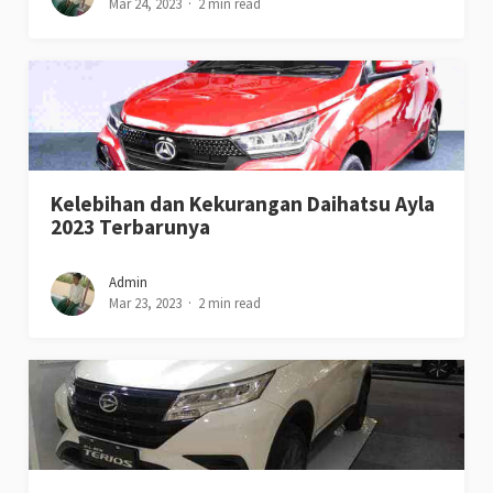
Mar 24, 2023
2 min read
Kelebihan dan Kekurangan Daihatsu Ayla
2023 Terbarunya
Admin
Mar 23, 2023
2 min read