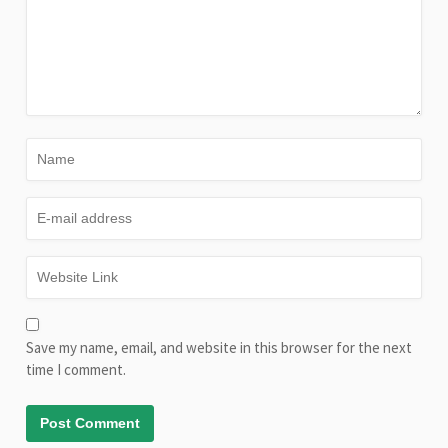
Save my name, email, and website in this browser for the next
time I comment.