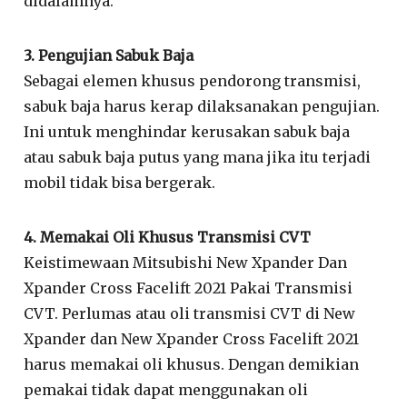
didalamnya.
3. Pengujian Sabuk Baja
Sebagai elemen khusus pendorong transmisi,
sabuk baja harus kerap dilaksanakan pengujian.
Ini untuk menghindar kerusakan sabuk baja
atau sabuk baja putus yang mana jika itu terjadi
mobil tidak bisa bergerak.
4. Memakai Oli Khusus Transmisi CVT
Keistimewaan Mitsubishi New Xpander Dan
Xpander Cross Facelift 2021 Pakai Transmisi
CVT. Perlumas atau oli transmisi CVT di New
Xpander dan New Xpander Cross Facelift 2021
harus memakai oli khusus. Dengan demikian
pemakai tidak dapat menggunakan oli