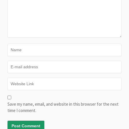
Save my name, email, and website in this browser for the next
time I comment.