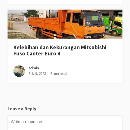
Kelebihan dan Kekurangan Mitsubishi
Fuso Canter Euro 4
Admin
Feb 9, 2023
2 min read
Leave a Reply