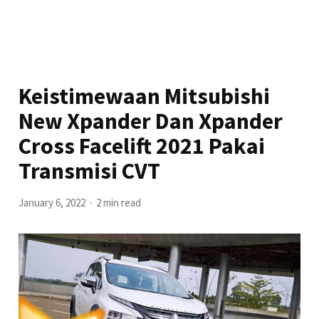
Keistimewaan Mitsubishi
New Xpander Dan Xpander
Cross Facelift 2021 Pakai
Transmisi CVT
January 6, 2022
2 min read