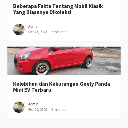
Beberapa Fakta Tentang Mobil Klasik
Yang Biasanya Dikoleksi
Admin
Feb 26, 2023
2 min read
Kelebihan dan Kekurangan Geely Panda
Mini EV Terbaru
Admin
Feb 20, 2023
2 min read