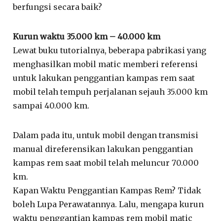
berfungsi secara baik?
Kurun waktu 35.000 km – 40.000 km
Lewat buku tutorialnya, beberapa pabrikasi yang
menghasilkan mobil matic memberi referensi
untuk lakukan penggantian kampas rem saat
mobil telah tempuh perjalanan sejauh 35.000 km
sampai 40.000 km.
Dalam pada itu, untuk mobil dengan transmisi
manual direferensikan lakukan penggantian
kampas rem saat mobil telah meluncur 70.000
km.
Kapan Waktu Penggantian Kampas Rem? Tidak
boleh Lupa Perawatannya. Lalu, mengapa kurun
waktu penggantian kampas rem mobil matic