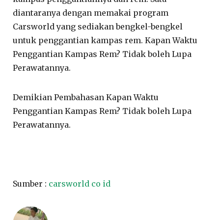
diantaranya dengan memakai program
Carsworld yang sediakan bengkel-bengkel
untuk penggantian kampas rem. Kapan Waktu
Penggantian Kampas Rem? Tidak boleh Lupa
Perawatannya.
Demikian Pembahasan Kapan Waktu
Penggantian Kampas Rem? Tidak boleh Lupa
Perawatannya.
Sumber :
carsworld co id