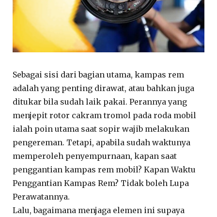
Sebagai sisi dari bagian utama, kampas rem
adalah yang penting dirawat, atau bahkan juga
ditukar bila sudah laik pakai. Perannya yang
menjepit rotor cakram tromol pada roda mobil
ialah poin utama saat sopir wajib melakukan
pengereman. Tetapi, apabila sudah waktunya
memperoleh penyempurnaan, kapan saat
penggantian kampas rem mobil? Kapan Waktu
Penggantian Kampas Rem? Tidak boleh Lupa
Perawatannya.
Lalu, bagaimana menjaga elemen ini supaya