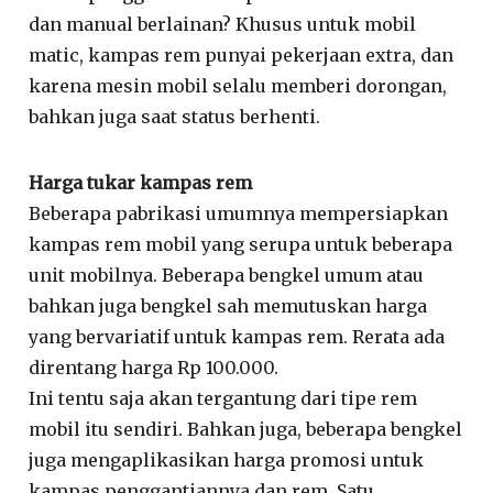
dan manual berlainan? Khusus untuk mobil
matic, kampas rem punyai pekerjaan extra, dan
karena mesin mobil selalu memberi dorongan,
bahkan juga saat status berhenti.
Harga tukar kampas rem
Beberapa pabrikasi umumnya mempersiapkan
kampas rem mobil yang serupa untuk beberapa
unit mobilnya. Beberapa bengkel umum atau
bahkan juga bengkel sah memutuskan harga
yang bervariatif untuk kampas rem. Rerata ada
direntang harga Rp 100.000.
Ini tentu saja akan tergantung dari tipe rem
mobil itu sendiri. Bahkan juga, beberapa bengkel
juga mengaplikasikan harga promosi untuk
kampas penggantiannya dan rem. Satu