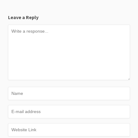
Leave a Reply