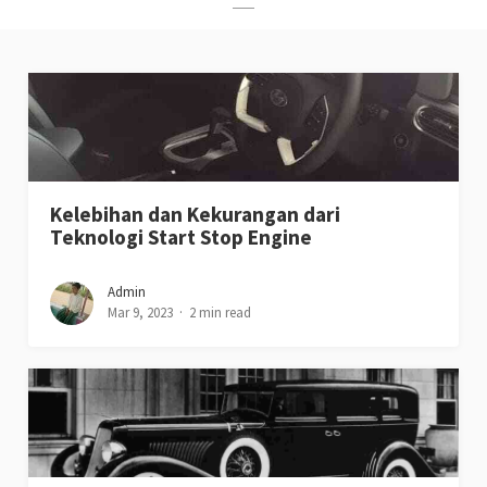
Kelebihan dan Kekurangan dari
Teknologi Start Stop Engine
Admin
Mar 9, 2023
2 min read