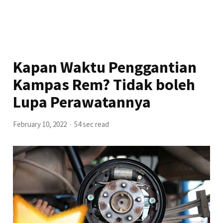
Kapan Waktu Penggantian
Kampas Rem? Tidak boleh
Lupa Perawatannya
February 10, 2022
54 sec read