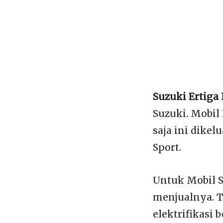
Suzuki Ertiga
Suzuki. Mobil
saja ini dike
Sport.
Untuk Mobil S
menjualnya. T
elektrifikasi 