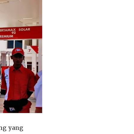
ang yang