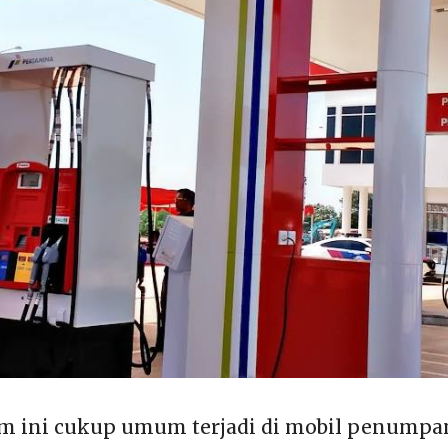
m ini cukup umum terjadi di mobil penump