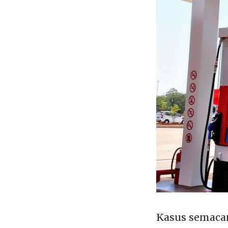
Kasus semaca