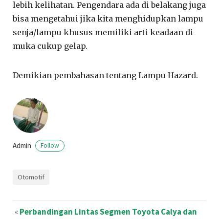
lebih kelihatan. Pengendara ada di belakang juga
bisa mengetahui jika kita menghidupkan lampu
senja/lampu khusus memiliki arti keadaan di
muka cukup gelap.
Demikian pembahasan tentang Lampu Hazard.
Admin
Follow
Otomotif
«
Perbandingan Lintas Segmen Toyota Calya dan