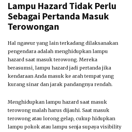
Lampu Hazard Tidak Perlu
Sebagai Pertanda Masuk
Terowongan
Hal ngawur yang lain terkadang dilaksanakan
pengendara adalah menghidupkan lampu
hazard saat masuk terowong. Mereka
berasumsi, lampu hazard jadi pertanda jika
kendaraan Anda masuk ke arah tempat yang
kurang sinar dan jarak pandangnya rendah.
Menghidupkan lampu hazard saat masuk
terowong malah harus dijauhi. Saat masuk
terowong atau lorong gelap, cukup hidupkan
lampu pokok atau lampu senja supaya visibility