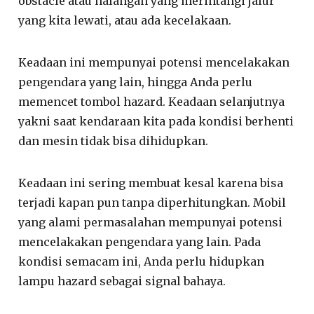
obstacle atau halangan yang merintangi jalur
yang kita lewati, atau ada kecelakaan.
Keadaan ini mempunyai potensi mencelakakan
pengendara yang lain, hingga Anda perlu
memencet tombol hazard. Keadaan selanjutnya
yakni saat kendaraan kita pada kondisi berhenti
dan mesin tidak bisa dihidupkan.
Keadaan ini sering membuat kesal karena bisa
terjadi kapan pun tanpa diperhitungkan. Mobil
yang alami permasalahan mempunyai potensi
mencelakakan pengendara yang lain. Pada
kondisi semacam ini, Anda perlu hidupkan
lampu hazard sebagai signal bahaya.