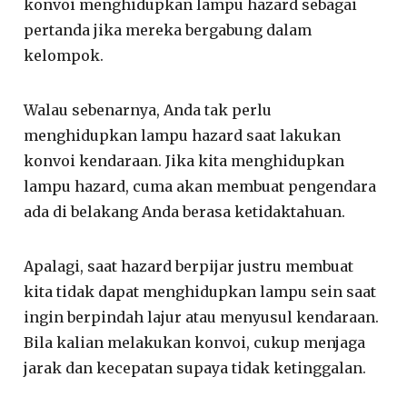
konvoi menghidupkan lampu hazard sebagai
pertanda jika mereka bergabung dalam
kelompok.
Walau sebenarnya, Anda tak perlu
menghidupkan lampu hazard saat lakukan
konvoi kendaraan. Jika kita menghidupkan
lampu hazard, cuma akan membuat pengendara
ada di belakang Anda berasa ketidaktahuan.
Apalagi, saat hazard berpijar justru membuat
kita tidak dapat menghidupkan lampu sein saat
ingin berpindah lajur atau menyusul kendaraan.
Bila kalian melakukan konvoi, cukup menjaga
jarak dan kecepatan supaya tidak ketinggalan.