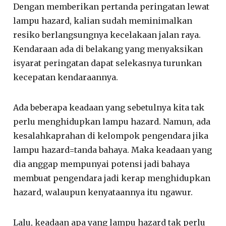
Dengan memberikan pertanda peringatan lewat
lampu hazard, kalian sudah meminimalkan
resiko berlangsungnya kecelakaan jalan raya.
Kendaraan ada di belakang yang menyaksikan
isyarat peringatan dapat selekasnya turunkan
kecepatan kendaraannya.
Ada beberapa keadaan yang sebetulnya kita tak
perlu menghidupkan lampu hazard. Namun, ada
kesalahkaprahan di kelompok pengendara jika
lampu hazard=tanda bahaya. Maka keadaan yang
dia anggap mempunyai potensi jadi bahaya
membuat pengendara jadi kerap menghidupkan
hazard, walaupun kenyataannya itu ngawur.
Lalu, keadaan apa yang lampu hazard tak perlu