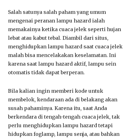
Salah satunya salah paham yang umum
mengenai peranan lampu hazard ialah
memakainya ketika cuaca jelek seperti hujan
lebat atau kabut tebal. Diambil dari situs,
menghidupkan lampu hazard saat cuaca jelek
malah bisa mencelakakan keselamatan. Ini
karena saat lampu hazard aktif, lampu sein
otomatis tidak dapat berperan.
Bila kalian ingin memberi kode untuk
membelok, kendaraan ada di belakang akan
susah pahaminya. Karena itu, saat Anda
berkendara di tengah-tengah cuaca jelek, tak
perlu menghidupkan lampu hazard tetapi
hidupkan foglamp, lampu senja, atau bahkan