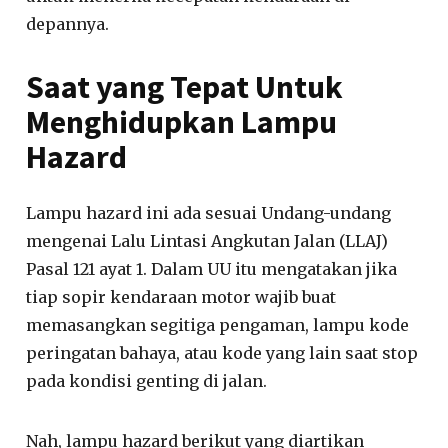
depannya.
Saat yang Tepat Untuk
Menghidupkan Lampu
Hazard
Lampu hazard ini ada sesuai Undang-undang
mengenai Lalu Lintasi Angkutan Jalan (LLAJ)
Pasal 121 ayat 1. Dalam UU itu mengatakan jika
tiap sopir kendaraan motor wajib buat
memasangkan segitiga pengaman, lampu kode
peringatan bahaya, atau kode yang lain saat stop
pada kondisi genting di jalan.
Nah, lampu hazard berikut yang diartikan