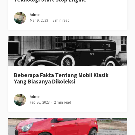
Admin
Mar 9, 2023
2 min read
Beberapa Fakta Tentang Mobil Klasik
Yang Biasanya Dikoleksi
Admin
Feb 26, 2023
2 min read