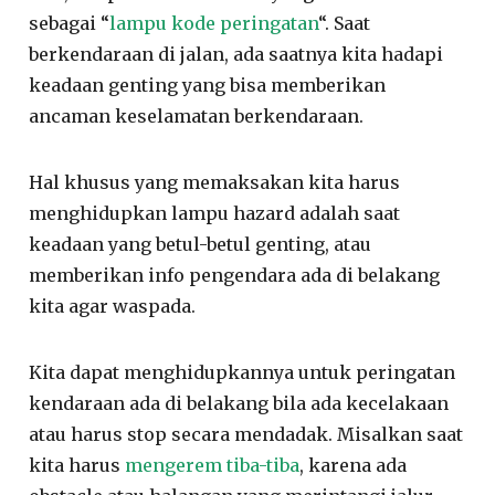
sebagai “
lampu kode peringatan
“. Saat
berkendaraan di jalan, ada saatnya kita hadapi
keadaan genting yang bisa memberikan
ancaman keselamatan berkendaraan.
Hal khusus yang memaksakan kita harus
menghidupkan lampu hazard adalah saat
keadaan yang betul-betul genting, atau
memberikan info pengendara ada di belakang
kita agar waspada.
Kita dapat menghidupkannya untuk peringatan
kendaraan ada di belakang bila ada kecelakaan
atau harus stop secara mendadak. Misalkan saat
kita harus
mengerem tiba-tiba
, karena ada