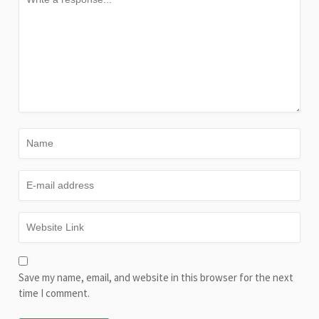
Save my name, email, and website in this browser for the next
time I comment.