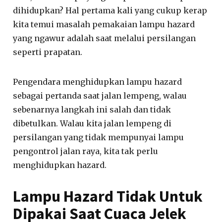
dihidupkan? Hal pertama kali yang cukup kerap
kita temui masalah pemakaian lampu hazard
yang ngawur adalah saat melalui persilangan
seperti prapatan.
Pengendara menghidupkan lampu hazard
sebagai pertanda saat jalan lempeng, walau
sebenarnya langkah ini salah dan tidak
dibetulkan. Walau kita jalan lempeng di
persilangan yang tidak mempunyai lampu
pengontrol jalan raya, kita tak perlu
menghidupkan hazard.
Lampu Hazard Tidak Untuk
Dipakai Saat Cuaca Jelek