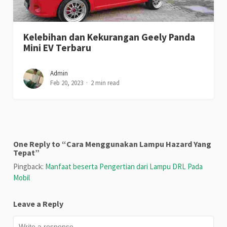
Kelebihan dan Kekurangan Geely Panda
Mini EV Terbaru
Admin
Feb 20, 2023
2 min read
One Reply to “Cara Menggunakan Lampu Hazard Yang
Tepat”
Pingback:
Manfaat beserta Pengertian dari Lampu DRL Pada
Mobil
Leave a Reply