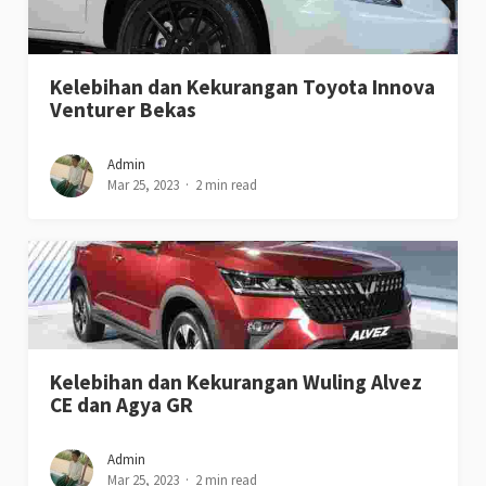
Kelebihan dan Kekurangan Toyota Innova
Venturer Bekas
Admin
Mar 25, 2023
2 min read
Kelebihan dan Kekurangan Wuling Alvez
CE dan Agya GR
Admin
Mar 25, 2023
2 min read