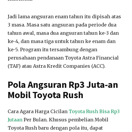
Jadi lama angsuran enam tahun itu dipisah atas
3 masa. Masa satu angsuran pada periode dua
tahun awal, masa dua angsuran tahun ke-3 dan
ke-4, dan masa tiga untuk tahun ke enam dan
ke-5. Program itu tersambung dengan
perusahaan pendanaan Toyota Astra Financial
(TAF) atau Astra Kredit Companies (ACC).
Pola Angsuran Rp3 Juta-an
Mobil Toyota Rush
Cara Agara Harga Cicilan
Toyota Rush Bisa Rp3
Jutaan
Per Bulan. Khusus pembelian Mobil
Toyota Rush baru dengan pola itu, dapat