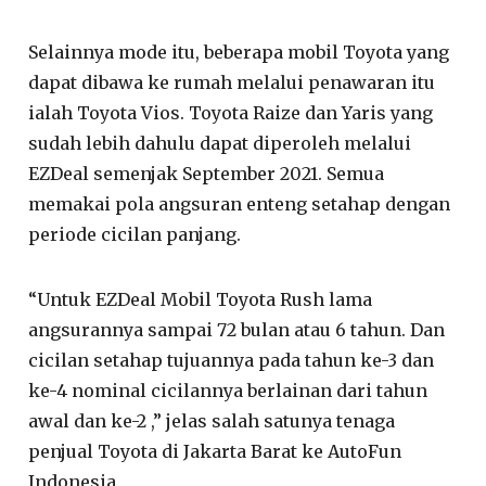
Selainnya mode itu, beberapa mobil Toyota yang
dapat dibawa ke rumah melalui penawaran itu
ialah Toyota Vios. Toyota Raize dan Yaris yang
sudah lebih dahulu dapat diperoleh melalui
EZDeal semenjak September 2021. Semua
memakai pola angsuran enteng setahap dengan
periode cicilan panjang.
“Untuk EZDeal Mobil Toyota Rush lama
angsurannya sampai 72 bulan atau 6 tahun. Dan
cicilan setahap tujuannya pada tahun ke-3 dan
ke-4 nominal cicilannya berlainan dari tahun
awal dan ke-2 ,” jelas salah satunya tenaga
penjual Toyota di Jakarta Barat ke AutoFun
Indonesia.