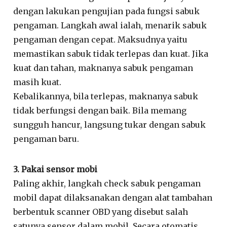
dengan lakukan pengujian pada fungsi sabuk
pengaman. Langkah awal ialah, menarik sabuk
pengaman dengan cepat. Maksudnya yaitu
memastikan sabuk tidak terlepas dan kuat. Jika
kuat dan tahan, maknanya sabuk pengaman
masih kuat.
Kebalikannya, bila terlepas, maknanya sabuk
tidak berfungsi dengan baik. Bila memang
sungguh hancur, langsung tukar dengan sabuk
pengaman baru.
3. Pakai sensor mobi
Paling akhir, langkah check sabuk pengaman
mobil dapat dilaksanakan dengan alat tambahan
berbentuk scanner OBD yang disebut salah
satunya sensor dalam mobil. Secara otomatis,