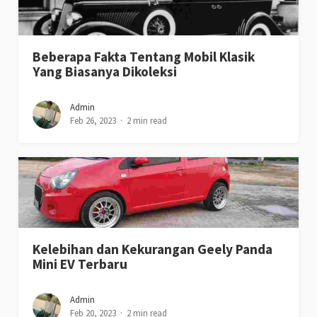
Beberapa Fakta Tentang Mobil Klasik
Yang Biasanya Dikoleksi
Admin
Feb 26, 2023
2 min read
Kelebihan dan Kekurangan Geely Panda
Mini EV Terbaru
Admin
Feb 20, 2023
2 min read