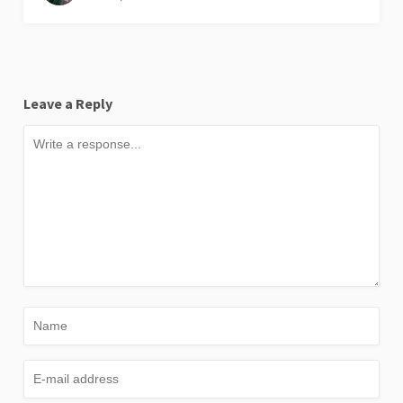
Leave a Reply