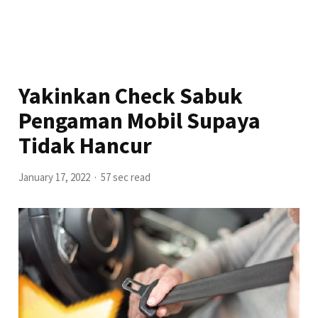
Yakinkan Check Sabuk
Pengaman Mobil Supaya
Tidak Hancur
January 17, 2022
57 sec read