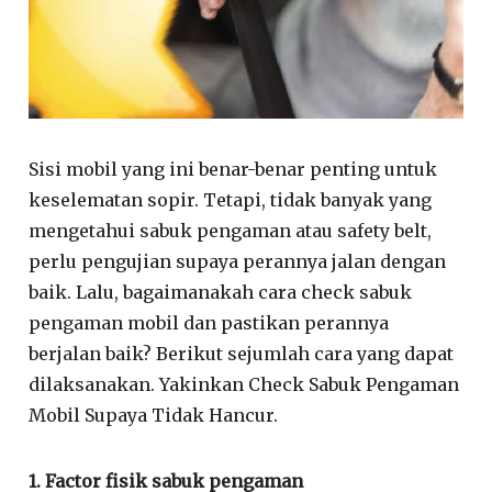
Sisi mobil yang ini benar-benar penting untuk
keselematan sopir. Tetapi, tidak banyak yang
mengetahui sabuk pengaman atau safety belt,
perlu pengujian supaya perannya jalan dengan
baik. Lalu, bagaimanakah cara check sabuk
pengaman mobil dan pastikan perannya
berjalan baik? Berikut sejumlah cara yang dapat
dilaksanakan. Yakinkan Check Sabuk Pengaman
Mobil Supaya Tidak Hancur.
1. Factor fisik sabuk pengaman