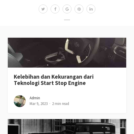
Kelebihan dan Kekurangan dari
Teknologi Start Stop Engine
Admin
Mar 9, 2023
2 min read