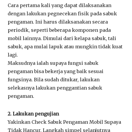
Cara pertama kali yang dapat dilaksanakan
dengan lakukan pegnecekan fisik pada sabuk
pengaman. Ini harus dilaksanakan secara
periodik, seperti beberapa komponen pada
mobil lainnya. Dimulai dari kelapa sabuk, tali
sabuk, apa mulai lapuk atau mungkin tidak kuat
lagi.
Maksudnya ialah supaya fungsi sabuk
pengaman bisa bekerja yang baik sesuai
fungsinya. Bila sudah ditukar, lakukan
selekasnya lakukan penggantian sabuk
pengaman.
2. Lakukan pengujian
Yakinkan Check Sabuk Pengaman Mobil Supaya
Tidak Hancur. Langkah simpel selanjutnya