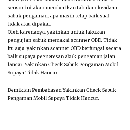
sensor ini akan memberikan tahukan keadaan
sabuk pengaman, apa masih tetap baik saat
tidak atau dipakai.
Oleh karenanya, yakinkan untuk lakukan
pengujian sabuk memakai scanner OBD. Tidak
itu saja, yakinkan scanner OBD berfungsi secara
baik supaya pegnetesan abuk pengaman jalan
lancar. Yakinkan Check Sabuk Pengaman Mobil
Supaya Tidak Hancur.
Demikian Pembahasan Yakinkan Check Sabuk
Pengaman Mobil Supaya Tidak Hancur.