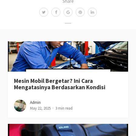
Share
Mesin Mobil Bergetar? Ini Cara
Mengatasinya Berdasarkan Kondisi
Admin
May 22, 2025
3 min read