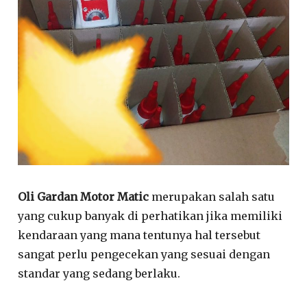
Oli Gardan Motor Matic
merupakan salah satu
yang cukup banyak di perhatikan jika memiliki
kendaraan yang mana tentunya hal tersebut
sangat perlu pengecekan yang sesuai dengan
standar yang sedang berlaku.