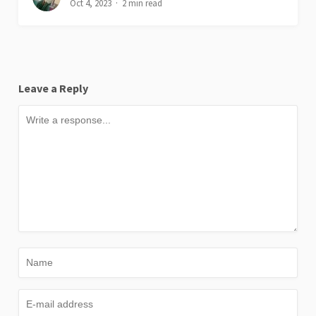
Oct 4, 2023
2 min read
Leave a Reply