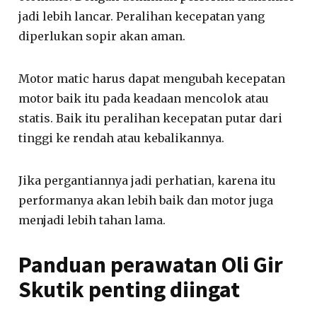
jadi lebih lancar. Peralihan kecepatan yang
diperlukan sopir akan aman.
Motor matic harus dapat mengubah kecepatan
motor baik itu pada keadaan mencolok atau
statis. Baik itu peralihan kecepatan putar dari
tinggi ke rendah atau kebalikannya.
Jika pergantiannya jadi perhatian, karena itu
performanya akan lebih baik dan motor juga
menjadi lebih tahan lama.
Panduan perawatan Oli Gir
Skutik penting diingat