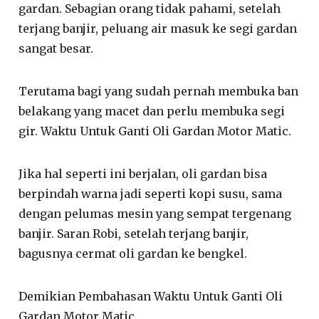
gardan. Sebagian orang tidak pahami, setelah
terjang banjir, peluang air masuk ke segi gardan
sangat besar.
Terutama bagi yang sudah pernah membuka ban
belakang yang macet dan perlu membuka segi
gir. Waktu Untuk Ganti Oli Gardan Motor Matic.
Jika hal seperti ini berjalan, oli gardan bisa
berpindah warna jadi seperti kopi susu, sama
dengan pelumas mesin yang sempat tergenang
banjir. Saran Robi, setelah terjang banjir,
bagusnya cermat oli gardan ke bengkel.
Demikian Pembahasan Waktu Untuk Ganti Oli
Gardan Motor Matic.