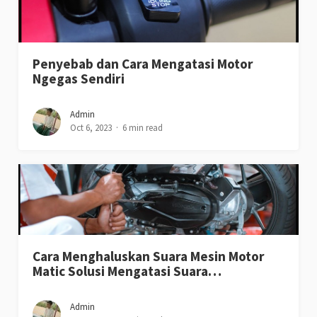
Penyebab dan Cara Mengatasi Motor
Ngegas Sendiri
Admin
Oct 6, 2023
6 min read
Cara Menghaluskan Suara Mesin Motor
Matic Solusi Mengatasi Suara…
Admin