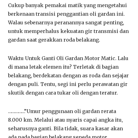
Cukup banyak pemakai matik yang mengetahui
berkenaan transisi penggantian oli gardan ini.
Walau sebenarnya peranannya sangat penting,
untuk memperhalus kekuatan gir transmisi dan
gardan saat gerakkan roda belakang.
Waktu Untuk Ganti Oli Gardan Motor Matic. Lalu
di mana letak elemen itu? Terletak di bagian
belakang, berdekatan dengan as roda dan sejajar
dengan puli. Tentu, segi ini perlu perawatan gir
skutik dengan cara tukar oli dengan teratur.
……………”Umur penggunaan oli gardan rerata
8.000 km. Melalui atau nyaris capai angka itu,
seharusnya ganti. Bila tidak, suara kasar akan
ada pada bagian belakang sepeda motor.