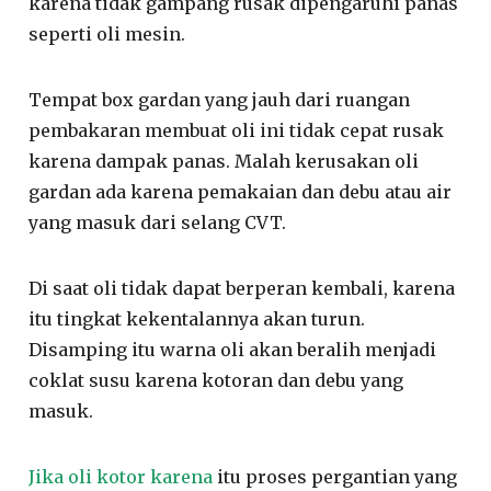
karena tidak gampang rusak dipengaruhi panas
seperti oli mesin.
Tempat box gardan yang jauh dari ruangan
pembakaran membuat oli ini tidak cepat rusak
karena dampak panas. Malah kerusakan oli
gardan ada karena pemakaian dan debu atau air
yang masuk dari selang CVT.
Di saat oli tidak dapat berperan kembali, karena
itu tingkat kekentalannya akan turun.
Disamping itu warna oli akan beralih menjadi
coklat susu karena kotoran dan debu yang
masuk.
Jika oli kotor karena
itu proses pergantian yang