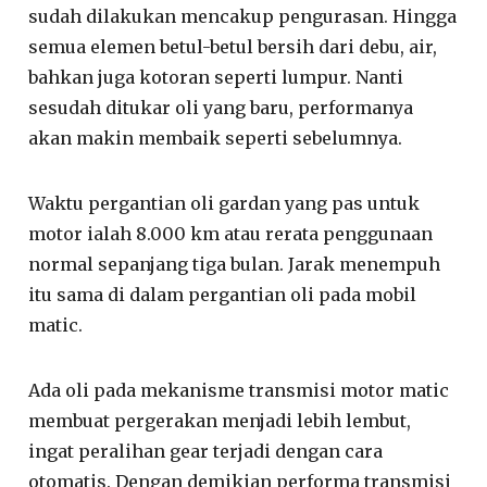
sudah dilakukan mencakup pengurasan. Hingga
semua elemen betul-betul bersih dari debu, air,
bahkan juga kotoran seperti lumpur. Nanti
sesudah ditukar oli yang baru, performanya
akan makin membaik seperti sebelumnya.
Waktu pergantian oli gardan yang pas untuk
motor ialah 8.000 km atau rerata penggunaan
normal sepanjang tiga bulan. Jarak menempuh
itu sama di dalam pergantian oli pada mobil
matic.
Ada oli pada mekanisme transmisi motor matic
membuat pergerakan menjadi lebih lembut,
ingat peralihan gear terjadi dengan cara
otomatis. Dengan demikian performa transmisi