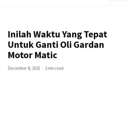
Inilah Waktu Yang Tepat
Untuk Ganti Oli Gardan
Motor Matic
December 8, 2021
2 min read