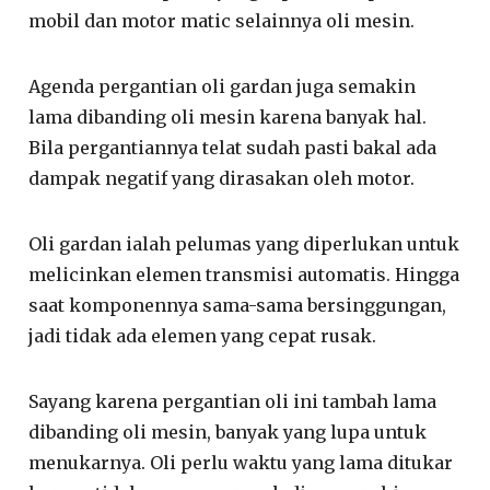
mobil dan motor matic selainnya oli mesin.
Agenda pergantian oli gardan juga semakin
lama dibanding oli mesin karena banyak hal.
Bila pergantiannya telat sudah pasti bakal ada
dampak negatif yang dirasakan oleh motor.
Oli gardan ialah pelumas yang diperlukan untuk
melicinkan elemen transmisi automatis. Hingga
saat komponennya sama-sama bersinggungan,
jadi tidak ada elemen yang cepat rusak.
Sayang karena pergantian oli ini tambah lama
dibanding oli mesin, banyak yang lupa untuk
menukarnya. Oli perlu waktu yang lama ditukar