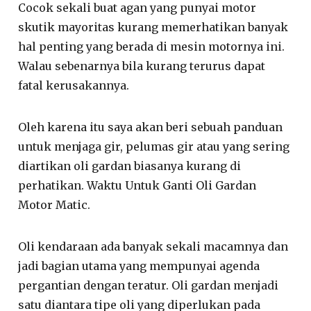
Cocok sekali buat agan yang punyai motor
skutik mayoritas kurang memerhatikan banyak
hal penting yang berada di mesin motornya ini.
Walau sebenarnya bila kurang terurus dapat
fatal kerusakannya.
Oleh karena itu saya akan beri sebuah panduan
untuk menjaga gir, pelumas gir atau yang sering
diartikan oli gardan biasanya kurang di
perhatikan. Waktu Untuk Ganti Oli Gardan
Motor Matic.
Oli kendaraan ada banyak sekali macamnya dan
jadi bagian utama yang mempunyai agenda
pergantian dengan teratur. Oli gardan menjadi
satu diantara tipe oli yang diperlukan pada