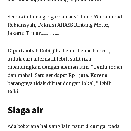
Semakin lama gir gardan aus,” tutur Muhammad
Robiansyah, Teknisi AHASS Bintang Motor,
Jakarta Timur……………..
Dipertambah Robi, jika benar-benar hancur,
untuk cari alternatif lebih sulit jika
dibandingkan dengan elemen lain. “Tentu inden
dan mahal. Satu set dapat Rp 1 juta. Karena
barangnya tidak dibuat dengan lokal, ” lebih
Robi.
Siaga air
Ada beberapa hal yang lain patut dicurigai pada