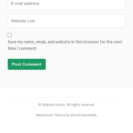
Save my name, email, and website in this browser for the next
time I comment.
© Website Name. All rights reserved.
Mediumish Theme by WowThemesNet.