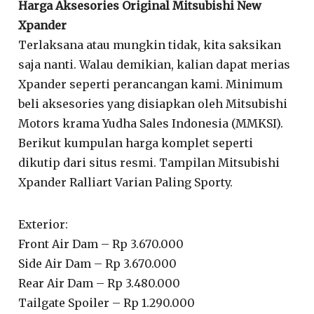
Harga Aksesories Original Mitsubishi New
Xpander
Terlaksana atau mungkin tidak, kita saksikan
saja nanti. Walau demikian, kalian dapat merias
Xpander seperti perancangan kami. Minimum
beli aksesories yang disiapkan oleh Mitsubishi
Motors krama Yudha Sales Indonesia (MMKSI).
Berikut kumpulan harga komplet seperti
dikutip dari situs resmi. Tampilan Mitsubishi
Xpander Ralliart Varian Paling Sporty.
Exterior:
Front Air Dam – Rp 3.670.000
Side Air Dam – Rp 3.670.000
Rear Air Dam – Rp 3.480.000
Tailgate Spoiler – Rp 1.290.000