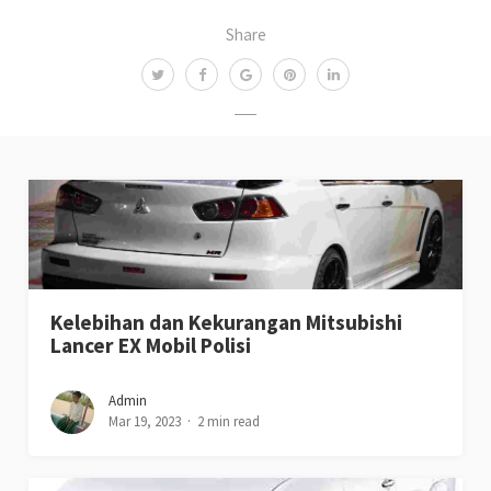
Share
Kelebihan dan Kekurangan Mitsubishi
Lancer EX Mobil Polisi
Admin
Mar 19, 2023
2 min read