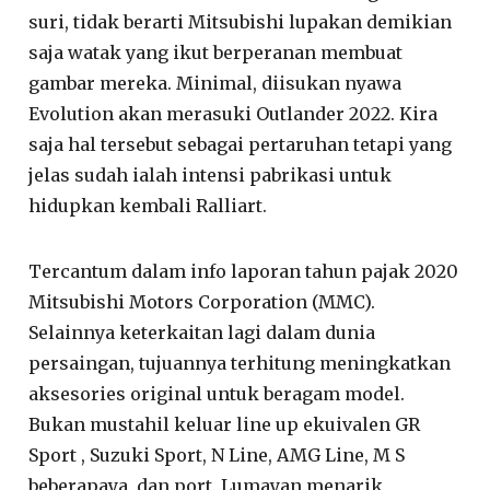
suri, tidak berarti Mitsubishi lupakan demikian
saja watak yang ikut berperanan membuat
gambar mereka. Minimal, diisukan nyawa
Evolution akan merasuki Outlander 2022. Kira
saja hal tersebut sebagai pertaruhan tetapi yang
jelas sudah ialah intensi pabrikasi untuk
hidupkan kembali Ralliart.
Tercantum dalam info laporan tahun pajak 2020
Mitsubishi Motors Corporation (MMC).
Selainnya keterkaitan lagi dalam dunia
persaingan, tujuannya terhitung meningkatkan
aksesories original untuk beragam model.
Bukan mustahil keluar line up ekuivalen GR
Sport , Suzuki Sport, N Line, AMG Line, M S
beberapaya, dan port. Lumayan menarik