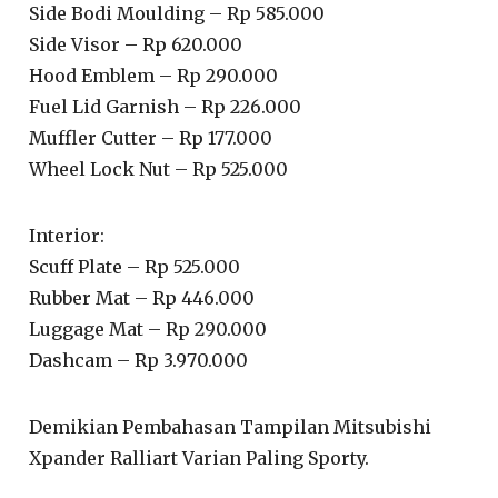
Side Bodi Moulding – Rp 585.000
Side Visor – Rp 620.000
Hood Emblem – Rp 290.000
Fuel Lid Garnish – Rp 226.000
Muffler Cutter – Rp 177.000
Wheel Lock Nut – Rp 525.000
Interior:
Scuff Plate – Rp 525.000
Rubber Mat – Rp 446.000
Luggage Mat – Rp 290.000
Dashcam – Rp 3.970.000
Demikian Pembahasan Tampilan Mitsubishi
Xpander Ralliart Varian Paling Sporty.