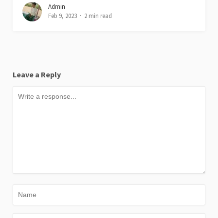
Admin
Feb 9, 2023
2 min read
Leave a Reply