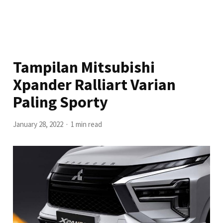
Tampilan Mitsubishi
Xpander Ralliart Varian
Paling Sporty
January 28, 2022
1 min read