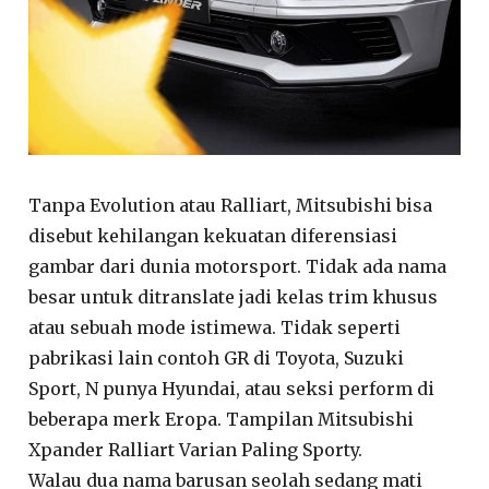
Tanpa Evolution atau Ralliart, Mitsubishi bisa
disebut kehilangan kekuatan diferensiasi
gambar dari dunia motorsport. Tidak ada nama
besar untuk ditranslate jadi kelas trim khusus
atau sebuah mode istimewa. Tidak seperti
pabrikasi lain contoh GR di Toyota, Suzuki
Sport, N punya Hyundai, atau seksi perform di
beberapa merk Eropa. Tampilan Mitsubishi
Xpander Ralliart Varian Paling Sporty.
Walau dua nama barusan seolah sedang mati