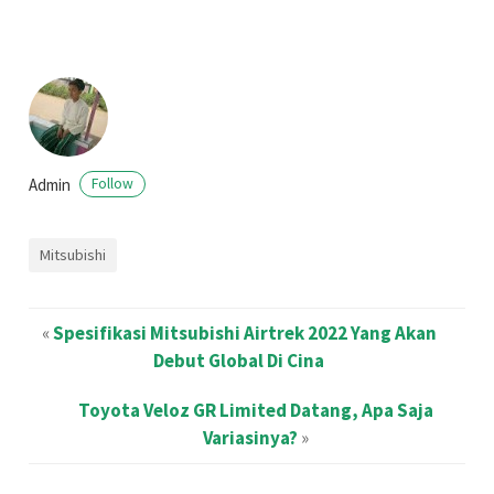
Admin
Follow
Mitsubishi
«
Spesifikasi Mitsubishi Airtrek 2022 Yang Akan
Debut Global Di Cina
Toyota Veloz GR Limited Datang, Apa Saja
Variasinya?
»