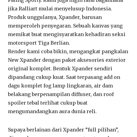
jika Ralliart mulai menyelusup Indonesia.
Produk unggulanya, Xpander, barusan
memperoleh penyegaran. Sebuah kanvas yang
memikat buat mengisyaratkan kehadiran seksi
motorsport Tiga Berlian.
Render kami coba bikin, mengangkat pangkalan
New Xpander dengan paket aksesories exterior
original komplet. Bentuk Xpander sendiri
dipandang cukup kuat. Saat terpasang add on
dagu komplet fog lamp lingkaran, air dam
belakang berpenampilan diffuser, dan roof
spoiler tebal terlihat cukup buat
mengumandangkan aura dunia reli.
Supaya berlainan dari Xpander “full pilihan”,