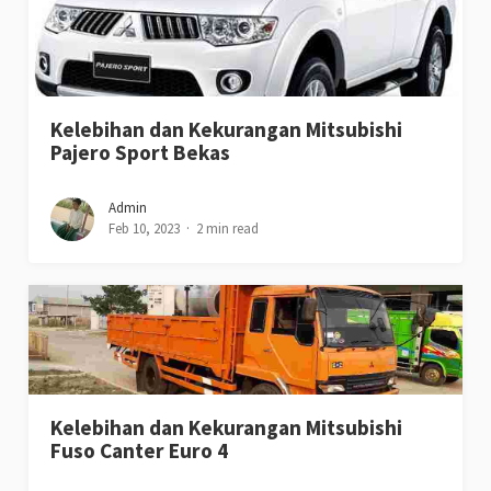
Kelebihan dan Kekurangan Mitsubishi
Pajero Sport Bekas
Admin
Feb 10, 2023
2 min read
Kelebihan dan Kekurangan Mitsubishi
Fuso Canter Euro 4