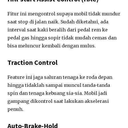
Fitur ini mengontrol supaya mobil tidak mundur
saat stop di jalan naik. Sudah diketahui, ada
interval saat kaki beralih dari pedal rem ke
pedal gas hingga sopir tidak mudah cemas dan
bisa meluncur kembali dengan mulus.
Traction Control
Feature ini jaga saluran tenaga ke roda depan
hingga tidaklah sampai muncul tanda-tanda
spin dan tenaga kebuang sia-sia. Mobil jadi
gampang dikontrol saat lakukan akselerasi
penuh.
Auto-Brake-Hold