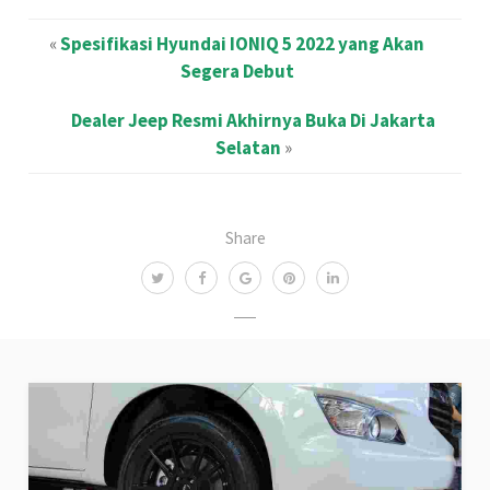
«
Spesifikasi Hyundai IONIQ 5 2022 yang Akan
Segera Debut
Dealer Jeep Resmi Akhirnya Buka Di Jakarta
Selatan
»
Share