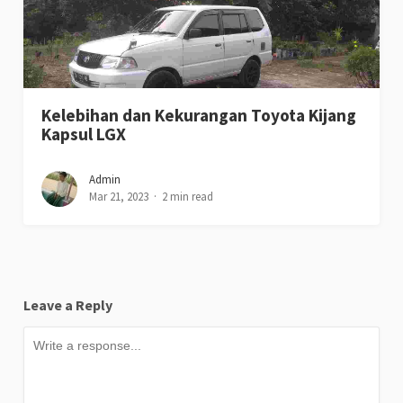
Kelebihan dan Kekurangan Toyota Kijang
Kapsul LGX
Admin
Mar 21, 2023
2 min read
Leave a Reply