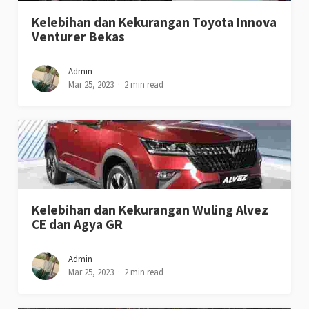
Kelebihan dan Kekurangan Toyota Innova
Venturer Bekas
Admin
Mar 25, 2023
2 min read
Kelebihan dan Kekurangan Wuling Alvez
CE dan Agya GR
Admin
Mar 25, 2023
2 min read