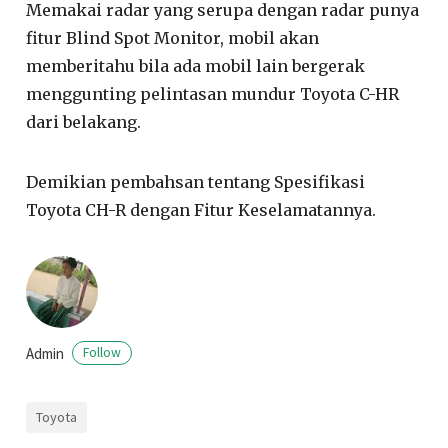
Memakai radar yang serupa dengan radar punya
fitur Blind Spot Monitor, mobil akan
memberitahu bila ada mobil lain bergerak
menggunting pelintasan mundur Toyota C-HR
dari belakang.
Demikian pembahsan tentang Spesifikasi
Toyota CH-R dengan Fitur Keselamatannya.
Admin
Follow
Toyota