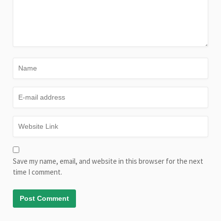
Save my name, email, and website in this browser for the next
time I comment.