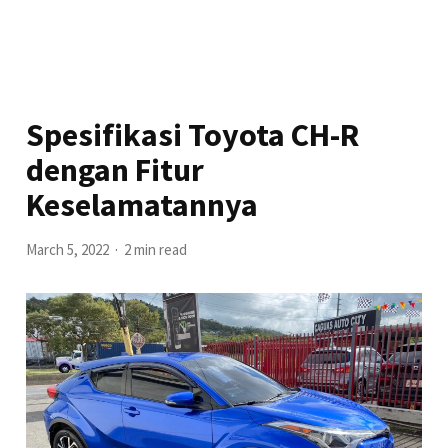
Spesifikasi Toyota CH-R
dengan Fitur
Keselamatannya
March 5, 2022
2 min read