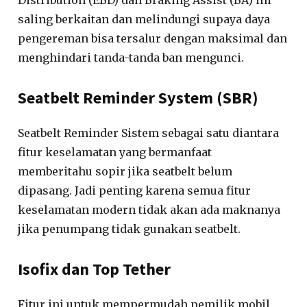
saling berkaitan dan melindungi supaya daya
pengereman bisa tersalur dengan maksimal dan
menghindari tanda-tanda ban mengunci.
Seatbelt Reminder System (SBR)
Seatbelt Reminder Sistem sebagai satu diantara
fitur keselamatan yang bermanfaat
memberitahu sopir jika seatbelt belum
dipasang. Jadi penting karena semua fitur
keselamatan modern tidak akan ada maknanya
jika penumpang tidak gunakan seatbelt.
Isofix dan Top Tether
Fitur ini untuk mempermudah pemilik mobil