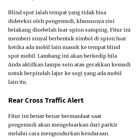
Blind spot ialah tempat yang tidak bisa
dideteksi oleh pengemudi, khususnya sisi
belakang disebelah luar spion samping. Fitur ini
memberi sinyal berbentuk simbol di spion luar
ketika ada mobil lain masuk ke tempat blind
spot mobil. Lambang ini akan berkedip bila
Anda aktifkan lampu sein atau gerakkan kemudi
untuk berpindah lajur ke segi yang ada mobil
lain itu.
Rear Cross Traffic Alert
Fitur ini benar-benar bermanfaat saat
pengemudi akan mengeluarkan dari parkir
melalui cara mengundurkan kendaraan.