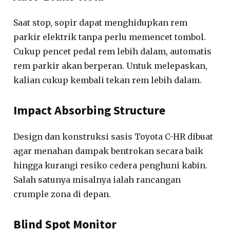
Saat stop, sopir dapat menghidupkan rem
parkir elektrik tanpa perlu memencet tombol.
Cukup pencet pedal rem lebih dalam, automatis
rem parkir akan berperan. Untuk melepaskan,
kalian cukup kembali tekan rem lebih dalam.
Impact Absorbing Structure
Design dan konstruksi sasis Toyota C-HR dibuat
agar menahan dampak bentrokan secara baik
hingga kurangi resiko cedera penghuni kabin.
Salah satunya misalnya ialah rancangan
crumple zona di depan.
Blind Spot Monitor