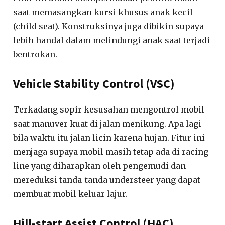
saat memasangkan kursi khusus anak kecil
(child seat). Konstruksinya juga dibikin supaya
lebih handal dalam melindungi anak saat terjadi
bentrokan.
Vehicle Stability Control (VSC)
Terkadang sopir kesusahan mengontrol mobil
saat manuver kuat di jalan menikung. Apa lagi
bila waktu itu jalan licin karena hujan. Fitur ini
menjaga supaya mobil masih tetap ada di racing
line yang diharapkan oleh pengemudi dan
mereduksi tanda-tanda understeer yang dapat
membuat mobil keluar lajur.
Hill-start Assist Control (HAC)