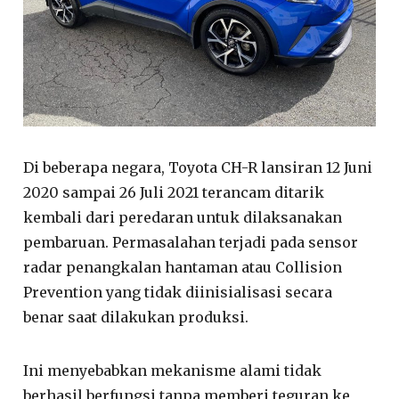
Di beberapa negara, Toyota CH-R lansiran 12 Juni
2020 sampai 26 Juli 2021 terancam ditarik
kembali dari peredaran untuk dilaksanakan
pembaruan. Permasalahan terjadi pada sensor
radar penangkalan hantaman atau Collision
Prevention yang tidak diinisialisasi secara
benar saat dilakukan produksi.
Ini menyebabkan mekanisme alami tidak
berhasil berfungsi tanpa memberi teguran ke