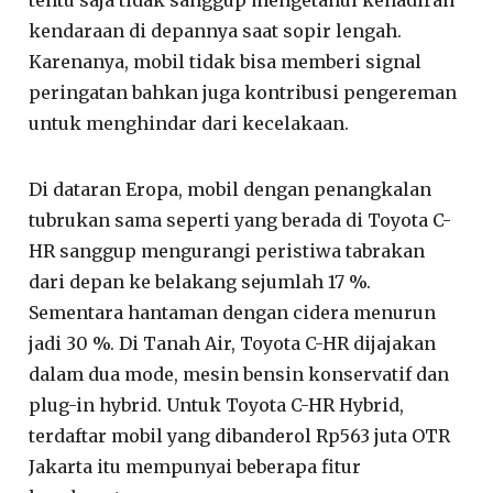
kendaraan di depannya saat sopir lengah.
Karenanya, mobil tidak bisa memberi signal
peringatan bahkan juga kontribusi pengereman
untuk menghindar dari kecelakaan.
Di dataran Eropa, mobil dengan penangkalan
tubrukan sama seperti yang berada di Toyota C-
HR sanggup mengurangi peristiwa tabrakan
dari depan ke belakang sejumlah 17 %.
Sementara hantaman dengan cidera menurun
jadi 30 %. Di Tanah Air, Toyota C-HR dijajakan
dalam dua mode, mesin bensin konservatif dan
plug-in hybrid. Untuk Toyota C-HR Hybrid,
terdaftar mobil yang dibanderol Rp563 juta OTR
Jakarta itu mempunyai beberapa fitur