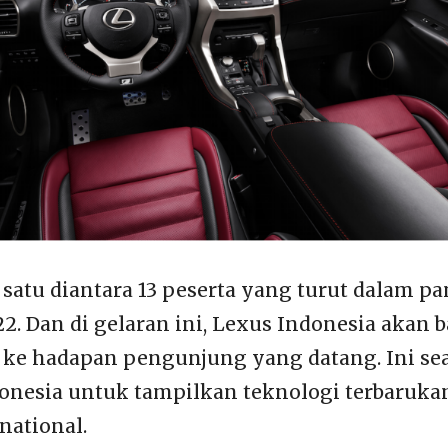
 satu diantara 13 peserta yang turut dalam p
2. Dan di gelaran ini, Lexus Indonesia akan 
 ke hadapan pengunjung yang datang. Ini s
donesia untuk tampilkan teknologi terbaruk
national.