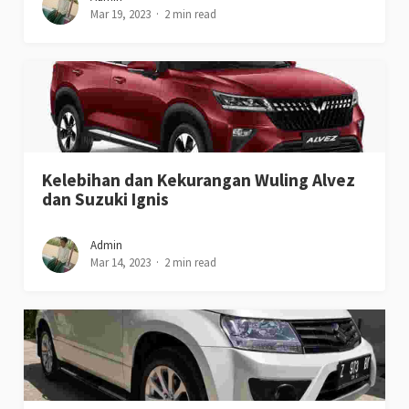
Mar 19, 2023
2 min read
Kelebihan dan Kekurangan Wuling Alvez
dan Suzuki Ignis
Admin
Mar 14, 2023
2 min read