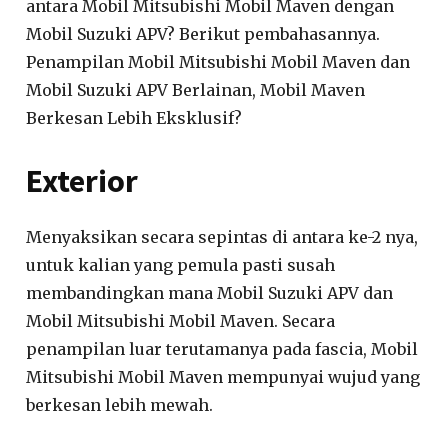
antara Mobil Mitsubishi Mobil Maven dengan
Mobil Suzuki APV? Berikut pembahasannya.
Penampilan Mobil Mitsubishi Mobil Maven dan
Mobil Suzuki APV Berlainan, Mobil Maven
Berkesan Lebih Eksklusif?
Exterior
Menyaksikan secara sepintas di antara ke-2 nya,
untuk kalian yang pemula pasti susah
membandingkan mana Mobil Suzuki APV dan
Mobil Mitsubishi Mobil Maven. Secara
penampilan luar terutamanya pada fascia, Mobil
Mitsubishi Mobil Maven mempunyai wujud yang
berkesan lebih mewah.