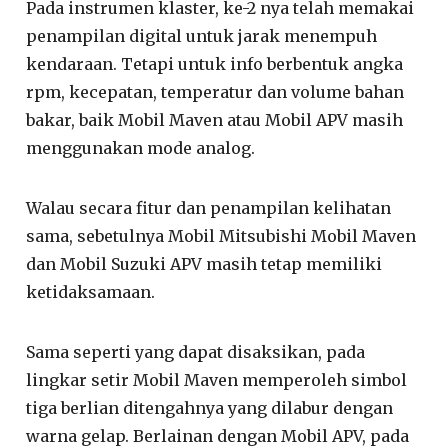
Pada instrumen klaster, ke-2 nya telah memakai
penampilan digital untuk jarak menempuh
kendaraan. Tetapi untuk info berbentuk angka
rpm, kecepatan, temperatur dan volume bahan
bakar, baik Mobil Maven atau Mobil APV masih
menggunakan mode analog.
Walau secara fitur dan penampilan kelihatan
sama, sebetulnya Mobil Mitsubishi Mobil Maven
dan Mobil Suzuki APV masih tetap memiliki
ketidaksamaan.
Sama seperti yang dapat disaksikan, pada
lingkar setir Mobil Maven memperoleh simbol
tiga berlian ditengahnya yang dilabur dengan
warna gelap. Berlainan dengan Mobil APV, pada