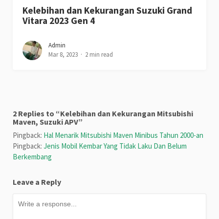
Kelebihan dan Kekurangan Suzuki Grand
Vitara 2023 Gen 4
Admin
Mar 8, 2023
2 min read
2 Replies to “Kelebihan dan Kekurangan Mitsubishi
Maven, Suzuki APV”
Pingback:
Hal Menarik Mitsubishi Maven Minibus Tahun 2000-an
Pingback:
Jenis Mobil Kembar Yang Tidak Laku Dan Belum
Berkembang
Leave a Reply