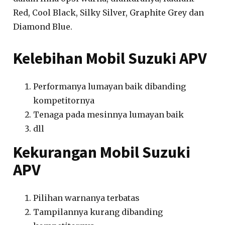
Red, Cool Black, Silky Silver, Graphite Grey dan
Diamond Blue.
Kelebihan Mobil Suzuki APV
Performanya lumayan baik dibanding
kompetitornya
Tenaga pada mesinnya lumayan baik
dll
Kekurangan Mobil Suzuki
APV
Pilihan warnanya terbatas
Tampilannya kurang dibanding