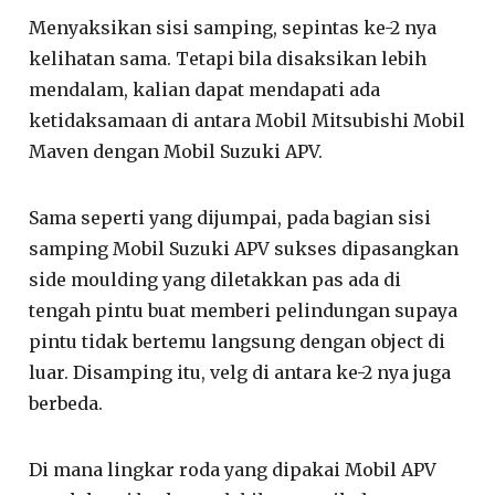
Menyaksikan sisi samping, sepintas ke-2 nya
kelihatan sama. Tetapi bila disaksikan lebih
mendalam, kalian dapat mendapati ada
ketidaksamaan di antara Mobil Mitsubishi Mobil
Maven dengan Mobil Suzuki APV.
Sama seperti yang dijumpai, pada bagian sisi
samping Mobil Suzuki APV sukses dipasangkan
side moulding yang diletakkan pas ada di
tengah pintu buat memberi pelindungan supaya
pintu tidak bertemu langsung dengan object di
luar. Disamping itu, velg di antara ke-2 nya juga
berbeda.
Di mana lingkar roda yang dipakai Mobil APV