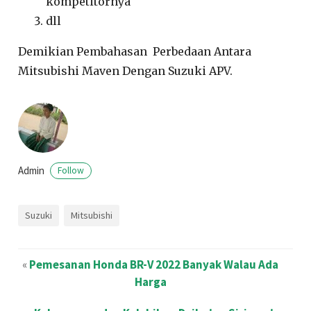
kompetitornya
dll
Demikian Pembahasan Perbedaan Antara
Mitsubishi Maven Dengan Suzuki APV.
Admin
Follow
Suzuki
Mitsubishi
«
Pemesanan Honda BR-V 2022 Banyak Walau Ada
Harga