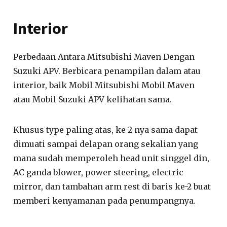
Interior
Perbedaan Antara Mitsubishi Maven Dengan
Suzuki APV. Berbicara penampilan dalam atau
interior, baik Mobil Mitsubishi Mobil Maven
atau Mobil Suzuki APV kelihatan sama.
Khusus type paling atas, ke-2 nya sama dapat
dimuati sampai delapan orang sekalian yang
mana sudah memperoleh head unit singgel din,
AC ganda blower, power steering, electric
mirror, dan tambahan arm rest di baris ke-2 buat
memberi kenyamanan pada penumpangnya.