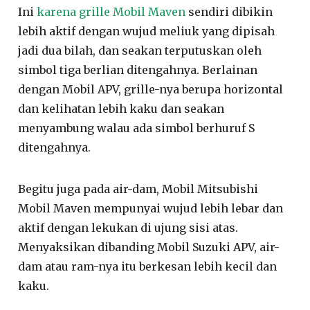
Ini
karena grille Mobil Maven
sendiri dibikin
lebih aktif dengan wujud meliuk yang dipisah
jadi dua bilah, dan seakan terputuskan oleh
simbol tiga berlian ditengahnya. Berlainan
dengan Mobil APV, grille-nya berupa horizontal
dan kelihatan lebih kaku dan seakan
menyambung walau ada simbol berhuruf S
ditengahnya.
Begitu juga pada air-dam, Mobil Mitsubishi
Mobil Maven mempunyai wujud lebih lebar dan
aktif dengan lekukan di ujung sisi atas.
Menyaksikan dibanding Mobil Suzuki APV, air-
dam atau ram-nya itu berkesan lebih kecil dan
kaku.