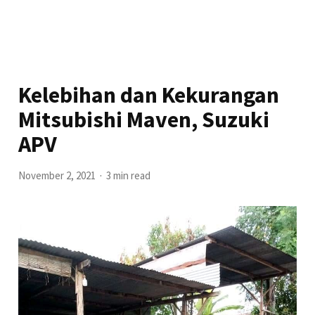
Kelebihan dan Kekurangan
Mitsubishi Maven, Suzuki
APV
November 2, 2021
3 min read