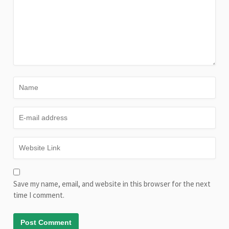
Save my name, email, and website in this browser for the next
time I comment.