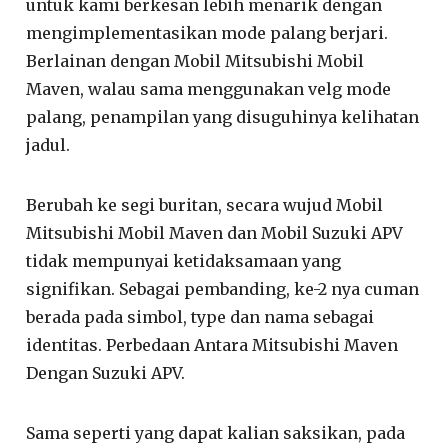
untuk kami berkesan lebih menarik dengan
mengimplementasikan mode palang berjari.
Berlainan dengan Mobil Mitsubishi Mobil
Maven, walau sama menggunakan velg mode
palang, penampilan yang disuguhinya kelihatan
jadul.
Berubah ke segi buritan, secara wujud Mobil
Mitsubishi Mobil Maven dan Mobil Suzuki APV
tidak mempunyai ketidaksamaan yang
signifikan. Sebagai pembanding, ke-2 nya cuman
berada pada simbol, type dan nama sebagai
identitas. Perbedaan Antara Mitsubishi Maven
Dengan Suzuki APV.
Sama seperti yang dapat kalian saksikan, pada