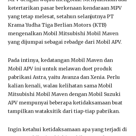
ketertarikan pasar berkenaan kendaraan MPV
yang tetap melesat, setahun selanjutnya PT
Krama Yudha Tiga Berlian Motors (KTB)
mengenalkan Mobil Mitsubishi Mobil Maven
yang dijumpai sebagai rebadge dari Mobil APV.
Pada intinya, kedatangan Mobil Maven dan
Mobil APV ini untuk melawan duet produk
pabrikasi Astra, yaitu Avanza dan Xenia. Perlu
kalian kenali, walau kelihatan sama Mobil
Mitsubishi Mobil Maven dengan Mobil Suzuki
APV mempunyai beberapa ketidaksamaan buat
tampilkan wataksitik dari tiap-tiap pabrikan.
Ingin ketahui ketidaksamaan apa yang terjadi di