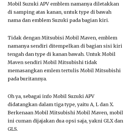
Mobil Suzuki APV emblem namanya diletakkan
di samping atas kanan, untuk type di bawah
nama dan emblem Suzuki pada bagian kiri.
Tidak dengan Mitsubisi Mobil Maven, emblem
namanya sendiri ditempelkan di bagian sisi kiri
tengah dan type di kanan bawah. Untuk Mobil
Maven sendiri Mobil Mitsubishi tidak
memasangkan emlem tertulis Mobil Mitsubishi
pada buritannya.
Oh ya, sebagai info Mobil Suzuki APV
didatangkan dalam tiga type, yaitu A, L dan X.
Berkenaan Mobil Mitsubishi Mobil Maven, mobil
ini cuman dijajakan dua opsi saja, yakni GLX dan
GLS.