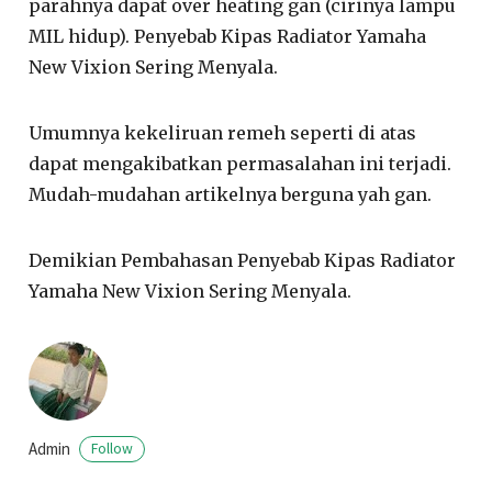
parahnya dapat over heating gan (cirinya lampu
MIL hidup). Penyebab Kipas Radiator Yamaha
New Vixion Sering Menyala.
Umumnya kekeliruan remeh seperti di atas
dapat mengakibatkan permasalahan ini terjadi.
Mudah-mudahan artikelnya berguna yah gan.
Demikian Pembahasan Penyebab Kipas Radiator
Yamaha New Vixion Sering Menyala.
Admin
Follow