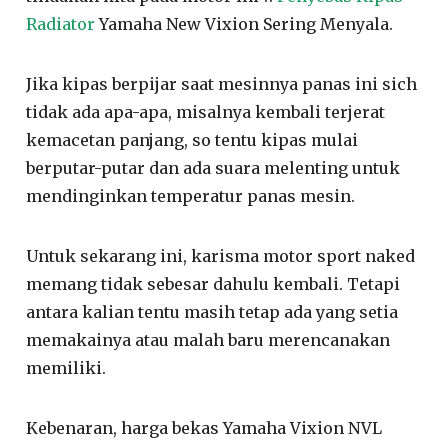
Radiator
Yamaha New Vixion Sering Menyala.
Jika kipas berpijar saat mesinnya panas ini sich
tidak ada apa-apa, misalnya kembali terjerat
kemacetan panjang, so tentu kipas mulai
berputar-putar dan ada suara melenting untuk
mendinginkan temperatur panas mesin.
Untuk sekarang ini, karisma motor sport naked
memang tidak sebesar dahulu kembali. Tetapi
antara kalian tentu masih tetap ada yang setia
memakainya atau malah baru merencanakan
memiliki.
Kebenaran, harga bekas Yamaha Vixion NVL