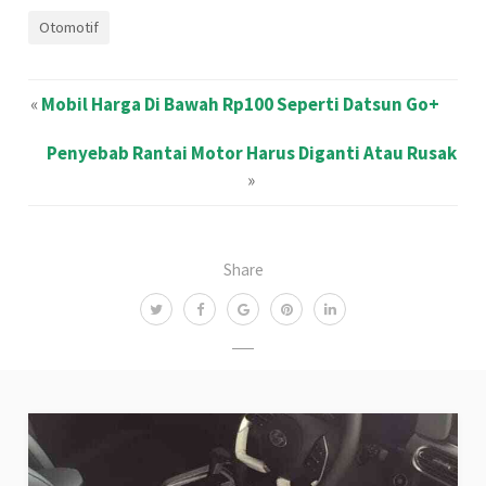
Otomotif
«
Mobil Harga Di Bawah Rp100 Seperti Datsun Go+
Penyebab Rantai Motor Harus Diganti Atau Rusak
»
Share