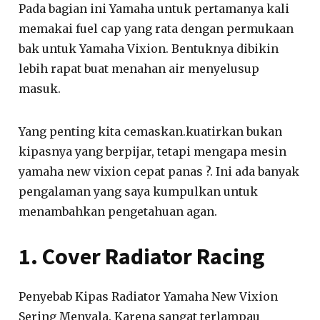
Pada bagian ini Yamaha untuk pertamanya kali
memakai fuel cap yang rata dengan permukaan
bak untuk Yamaha Vixion. Bentuknya dibikin
lebih rapat buat menahan air menyelusup
masuk.
Yang penting kita cemaskan.kuatirkan bukan
kipasnya yang berpijar, tetapi mengapa mesin
yamaha new vixion cepat panas ?. Ini ada banyak
pengalaman yang saya kumpulkan untuk
menambahkan pengetahuan agan.
1. Cover Radiator Racing
Penyebab Kipas Radiator Yamaha New Vixion
Sering Menyala. Karena sangat terlampau