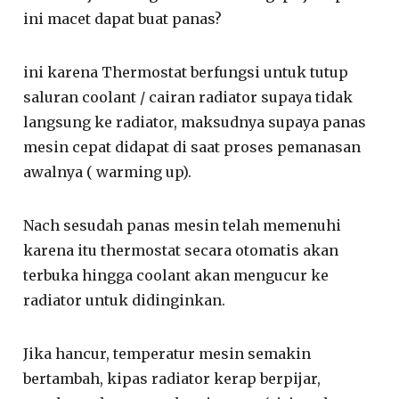
ini macet dapat buat panas?
ini karena Thermostat berfungsi untuk tutup
saluran coolant / cairan radiator supaya tidak
langsung ke radiator, maksudnya supaya panas
mesin cepat didapat di saat proses pemanasan
awalnya ( warming up).
Nach sesudah panas mesin telah memenuhi
karena itu thermostat secara otomatis akan
terbuka hingga coolant akan mengucur ke
radiator untuk didinginkan.
Jika hancur, temperatur mesin semakin
bertambah, kipas radiator kerap berpijar,