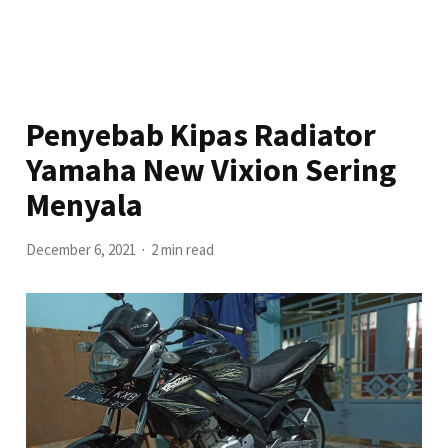
Penyebab Kipas Radiator
Yamaha New Vixion Sering
Menyala
December 6, 2021
2 min read