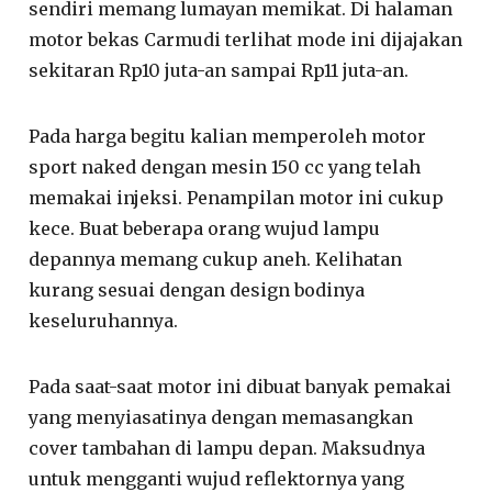
sendiri memang lumayan memikat. Di halaman
motor bekas Carmudi terlihat mode ini dijajakan
sekitaran Rp10 juta-an sampai Rp11 juta-an.
Pada harga begitu kalian memperoleh motor
sport naked dengan mesin 150 cc yang telah
memakai injeksi. Penampilan motor ini cukup
kece. Buat beberapa orang wujud lampu
depannya memang cukup aneh. Kelihatan
kurang sesuai dengan design bodinya
keseluruhannya.
Pada saat-saat motor ini dibuat banyak pemakai
yang menyiasatinya dengan memasangkan
cover tambahan di lampu depan. Maksudnya
untuk mengganti wujud reflektornya yang