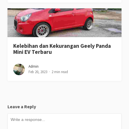
Kelebihan dan Kekurangan Geely Panda
Mini EV Terbaru
Admin
Feb 20, 2023
2 min read
Leave a Reply