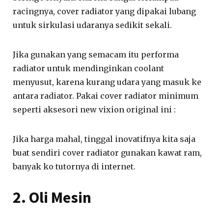
racingnya, cover radiator yang dipakai lubang
untuk sirkulasi udaranya sedikit sekali.
Jika gunakan yang semacam itu performa
radiator untuk mendinginkan coolant
menyusut, karena kurang udara yang masuk ke
antara radiator. Pakai cover radiator minimum
seperti aksesori new vixion original ini :
Jika harga mahal, tinggal inovatifnya kita saja
buat sendiri cover radiator gunakan kawat ram,
banyak ko tutornya di internet.
2. Oli Mesin