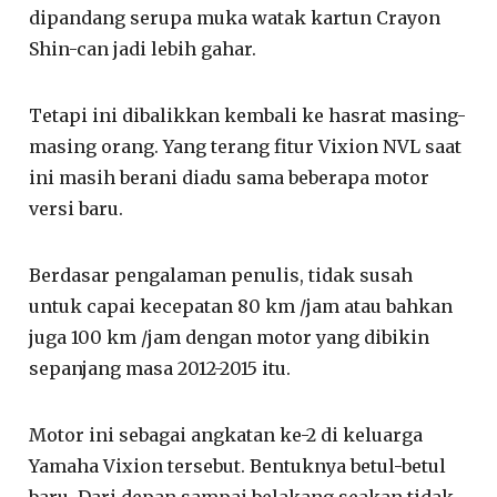
dipandang serupa muka watak kartun Crayon
Shin-can jadi lebih gahar.
Tetapi ini dibalikkan kembali ke hasrat masing-
masing orang. Yang terang fitur Vixion NVL saat
ini masih berani diadu sama beberapa motor
versi baru.
Berdasar pengalaman penulis, tidak susah
untuk capai kecepatan 80 km /jam atau bahkan
juga 100 km /jam dengan motor yang dibikin
sepanjang masa 2012-2015 itu.
Motor ini sebagai angkatan ke-2 di keluarga
Yamaha Vixion tersebut. Bentuknya betul-betul