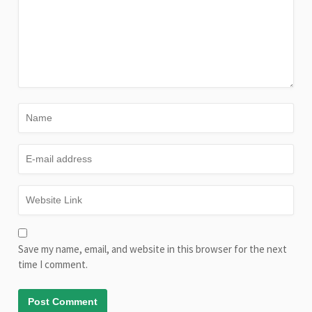
Save my name, email, and website in this browser for the next
time I comment.