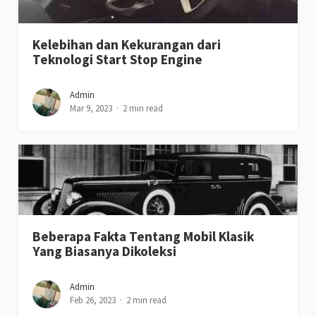
Kelebihan dan Kekurangan dari
Teknologi Start Stop Engine
Admin
Mar 9, 2023
2 min read
Beberapa Fakta Tentang Mobil Klasik
Yang Biasanya Dikoleksi
Admin
Feb 26, 2023
2 min read