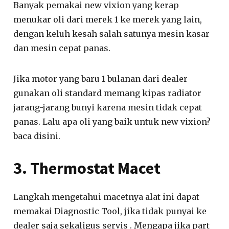
Banyak pemakai new vixion yang kerap
menukar oli dari merek 1 ke merek yang lain,
dengan keluh kesah salah satunya mesin kasar
dan mesin cepat panas.
Jika motor yang baru 1 bulanan dari dealer
gunakan oli standard memang kipas radiator
jarang-jarang bunyi karena mesin tidak cepat
panas. Lalu apa oli yang baik untuk new vixion?
baca disini.
3. Thermostat Macet
Langkah mengetahui macetnya alat ini dapat
memakai Diagnostic Tool, jika tidak punyai ke
dealer saja sekaligus servis . Mengapa jika part