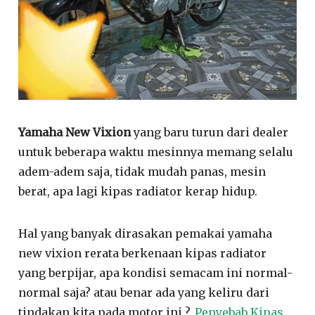
Yamaha New Vixion
yang baru turun dari dealer
untuk beberapa waktu mesinnya memang selalu
adem-adem saja, tidak mudah panas, mesin
berat, apa lagi kipas radiator kerap hidup.
Hal yang banyak dirasakan pemakai yamaha
new vixion rerata berkenaan kipas radiator
yang berpijar, apa kondisi semacam ini normal-
normal saja? atau benar ada yang keliru dari
tindakan kita pada motor ini ?.
Penyebab Kipas