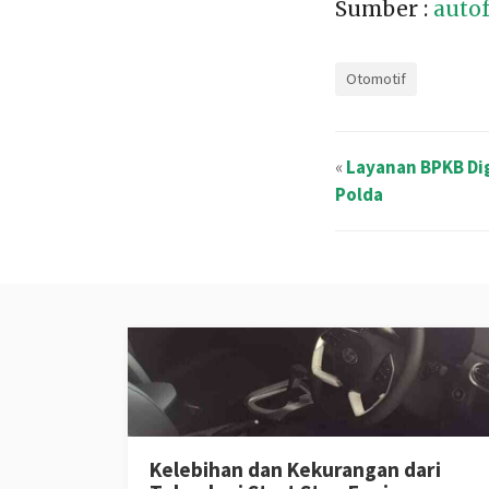
Sumber :
autof
Otomotif
«
Layanan BPKB Dig
Polda
Kelebihan dan Kekurangan dari