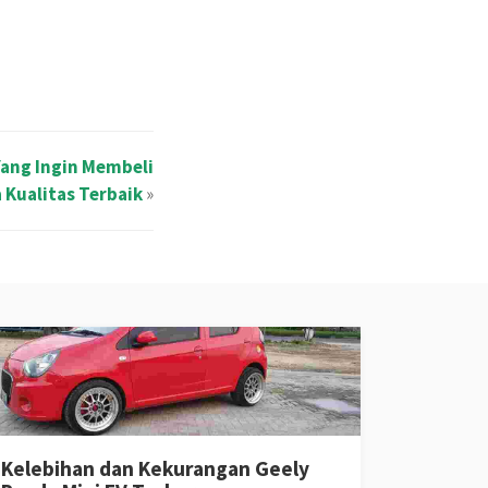
ang Ingin Membeli
a Kualitas Terbaik
»
Kelebihan dan Kekurangan Geely