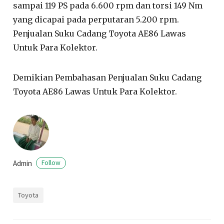
sampai 119 PS pada 6.600 rpm dan torsi 149 Nm
yang dicapai pada perputaran 5.200 rpm.
Penjualan Suku Cadang Toyota AE86 Lawas
Untuk Para Kolektor.
Demikian Pembahasan Penjualan Suku Cadang
Toyota AE86 Lawas Untuk Para Kolektor.
Admin
Follow
Toyota