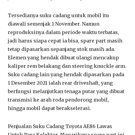
Tersedianya suku cadang untuk mobil itu
diawali semenjak 1 November. Namun
reproduksinya dalam periode waktu terbatas,
jadi harus siapa cepat ia bisa, spare part masih
tetap dipasarkan sepanjang stok masih ada.
Elemen yang hendak dibuat ulangi mencakup
kaliper rem belakang dan steering knuckle arm.
Suku cadang lain yang hendak dipasarkan pada
1 Desember 2021 ialah rear driveshaft, yang
berfungsi melanjutkan tenaga putar yang dibuat
transmisi ke arah roda pendorong mobil,
hingga mobil dapat berakselerasi.
Penjualan Suku Cadang Toyota AE86 Lawas
Untuk Para Kolektor. Menariknya spare part ini