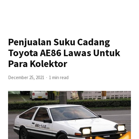
Penjualan Suku Cadang
Toyota AE86 Lawas Untuk
Para Kolektor
December 25, 2021
1 min read