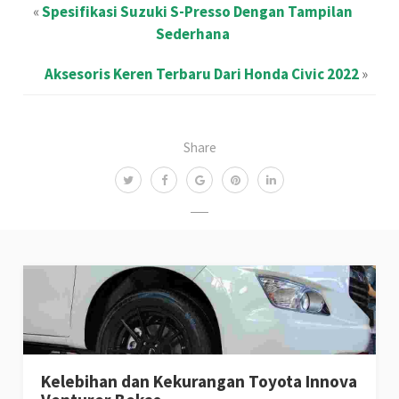
«
Spesifikasi Suzuki S-Presso Dengan Tampilan
Sederhana
Aksesoris Keren Terbaru Dari Honda Civic 2022
»
Share
Kelebihan dan Kekurangan Toyota Innova