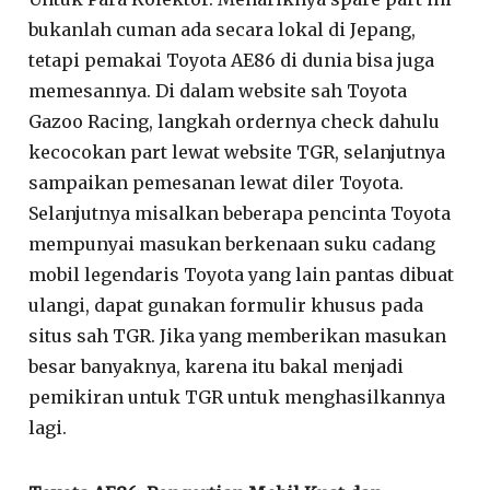
bukanlah cuman ada secara lokal di Jepang,
tetapi pemakai Toyota AE86 di dunia bisa juga
memesannya. Di dalam website sah Toyota
Gazoo Racing, langkah ordernya check dahulu
kecocokan part lewat website TGR, selanjutnya
sampaikan pemesanan lewat diler Toyota.
Selanjutnya misalkan beberapa pencinta Toyota
mempunyai masukan berkenaan suku cadang
mobil legendaris Toyota yang lain pantas dibuat
ulangi, dapat gunakan formulir khusus pada
situs sah TGR. Jika yang memberikan masukan
besar banyaknya, karena itu bakal menjadi
pemikiran untuk TGR untuk menghasilkannya
lagi.