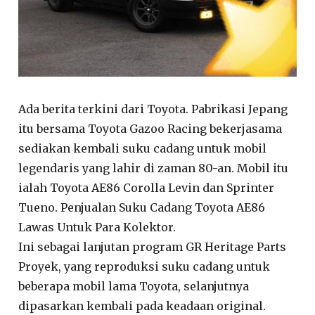
Ada berita terkini dari Toyota. Pabrikasi Jepang
itu bersama Toyota Gazoo Racing bekerjasama
sediakan kembali suku cadang untuk mobil
legendaris yang lahir di zaman 80-an. Mobil itu
ialah Toyota AE86 Corolla Levin dan Sprinter
Tueno. Penjualan Suku Cadang Toyota AE86
Lawas Untuk Para Kolektor.
Ini sebagai lanjutan program GR Heritage Parts
Proyek, yang reproduksi suku cadang untuk
beberapa mobil lama Toyota, selanjutnya
dipasarkan kembali pada keadaan original.