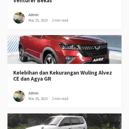
Venturer Bekas
Admin
Mar 25, 2023
2 min read
Kelebihan dan Kekurangan Wuling Alvez
CE dan Agya GR
Admin
Mar 25, 2023
2 min read