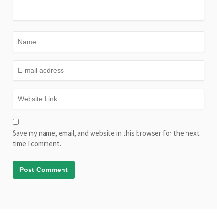
Save my name, email, and website in this browser for the next
time I comment.