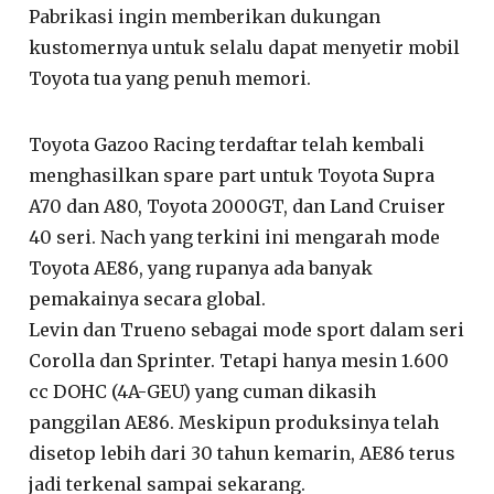
Pabrikasi ingin memberikan dukungan
kustomernya untuk selalu dapat menyetir mobil
Toyota tua yang penuh memori.
Toyota Gazoo Racing terdaftar telah kembali
menghasilkan spare part untuk Toyota Supra
A70 dan A80, Toyota 2000GT, dan Land Cruiser
40 seri. Nach yang terkini ini mengarah mode
Toyota AE86, yang rupanya ada banyak
pemakainya secara global.
Levin dan Trueno sebagai mode sport dalam seri
Corolla dan Sprinter. Tetapi hanya mesin 1.600
cc DOHC (4A-GEU) yang cuman dikasih
panggilan AE86. Meskipun produksinya telah
disetop lebih dari 30 tahun kemarin, AE86 terus
jadi terkenal sampai sekarang.