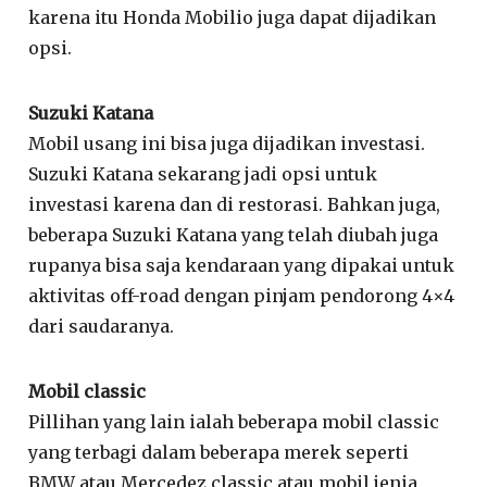
karena itu Honda Mobilio juga dapat dijadikan
opsi.
Suzuki Katana
Mobil usang ini bisa juga dijadikan investasi.
Suzuki Katana sekarang jadi opsi untuk
investasi karena dan di restorasi. Bahkan juga,
beberapa Suzuki Katana yang telah diubah juga
rupanya bisa saja kendaraan yang dipakai untuk
aktivitas off-road dengan pinjam pendorong 4×4
dari saudaranya.
Mobil classic
Pillihan yang lain ialah beberapa mobil classic
yang terbagi dalam beberapa merek seperti
BMW atau Mercedez classic atau mobil jenia