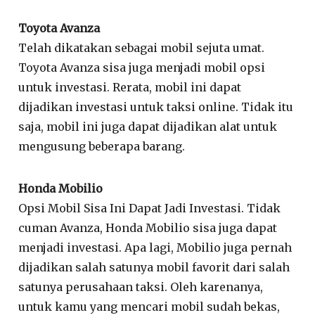
Toyota Avanza
Telah dikatakan sebagai mobil sejuta umat.
Toyota Avanza sisa juga menjadi mobil opsi
untuk investasi. Rerata, mobil ini dapat
dijadikan investasi untuk taksi online. Tidak itu
saja, mobil ini juga dapat dijadikan alat untuk
mengusung beberapa barang.
Honda Mobilio
Opsi Mobil Sisa Ini Dapat Jadi Investasi. Tidak
cuman Avanza, Honda Mobilio sisa juga dapat
menjadi investasi. Apa lagi, Mobilio juga pernah
dijadikan salah satunya mobil favorit dari salah
satunya perusahaan taksi. Oleh karenanya,
untuk kamu yang mencari mobil sudah bekas,