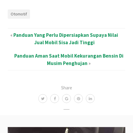
Otomotif
«
Panduan Yang Perlu Dipersiapkan Supaya Nilai
Jual Mobil Sisa Jadi Tinggi
Panduan Aman Saat Mobil Kekurangan Bensin Di
Musim Penghujan
»
Share