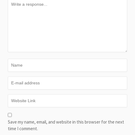
Save my name, email, and website in this browser for the next
time I comment.