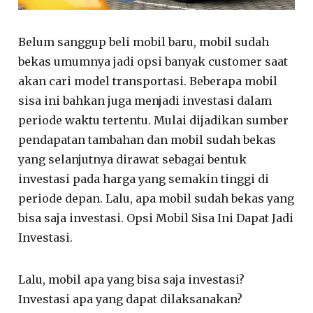
Belum sanggup beli mobil baru, mobil sudah
bekas umumnya jadi opsi banyak customer saat
akan cari model transportasi. Beberapa mobil
sisa ini bahkan juga menjadi investasi dalam
periode waktu tertentu. Mulai dijadikan sumber
pendapatan tambahan dan mobil sudah bekas
yang selanjutnya dirawat sebagai bentuk
investasi pada harga yang semakin tinggi di
periode depan. Lalu, apa mobil sudah bekas yang
bisa saja investasi. Opsi Mobil Sisa Ini Dapat Jadi
Investasi.
Lalu, mobil apa yang bisa saja investasi?
Investasi apa yang dapat dilaksanakan?