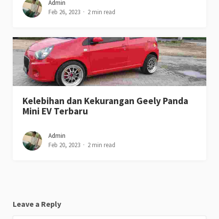
Admin
Feb 26, 2023
2 min read
Kelebihan dan Kekurangan Geely Panda
Mini EV Terbaru
Admin
Feb 20, 2023
2 min read
Leave a Reply