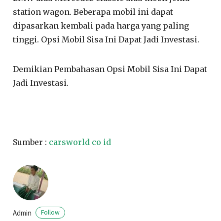
station wagon. Beberapa mobil ini dapat
dipasarkan kembali pada harga yang paling
tinggi. Opsi Mobil Sisa Ini Dapat Jadi Investasi.
Demikian Pembahasan Opsi Mobil Sisa Ini Dapat
Jadi Investasi.
Sumber :
carsworld co id
Admin
Follow