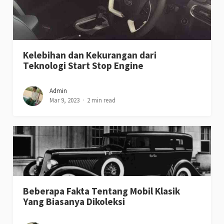
Kelebihan dan Kekurangan dari
Teknologi Start Stop Engine
Admin
Mar 9, 2023
2 min read
Beberapa Fakta Tentang Mobil Klasik
Yang Biasanya Dikoleksi