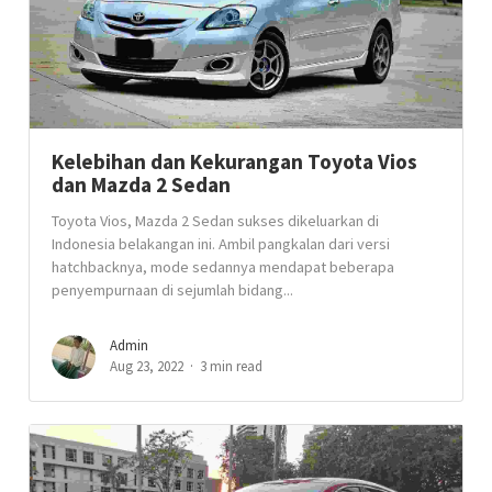
Kelebihan dan Kekurangan Toyota Vios
dan Mazda 2 Sedan
Toyota Vios, Mazda 2 Sedan sukses dikeluarkan di
Indonesia belakangan ini. Ambil pangkalan dari versi
hatchbacknya, mode sedannya mendapat beberapa
penyempurnaan di sejumlah bidang...
Admin
Aug 23, 2022
3 min read