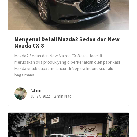
Mengenal Detail Mazda2 Sedan dan New
Mazda CX-8
Mazda2 Sedan dan New Mazda CX-8 alias facelift
merupakan dua produk yang diperkenalkan oleh pabrikasi
Mazda untuk dapat meluncur di Negara Indonesia. Lalu
bagaimana...
Admin
Jul 27, 2022
2 min read