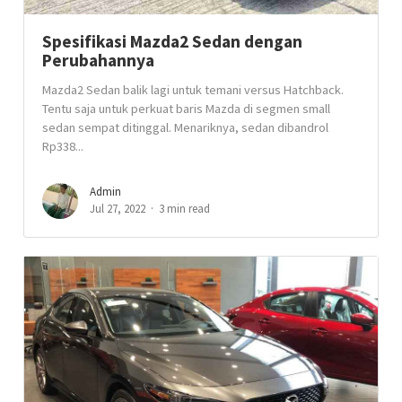
Spesifikasi Mazda2 Sedan dengan
Perubahannya
Mazda2 Sedan balik lagi untuk temani versus Hatchback.
Tentu saja untuk perkuat baris Mazda di segmen small
sedan sempat ditinggal. Menariknya, sedan dibandrol
Rp338...
Admin
Jul 27, 2022
3 min read