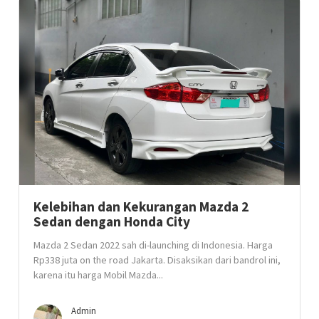
Kelebihan dan Kekurangan Mazda 2
Sedan dengan Honda City
Mazda 2 Sedan 2022 sah di-launching di Indonesia. Harga
Rp338 juta on the road Jakarta. Disaksikan dari bandrol ini,
karena itu harga Mobil Mazda...
Admin