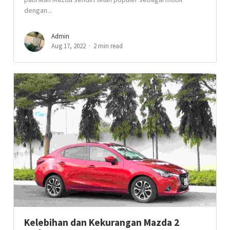
dengan...
Admin
Aug 17, 2022
2 min read
Kelebihan dan Kekurangan Mazda 2