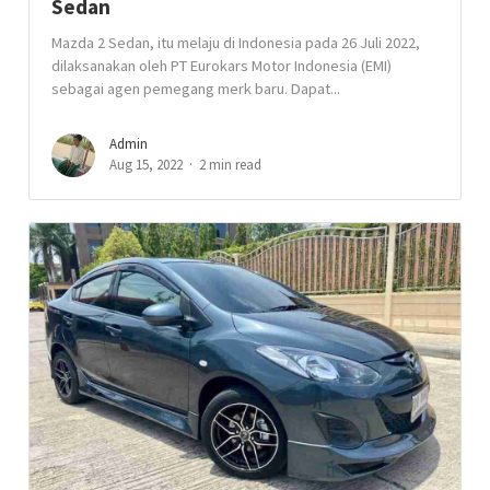
Sedan
Mazda 2 Sedan, itu melaju di Indonesia pada 26 Juli 2022,
dilaksanakan oleh PT Eurokars Motor Indonesia (EMI)
sebagai agen pemegang merk baru. Dapat...
Admin
Aug 15, 2022
2 min read