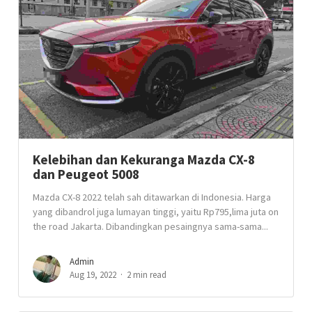
Kelebihan dan Kekuranga Mazda CX-8
dan Peugeot 5008
Mazda CX-8 2022 telah sah ditawarkan di Indonesia. Harga
yang dibandrol juga lumayan tinggi, yaitu Rp795,lima juta on
the road Jakarta. Dibandingkan pesaingnya sama-sama...
Admin
Aug 19, 2022
2 min read