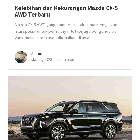
Kelebihan dan Kekurangan Mazda CX-5
AWD Terbaru
Mazda CX-5 AWD yang kami tes ini tak cuma menyajikan
nilai spesial untuk pemiliknya, tetapi juga pengendaraan
yang makin luar biasa. Dikenalkan di awal...
Admin
Mar 20, 2023
2 min read