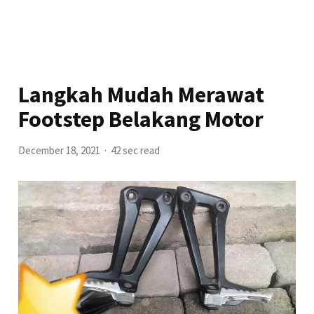
Langkah Mudah Merawat
Footstep Belakang Motor
December 18, 2021
42 sec read