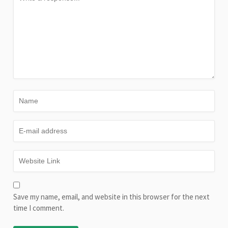
Save my name, email, and website in this browser for the next
time I comment.