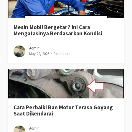
Mesin Mobil Bergetar? Ini Cara
Mengatasinya Berdasarkan Kondisi
Admin
May 22, 2025
3 min read
Cara Perbaiki Ban Motor Terasa Goyang
Saat Dikendarai
Admin