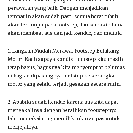
perawatan yang baik. Dengan menjadikan
tempat injakan sudah pasti semua berat tubuh
akan tertumpu pada footstep, dan semakin lama
akan membuat aus dan jadi kendur, dan meliuk.
1. Langkah Mudah Merawat Footstep Belakang
Motor. Nach supaya kondisi footstep kita masih
tetap bagus, bagusnya kita menyemprot pelumas
di bagian dipasangnya footstep ke kerangka
motor yang selalu terjadi gesekan secara rutin.
2. Apabila sudah kendur karena aus kita dapat
mengakalinya dengan bersihkan footstepnya
lalu memakai ring memiliki ukuran pas untuk
menjejalnya.