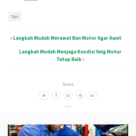
Tips
«
Langkah Mudah Merawat Ban Motor Agar Awet
Langkah Mudah Menjaga Kondisi Velg Motor
Tetap Baik
»
Share