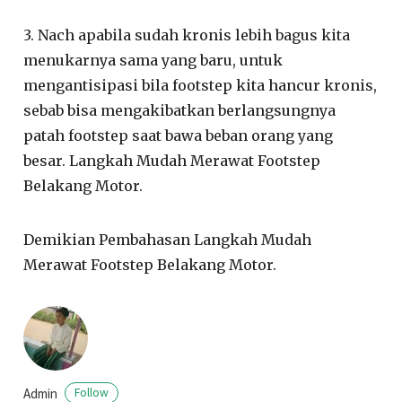
3. Nach apabila sudah kronis lebih bagus kita
menukarnya sama yang baru, untuk
mengantisipasi bila footstep kita hancur kronis,
sebab bisa mengakibatkan berlangsungnya
patah footstep saat bawa beban orang yang
besar. Langkah Mudah Merawat Footstep
Belakang Motor.
Demikian Pembahasan Langkah Mudah
Merawat Footstep Belakang Motor.
Admin
Follow