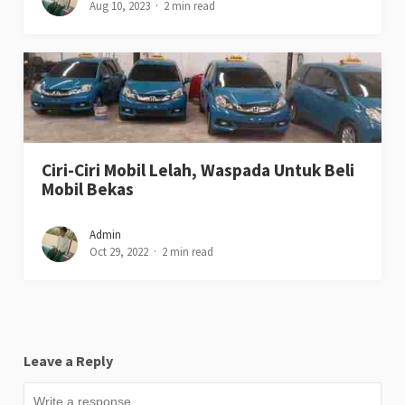
Aug 10, 2023
2 min read
Ciri-Ciri Mobil Lelah, Waspada Untuk Beli
Mobil Bekas
Admin
Oct 29, 2022
2 min read
Leave a Reply