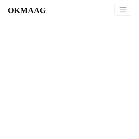
OKMAAG