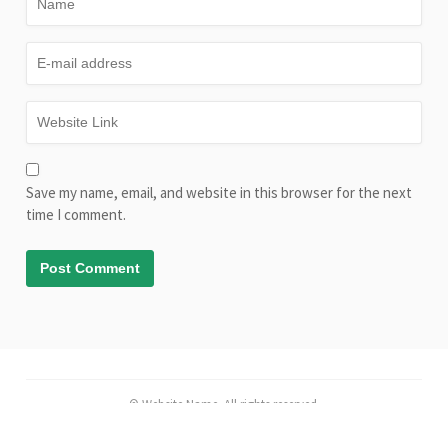
Save my name, email, and website in this browser for the next
time I comment.
© Website Name. All rights reserved.
Mediumish Theme by WowThemesNet.