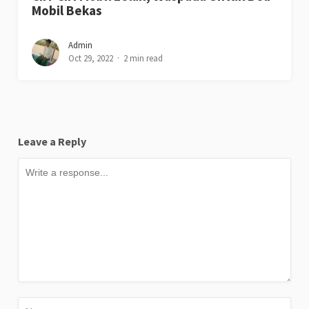
Mobil Bekas
Admin
Oct 29, 2022
2 min read
Leave a Reply