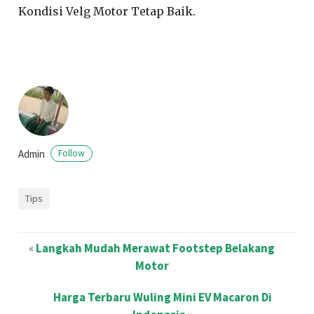
Kondisi Velg Motor Tetap Baik.
Admin
Follow
Tips
«
Langkah Mudah Merawat Footstep Belakang
Motor
Harga Terbaru Wuling Mini EV Macaron Di