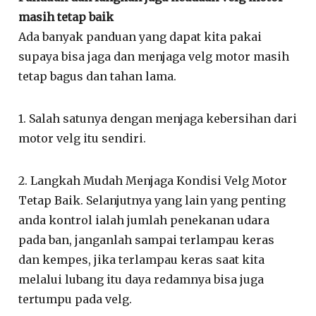
masih tetap baik
Ada banyak panduan yang dapat kita pakai
supaya bisa jaga dan menjaga velg motor masih
tetap bagus dan tahan lama.
1. Salah satunya dengan menjaga kebersihan dari
motor velg itu sendiri.
2. Langkah Mudah Menjaga Kondisi Velg Motor
Tetap Baik. Selanjutnya yang lain yang penting
anda kontrol ialah jumlah penekanan udara
pada ban, janganlah sampai terlampau keras
dan kempes, jika terlampau keras saat kita
melalui lubang itu daya redamnya bisa juga
tertumpu pada velg.