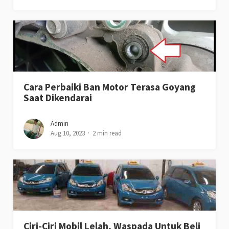
Cara Perbaiki Ban Motor Terasa Goyang
Saat Dikendarai
Admin
Aug 10, 2023
2 min read
Ciri-Ciri Mobil Lelah, Waspada Untuk Beli