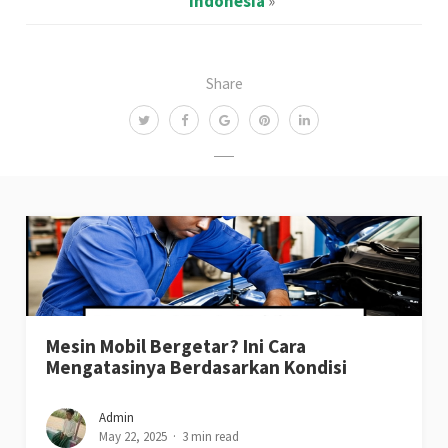
Indonesia
»
Share
Mesin Mobil Bergetar? Ini Cara
Mengatasinya Berdasarkan Kondisi
Admin
May 22, 2025
3 min read