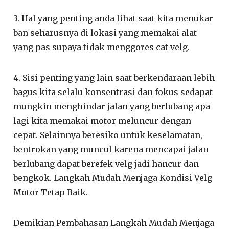
3. Hal yang penting anda lihat saat kita menukar
ban seharusnya di lokasi yang memakai alat
yang pas supaya tidak menggores cat velg.
4. Sisi penting yang lain saat berkendaraan lebih
bagus kita selalu konsentrasi dan fokus sedapat
mungkin menghindar jalan yang berlubang apa
lagi kita memakai motor meluncur dengan
cepat. Selainnya beresiko untuk keselamatan,
bentrokan yang muncul karena mencapai jalan
berlubang dapat berefek velg jadi hancur dan
bengkok. Langkah Mudah Menjaga Kondisi Velg
Motor Tetap Baik.
Demikian Pembahasan Langkah Mudah Menjaga