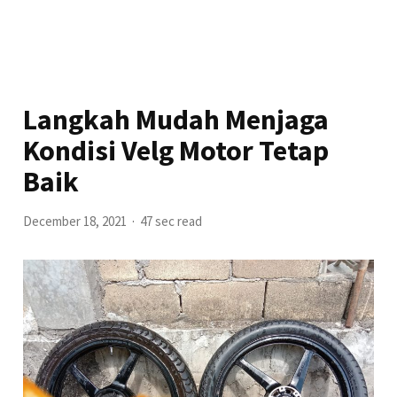
Langkah Mudah Menjaga
Kondisi Velg Motor Tetap
Baik
December 18, 2021
47 sec read