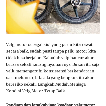
Velg motor sebagai sisi yang perlu kita rawat
secara baik, sudah pasti tanpa pelk, motor kita
tidak bisa berjalan. Kalaulah velg hancur akan
berasa sekali kurang nyaman nya. Bukan itu saja
velk memengaruhi konsistensi berkendaraan
saat meluncur, bila ada yang bengkok itu akan
beresiko sekali. Langkah Mudah Menjaga
Kondisi Velg Motor Tetap Baik.
Panduan dan langkah jaga keadaan velg motor