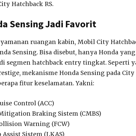
ity Hatchback RS.
da Sensing Jadi Favorit
yamanan ruangan kabin, Mobil City Hatchba
Honda Sensing. Bisa disebut, hanya Honda ya
 di segmen hatchback entry tingkat. Seperti 
estige, mekanisme Honda Sensing pada City
rapa fitur keselamatan. Yakni:
uise Control (ACC)
 Mitigation Braking Sistem (CMBS)
ollision Warning (FCW)
 Assist Sistem (LKAS)