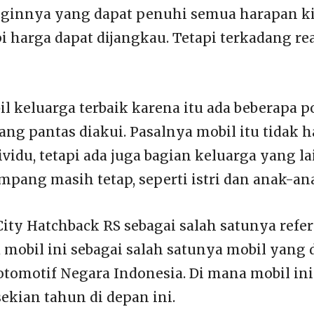
ginnya yang dapat penuhi semua harapan kit
i harga dapat dijangkau. Tetapi terkadang re
il keluarga terbaik karena itu ada beberapa p
ang pantas diakui. Pasalnya mobil itu tidak h
vidu, tetapi ada juga bagian keluarga yang l
pang masih tetap, seperti istri dan anak-an
ity Hatchback RS sebagai salah satunya refer
 mobil ini sebagai salah satunya mobil yang 
 otomotif Negara Indonesia. Di mana mobil in
sekian tahun di depan ini.